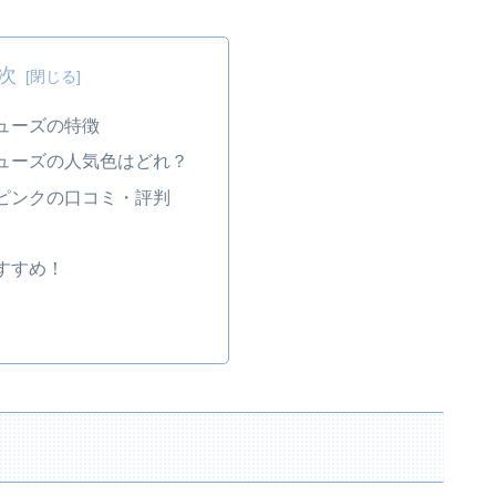
次
ューズの特徴
ューズの人気色はどれ？
ピンクの口コミ・評判
すすめ！