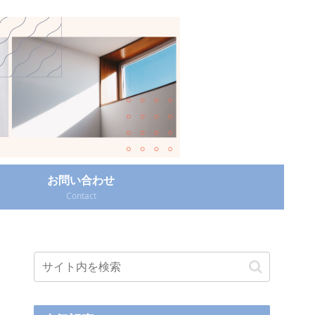
お問い合わせ
Contact‎