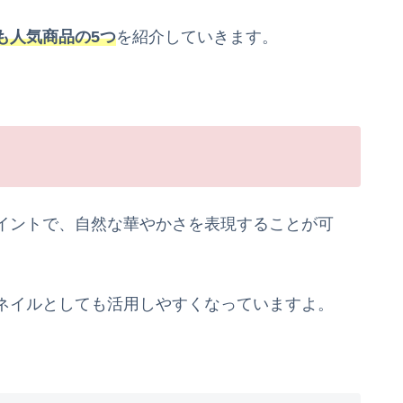
も人気商品の5つ
を紹介していきます。
イントで、自然な華やかさを表現することが可
ネイルとしても活用しやすくなっていますよ。