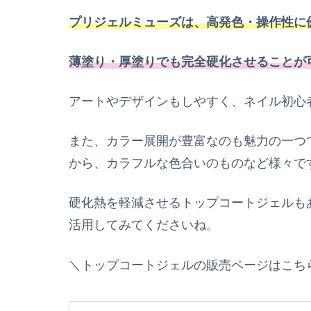
プリジェルミューズは、高発色・操作性に
薄塗り・厚塗りでも完全硬化させることが
アートやデザインもしやすく、ネイル初心
また、カラー展開が豊富なのも魅力の一つ
から、カラフルな色合いのものなど様々で
硬化熱を軽減させるトップコートジェルも
活用してみてくださいね。
＼トップコートジェルの販売ページはこち