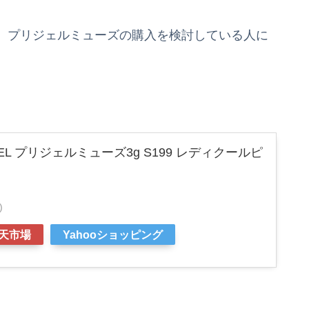
、プリジェルミューズの購入を検討している人に
EL プリジェルミューズ3g S199 レディクールピ
)
天市場
Yahooショッピング