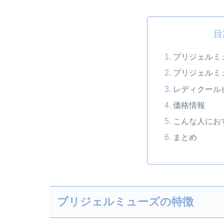
目
プリジェルミ
プリジェルミ
レディクール
価格情報
こんな人にお
まとめ
プリジェルミューズの特徴