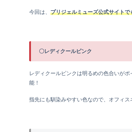
今回は、
プリジェルミューズ公式サイトで
〇レディクールピンク
レディクールピンクは明るめの色合いがポ
能！
指先にも馴染みやすい色なので、オフィス