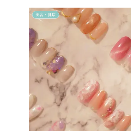
美容・健康