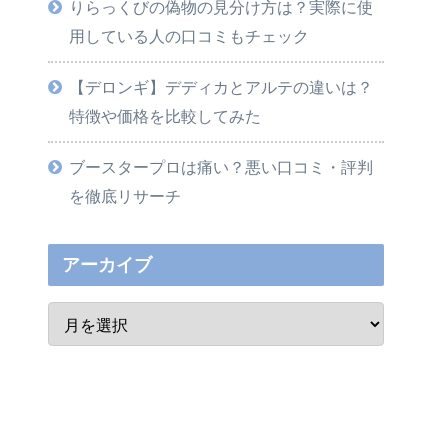
りらっくびの偽物の見分け方は？実際に使
用している人の口コミもチェック
【デロンギ】デディカとアルテの違いは？
特徴や価格を比較してみた
ブースタープロは痛い？悪い口コミ・評判
を徹底リサーチ
アーカイブ