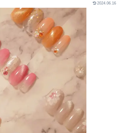
2024.06.16