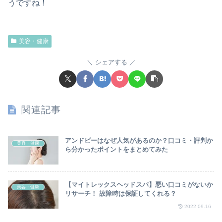
うですね！
美容・健康
シェアする
関連記事
アンドビーはなぜ人気があるのか？口コミ・評判か
美容・健康
ら分かったポイントをまとめてみた
【マイトレックスヘッドスパ】悪い口コミがないか
美容・健康
リサーチ！ 故障時は保証してくれる？
2022.09.16