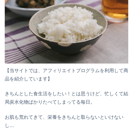
【当サイトでは、アフィリエイトプログラムを利用して商
品を紹介しています】
きちんとした食生活をしたい！とは思うけど、忙しくて結
局炭水化物ばかりたべてしまってる毎日。
お肌も荒れてきて、栄養をきちんと取らないといけない
し…