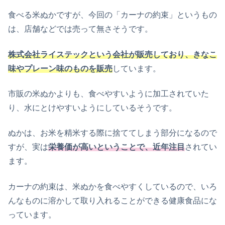
食べる米ぬかですが、今回の「カーナの約束」というもの
は、店舗などでは売って無さそうです。
株式会社ライステックという会社が販売しており、きなこ
味やプレーン味のものを販売
しています。
市販の米ぬかよりも、食べやすいように加工されていた
り、水にとけやすいようにしているそうです。
ぬかは、お米を精米する際に捨ててしまう部分になるので
すが、実は
栄養価が高いということで、近年注目
されてい
ます。
カーナの約束は、米ぬかを食べやすくしているので、いろ
んなものに溶かして取り入れることができる健康食品にな
っています。