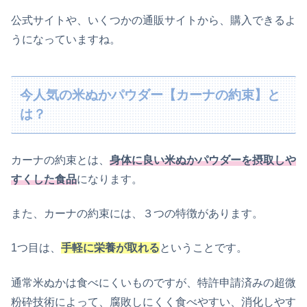
公式サイトや、いくつかの通販サイトから、購入できるよ
うになっていますね。
今人気の米ぬかパウダー【カーナの約束】と
は？
カーナの約束とは、
身体に良い米ぬかパウダーを摂取しや
すくした食品
になります。
また、カーナの約束には、３つの特徴があります。
1つ目は、
手軽に栄養が取れる
ということです。
通常米ぬかは食べにくいものですが、特許申請済みの超微
粉砕技術によって、腐敗しにくく食べやすい、消化しやす