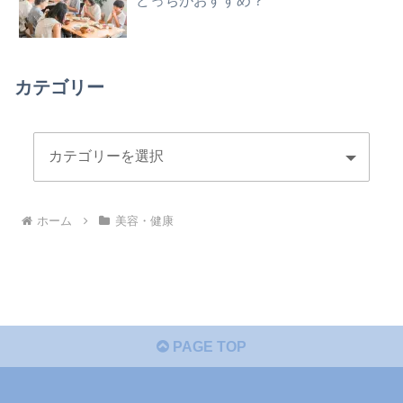
どっちがおすすめ？
カテゴリー
ホーム
美容・健康
PAGE TOP