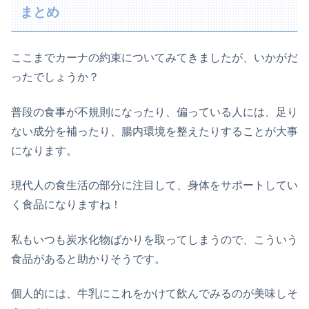
まとめ
ここまでカーナの約束についてみてきましたが、いかがだ
ったでしょうか？
普段の食事が不規則になったり、偏っている人には、足り
ない成分を補ったり、腸内環境を整えたりすることが大事
になります。
現代人の食生活の部分に注目して、身体をサポートしてい
く食品になりますね！
私もいつも炭水化物ばかりを取ってしまうので、こういう
食品があると助かりそうです。
個人的には、牛乳にこれをかけて飲んでみるのが美味しそ