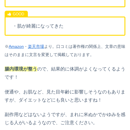
・肌が綺麗になってきた
※
Amazon
・
楽天市場
より。
口コミは著作権の関係上、文章の意味
はそのままに文言を変更して掲載しております。
腸内環境が整う
ので、結果的に体調がよくなってくるよう
です！
便通や、お肌など、見た目年齢に影響しそうなのもありま
すが、ダイエットなどにも良いと思いますね！
副作用などはないようですが、まれに米ぬかでかゆみを感
じる人がいるようなので、ご注意ください。