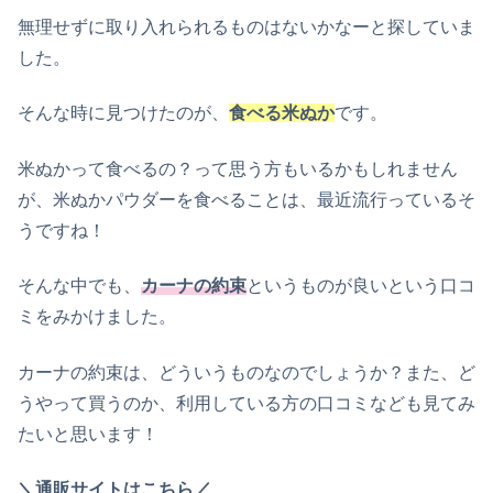
無理せずに取り入れられるものはないかなーと探していま
した。
そんな時に見つけたのが、
食べる米ぬか
です。
米ぬかって食べるの？って思う方もいるかもしれません
が、米ぬかパウダーを食べることは、最近流行っているそ
うですね！
そんな中でも、
カーナの約束
というものが良いという口コ
ミをみかけました。
カーナの約束は、どういうものなのでしょうか？
また、ど
うやって買うのか、利用している方の口コミなども見てみ
たいと思います！
＼通販サイトはこちら／