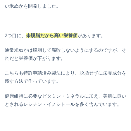
い米ぬかを開発しました。
2つ目に、
未脱脂だから高い栄養価
があります。
通常米ぬかは脱脂して腐敗しないようにするのですが、そ
れだと栄養価が下がります。
こちらも特許申請済み製法により、脱脂せずに栄養成分を
残す方法で作っています。
健康維持に必要なビタミン・ミネラルに加え、美肌に良い
とされるレシチン・イノシトールを多く含んでいます。