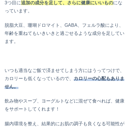
3つ目に
追加の成分を足して、さらに健康にいいもの
にな
っています。
脱脂大豆、珊瑚ドロマイト、GABA、フェルラ酸により、
年齢を重ねてもいきいきと過ごせるような成分を足してい
ます。
いつも適当なご飯で済ませてしまう方にはうってつけで、
カロリーも低くなっているので、
カロリーの心配もありま
せん。
飲み物やスープ、ヨーグルトなどに混ぜて食べれば、健康
をサポートしてくれます！
腸内環境を整え、結果的にお肌の調子も良くなる可能性が