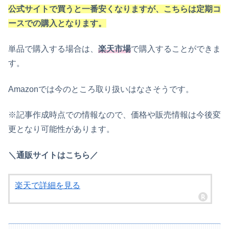
公式サイトで買うと一番安くなりますが、こちらは定期コ
ースでの購入となります。
単品で購入する場合は、
楽天市場
で購入することができま
す。
Amazonでは今のところ取り扱いはなさそうです。
※記事作成時点での情報なので、価格や販売情報は今後変
更となり可能性があります。
＼通販サイトはこちら／
楽天で詳細を見る