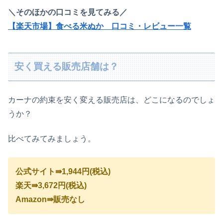
＼そのほかの口コミを見てみる／
【楽天市場】食べる米ぬか 口コミ・レビュー一覧
安く買える販売店舗は？
カーナの約束を安く変える販売店は、どこになるのでしょ
うか？
比べてみてみましょう。
公式サイト⇛1,944円(税込)
楽天⇛3,672円(税込)
Amazon⇛販売なし