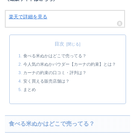
楽天で詳細を見る
目次
食べる米ぬかはどこで売ってる？
今人気の米ぬかパウダー【カーナの約束】とは？
カーナの約束の口コミ・評判は？
安く買える販売店舗は？
まとめ
食べる米ぬかはどこで売ってる？