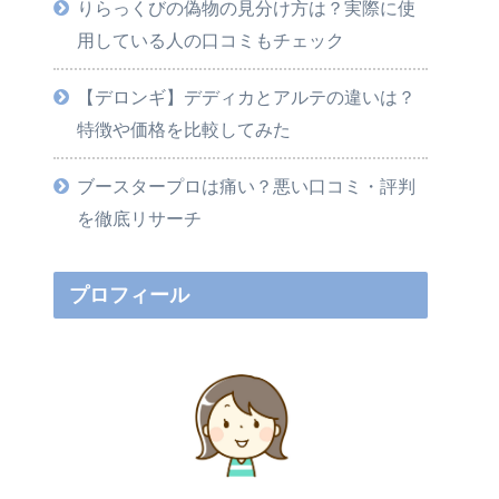
りらっくびの偽物の見分け方は？実際に使
用している人の口コミもチェック
【デロンギ】デディカとアルテの違いは？
特徴や価格を比較してみた
ブースタープロは痛い？悪い口コミ・評判
を徹底リサーチ
プロフィール