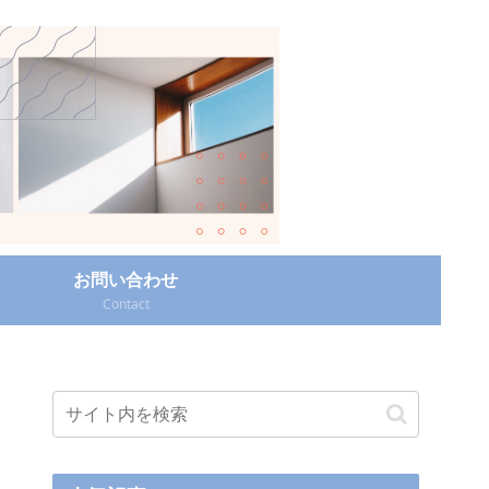
お問い合わせ
Contact‎