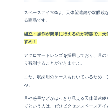
スペースアイ700は、天体望遠鏡や双眼鏡
る商品です。
組立・操作が簡単に行えるのが特徴で、天
すめ！
アクロマートレンズを採用しており、月の
り観測することができますよ。
また、収納用のケースも付いているため、
ね。
月や惑星などがはっきり見える天体望遠鏡
てという人は、ぜひビクセンスペースアイ7