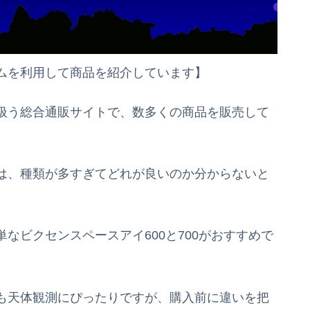
ムを利用して商品を紹介しています】
扱う総合通販サイトで、数多くの商品を販売して
は、種類が多すぎてどれが良いのか分からないと
。
なビクセンスペースアイ600と700がおすすめで
も天体観測にぴったりですが、購入前に違いを把