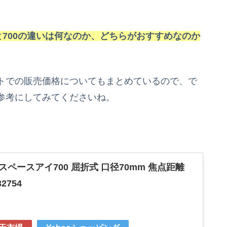
と700の違いは何なのか、どちらがおすすめなのか
トでの販売価格についてもまとめているので、で
参考にしてみてくださいね。
鏡 スペースアイ700 屈折式 口径70mm 焦点距離
2754