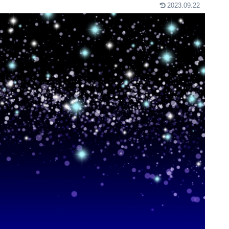
2023.09.22