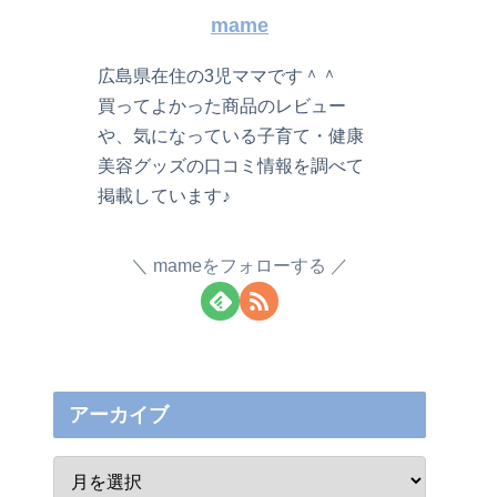
mame
広島県在住の3児ママです＾＾
買ってよかった商品のレビュー
や、気になっている子育て・健康
美容グッズの口コミ情報を調べて
掲載しています♪
mameをフォローする
アーカイブ