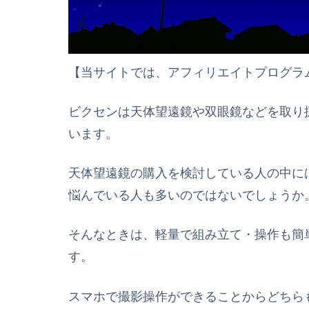
【当サイトでは、アフィリエイトプログラ
ビクセンは天体望遠鏡や双眼鏡などを取り
います。
天体望遠鏡の購入を検討している人の中に
悩んでいる人も多いのではないでしょうか
そんなときは、軽量で組み立て・操作も簡単
す。
スマホで撮影操作ができることからどちら