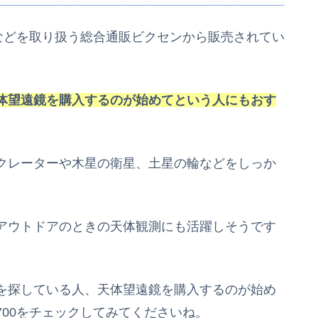
などを取り扱う総合通販ビクセンから販売されてい
体望遠鏡を購入するのが始めてという人にもおす
クレーターや木星の衛星、土星の輪などをしっか
アウトドアのときの天体観測にも活躍しそうです
を探している人、天体望遠鏡を購入するのが始め
00をチェックしてみてくださいね。