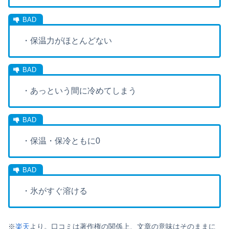
・保温力がほとんどない
・あっという間に冷めてしまう
・保温・保冷ともに0
・氷がすぐ溶ける
※
楽天
より。口コミは著作権の関係上、文章の意味はそのままに