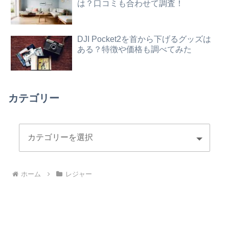
は？口コミも合わせて調査！
DJI Pocket2を首から下げるグッズは
ある？特徴や価格も調べてみた
カテゴリー
ホーム
レジャー