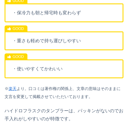
・保冷力も朝と帰宅時も変わらず
・重さも軽めで持ち運びしやすい
・使いやすくてかわいい
※
楽天
より。口コミは著作権の関係上、文章の意味はそのままに
文言を変更して掲載させていただいております。
ハイドロフラスクのタンブラーは、パッキンがないのでお
手入れがしやすいのが特徴です。