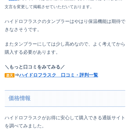
文言を変更して掲載させていただいております。
ハイドロフラスクのタンブラーはやはり保温機能は期待で
きなさそうです。
またタンブラーにしては少し高めなので、よく考えてから
購入する必要があります。
＼もっと口コミをみてみる／
⇒
ハイドロフラスク 口コミ・評判一覧
楽天
価格情報
ハイドロフラスクがお得に安心して購入できる通販サイト
を調べてみました。