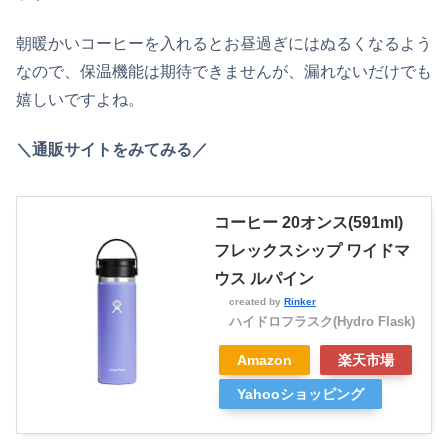
朝暖かいコーヒーを入れるとお昼過ぎにはぬるくなるよう
なので、保温機能は期待できませんが、漏れないだけでも
嬉しいですよね。
＼通販サイトをみてみる／
コーヒー 20オンス(591ml)
フレックスシップ ワイドマ
ウス ルパイン
created by
Rinker
ハイドロフラスク(Hydro Flask)
Amazon
楽天市場
Yahooショッピング