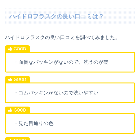
ハイドロフラスクの良い口コミは？
ハイドロフラスクの良い口コミを調べてみました。
・面倒なパッキンがないので、洗うのが楽
・ゴムパッキンがないので洗いやすい
・見た目通りの色