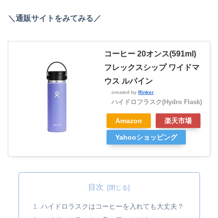
＼通販サイトをみてみる／
コーヒー 20オンス(591ml)
フレックスシップ ワイドマ
ウス ルパイン
created by
Rinker
ハイドロフラスク(Hydro Flask)
Amazon
楽天市場
Yahooショッピング
目次
ハイドロラスクはコーヒーを入れても大丈夫？