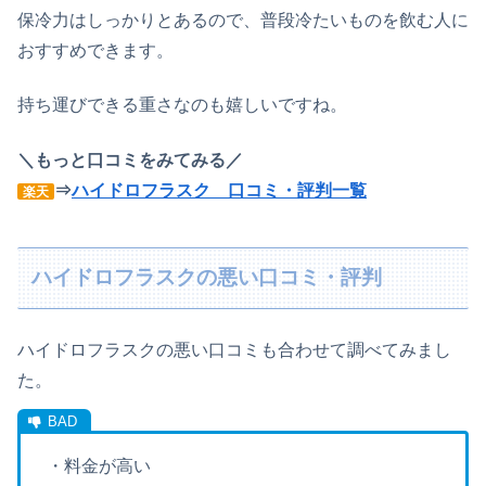
保冷力はしっかりとあるので、普段冷たいものを飲む人に
おすすめできます。
持ち運びできる重さなのも嬉しいですね。
＼もっと口コミをみてみる／
⇒
ハイドロフラスク 口コミ・評判一覧
楽天
ハイドロフラスクの悪い口コミ・評判
ハイドロフラスクの悪い口コミも合わせて調べてみまし
た。
・料金が高い