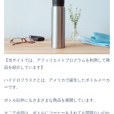
【当サイトでは、アフィリエイトプログラムを利用して商
品を紹介しています】
ハイドロフラスクとは、アメリカで誕生したボトルメーカ
ーです。
ボトル以外にもさまざまな商品を展開しています。
そこで今回は、ボトルにコーヒーを入れても問題ないのか