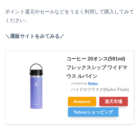
ポイント還元やセールなどをうまく利用して購入してみて
ください。
＼通販サイトをみてみる／
コーヒー 20オンス(591ml)
フレックスシップ ワイドマ
ウス ルパイン
created by
Rinker
ハイドロフラスク(Hydro Flask)
Amazon
楽天市場
Yahooショッピング