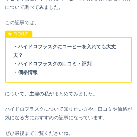
について調べてみました。
この記事では、
・ハイドロフラスクにコーヒーを入れても大丈
夫？
・ハイドロフラスクの口コミ・評判
・価格情報
について、主婦の私がまとめてみました。
ハイドロフラスクについて知りたい方や、口コミや価格が
気になる方におすすめの記事になっています。
ぜひ最後までご覧くださいね。