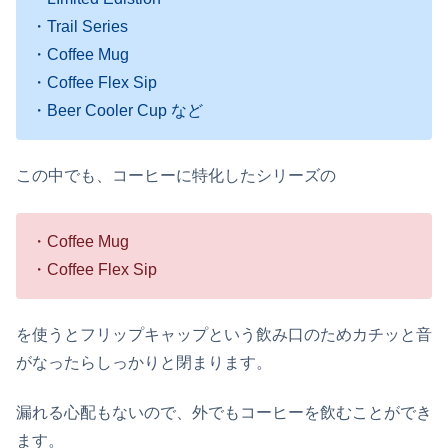
・Trail Series
・Coffee Mug
・Coffee Flex Sip
・Beer Cooler Cup など
この中でも、コーヒーに特化したシリーズの
・Coffee Mug
・Coffee Flex Sip
を使うとフリップキャップという飲み口のためカチッと音
がなったらしっかりと閉まります。
漏れる心配もないので、外でもコーヒーを飲むことができ
ます。