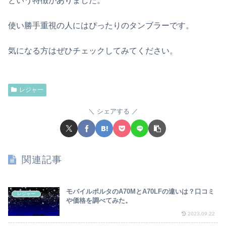
という特徴がありました。
使い勝手重視の人にはぴったりのタンブラーです。
気になる方はぜひチェックしてみてください。
レジャー
シェアする
関連記事
モバイルポルタのA70MとA70LFの違いは？口コミ
レジャー
や価格を調べてみた。
2023.09.22