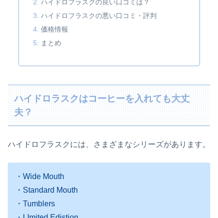
ハイドロフラスクの良い口コミは？
ハイドロフラスクの悪い口コミ・評判
価格情報
まとめ
ハイドロラスクはコーヒーを入れても大丈
夫？
ハイドロフラスクには、さまざまなシリーズがあります。
・Wide Mouth
・Standard Mouth
・Tumblers
・LImited Edistion