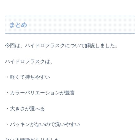
まとめ
今回は、ハイドロフラスクについて解説しました。
ハイドロフラスクは、
・軽くて持ちやすい
・カラーバリエーションが豊富
・大きさが選べる
・パッキンがないので洗いやすい