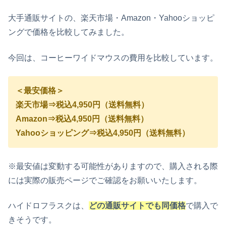
大手通販サイトの、楽天市場・Amazon・Yahooショッピ
ングで価格を比較してみました。
今回は、コーヒーワイドマウスの費用を比較しています。
＜最安価格＞
楽天市場⇒税込4,950円（送料無料）
Amazon⇒税込4,950円（送料無料）
Yahooショッピング⇒税込4,950円（送料無料）
※最安値は変動する可能性がありますので、購入される際
には実際の販売ページでご確認をお願いいたします。
ハイドロフラスクは、
どの通販サイトでも同価格
で購入で
きそうです。