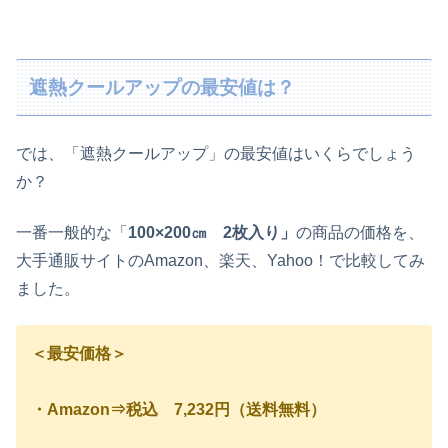
遮熱クールアップの最安値は？
では、「遮熱クールアップ」の最安値はいくらでしょう
か？
一番一般的な「
100×200㎝ 2枚入り」
の商品の価格を、
大手通販サイトのAmazon、楽天、Yahoo！で比較してみ
ました。
＜最安価格＞
・Amazon⇒税込 7,232円（送料無料）