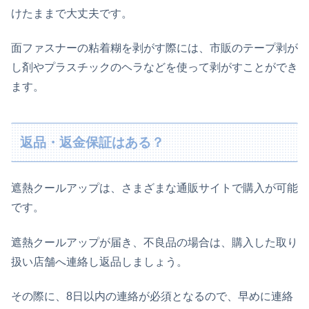
けたままで大丈夫です。
面ファスナーの粘着糊を剥がす際には、市販のテープ剥が
し剤やプラスチックのヘラなどを使って剥がすことができ
ます。
返品・返金保証はある？
遮熱クールアップは、さまざまな通販サイトで購入が可能
です。
遮熱クールアップが届き、不良品の場合は、購入した取り
扱い店舗へ連絡し返品しましょう。
その際に、8日以内の連絡が必須となるので、早めに連絡