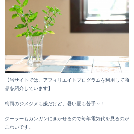
【当サイトでは、アフィリエイトプログラムを利用して商
品を紹介しています】
梅雨のジメジメも嫌だけど、暑い夏も苦手～！
クーラーもガンガンにきかせるので毎年電気代を見るのが
こわいです。