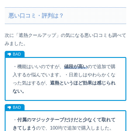
悪い口コミ・評判は？
次に「遮熱クールアップ」の気になる悪い口コミも調べて
みました。
・機能はいいのですが、
値段が高い
ので追加で購
入するか悩んでいます。
・日差しはやわらかくな
った気はするが、
遮熱というほど効果は感じられ
ない。
・
付属のマジックテープだけだと少なくて取れて
きてしまう
ので、100均で追加で購入しました。