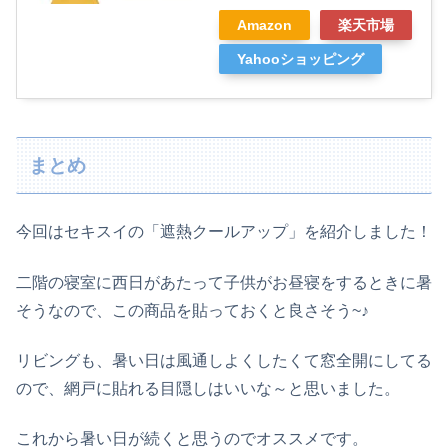
Amazon
楽天市場
Yahooショッピング
まとめ
今回はセキスイの「遮熱クールアップ」を紹介しました！
二階の寝室に西日があたって子供がお昼寝をするときに暑
そうなので、この商品を貼っておくと良さそう~♪
リビングも、暑い日は風通しよくしたくて窓全開にしてる
ので、網戸に貼れる目隠しはいいな～と思いました。
これから暑い日が続くと思うのでオススメです。