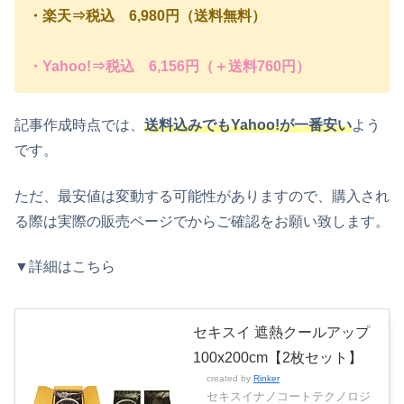
・楽天⇒税込 6,980円（送料無料）
・Yahoo!⇒税込 6,156円（＋送料760円）
記事作成時点では、
送料込みでもYahoo!
が一番安い
よう
です。
ただ、最安値は変動する可能性がありますので、購入され
る際は実際の販売ページでからご確認をお願い致します。
▼詳細はこちら
セキスイ 遮熱クールアップ
100x200cm【2枚セット】
created by
Rinker
セキスイナノコートテクノロジ