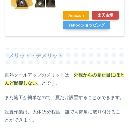
ー
Amazon
楽天市場
Yahooショッピング
メリット・デメリット
遮熱クールアップのメリットは、
外観からの見た目にほと
んど影響しない
ことです。
また施工が簡単なので、夏だけ設置することができます。
設置作業は、大体15分程度。誰でも簡単に取り付けるこ
とができます。