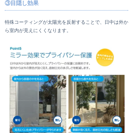
③目隠し効果
特殊コーティングが太陽光を反射することで、日中は外か
ら室内が見えにくくなります。