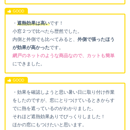
・
遮熱効果は高い
です！
小窓２つで比べたら歴然でした。
内側と外側でも比べてみると、
外側で張ったほう
が効果が高かった
です。
網戸のネットのような商品なので、カットも簡単
にできました。
・効果を確認しようと思い暑い日に取り付け作業
をしたのですが、窓にとりつけているときからす
でに熱を遮っているのがわかりました。
それほど遮熱効果ありでびっくりしました！
ほかの窓にもつけたいと思います。