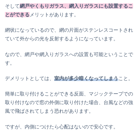
そして
網戸やくもりガラス、網入りガラスにも設置するこ
とができる
メリットがあります。
網状になっているので、網の片面がステンレスコートされ
ていて外からの光を反射するようになっています。
なので、網戸や網入りガラスへの設置も可能ということで
す。
デメリットとしては、
室内が多少暗くなってしまう
こと。
簡単に取り付けることができる反面、マジックテープでの
取り付けなので窓の外側に取り付けた場合、台風などの強
風で飛ばされてしまう恐れがあります。
ですが、内側につけたら心配はないので安心です。