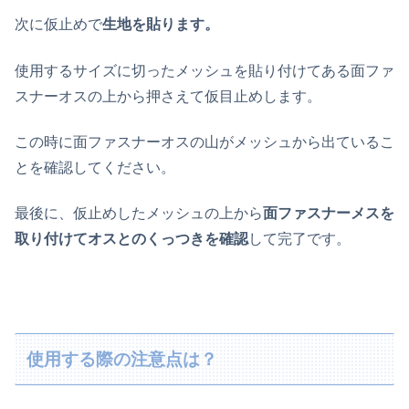
次に仮止めで
生地を貼ります。
使用するサイズに切ったメッシュを貼り付けてある面ファ
スナーオスの上から押さえて仮目止めします。
この時に面ファスナーオスの山がメッシュから出ているこ
とを確認してください。
最後に、仮止めしたメッシュの上から
面ファスナーメスを
取り付けてオスとのくっつきを確認
して完了です。
使用する際の注意点は？