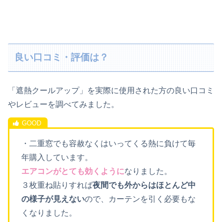
良い口コミ・評価は？
「遮熱クールアップ」を実際に使用された方の良い口コミ
やレビューを調べてみました。
・二重窓でも容赦なくはいってくる熱に負けて毎
年購入しています。
エアコンがとても効くように
なりました。
３枚重ね貼りすれば
夜間でも外からはほとんど中
の様子が見えない
ので、カーテンを引く必要もな
くなりました。