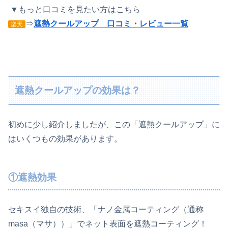
▼もっと口コミを見たい方はこちら
⇒
遮熱クールアップ 口コミ・レビュー一覧
楽天
遮熱クールアップの効果は？
初めに少し紹介しましたが、この「遮熱クールアップ」に
はいくつもの効果があります。
①遮熱効果
セキスイ独自の技術、「ナノ金属コーティング（通称
masa（マサ））」でネット表面を遮熱コーティング！