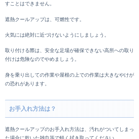
すことはできません。
遮熱クールアップは、可燃性です。
火気には絶対に近づけないようにしましょう。
取り付ける際は、安全な足場が確保できない高所への取り
付けは危険なのでやめましょう。
身を乗り出しての作業や屋根の上での作業は大きなやけが
の恐れがあります。
お手入れ方法は？
遮熱クールアップのお手入れ方法は、汚れがついてしまっ
た場合に乾いた雑巾等で軽く拭き取ってください。