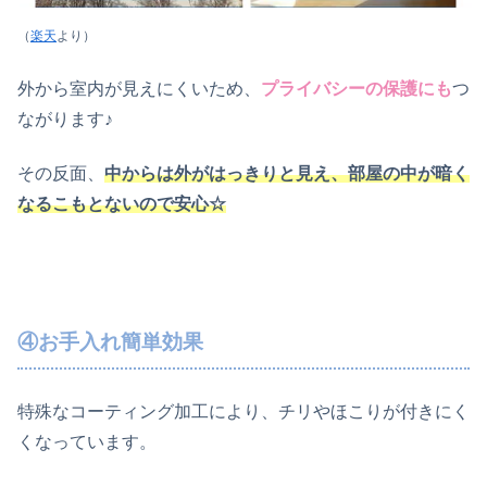
（
楽天
より）
外から室内が見えにくいため、
プライバシーの保護にも
つ
ながります♪
その反面、
中からは外がはっきりと見え、部屋の中が暗く
なるこもとないので安心☆
④お手入れ簡単効果
特殊なコーティング加工により、チリやほこりが付きにく
くなっています。