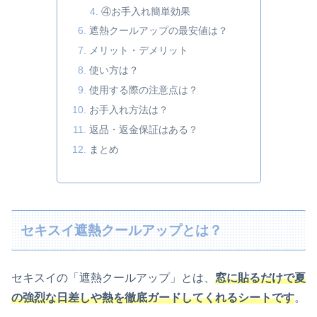
④お手入れ簡単効果
遮熱クールアップの最安値は？
メリット・デメリット
使い方は？
使用する際の注意点は？
お手入れ方法は？
返品・返金保証はある？
まとめ
セキスイ遮熱クールアップとは？
セキスイの「遮熱クールアップ」とは、
窓に貼るだけで夏
の強烈な日差しや熱を徹底ガードしてくれるシートです
。