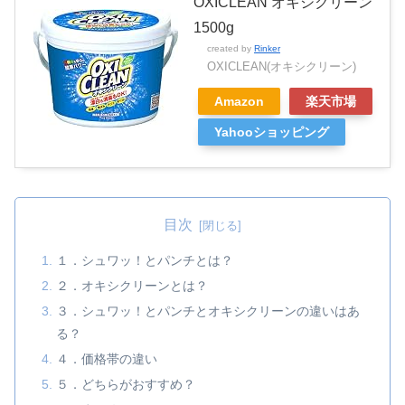
OXICLEAN オキシクリーン
1500g
created by
Rinker
OXICLEAN(オキシクリーン)
Amazon
楽天市場
Yahooショッピング
目次
１．シュワッ！とパンチとは？
２．オキシクリーンとは？
３．シュワッ！とパンチとオキシクリーンの違いはあ
る？
４．価格帯の違い
５．どちらがおすすめ？