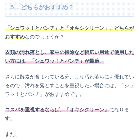
５．どちらがおすすめ？
「シュワッ！とパンチ」と「オキシクリーン」、どちらが
おすすめ
なのでしょうか？
衣類の汚れ落とし、家中の掃除など幅広い用途で使用した
い方には、「シュワッ！とパンチ」が最適。
さらに酵素が含まれている分、より汚れ落ちにも優れてい
るので、汚れを落とすことを重視したい場合には、「シュ
ワッ！とパンチ」がおすすめです。
コスパを重視するならば、「オキシクリーン」
になりま
す。
また、