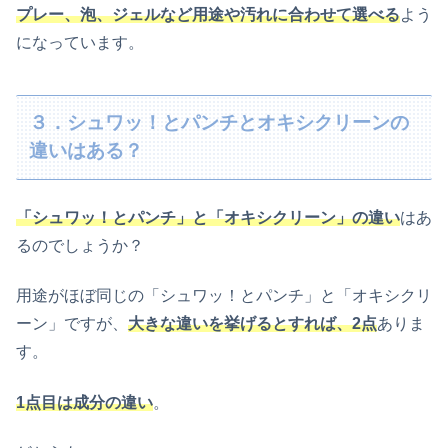
プレー、泡、ジェルなど用途や汚れに合わせて選べる
よう
になっています。
３．シュワッ！とパンチとオキシクリーンの
違いはある？
「シュワッ！とパンチ」と「オキシクリーン」の違い
はあ
るのでしょうか？
用途がほぼ同じの「シュワッ！とパンチ」と「オキシクリ
ーン」ですが、
大きな違いを挙げるとすれば、2点
ありま
す。
1点目は成分の違い
。