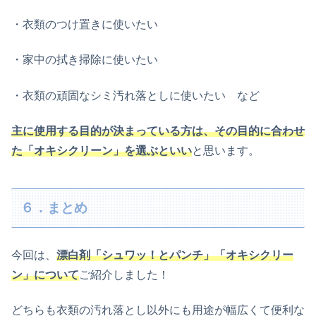
・衣類のつけ置きに使いたい
・家中の拭き掃除に使いたい
・衣類の頑固なシミ汚れ落としに使いたい など
主に使用する目的が決まっている方は、その目的に合わせ
た「オキシクリーン」を選ぶといい
と思います。
６．まとめ
今回は、
漂白剤「シュワッ！とパンチ」「オキシクリー
ン」について
ご紹介しました！
どちらも衣類の汚れ落とし以外にも用途が幅広くて便利な