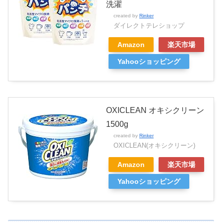
洗濯
created by
Rinker
ダイレクトテレショップ
Amazon
楽天市場
Yahooショッピング
OXICLEAN オキシクリーン
1500g
created by
Rinker
OXICLEAN(オキシクリーン)
Amazon
楽天市場
Yahooショッピング