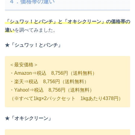
４．価格帯の違い
「シュワッ！とパンチ」と「オキシクリーン」の価格帯の
違い
を調べてみました。
★「シュワッ！とパンチ」
＜最安価格＞
・Amazon⇒税込 8,756円（送料無料）
・楽天⇒税込 8,756円（送料無料）
・Yahoo!⇒税込 8,756円（送料無料）
（※すべて1kg×2パックセット 1kgあたり4378円）
★「オキシクリーン」