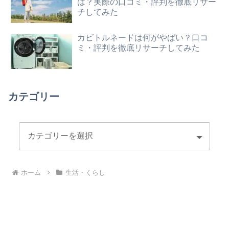
は？実際の口コミ・評判を徹底リサー
チしてみた
カビトルネードは何がやばい？口コ
ミ・評判を徹底リサーチしてみた
カテゴリー
ホーム
生活・くらし