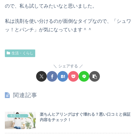
ので、私も試してみたいなと思いました。
私は洗剤を使い分けるのが面倒なタイプなので、「シュワ
ッ！とパンチ」が気になっています＾＾
生活・くらし
シェアする
関連記事
楽ちんヒアリングはすぐ壊れる？悪い口コミと保証
生活・くらし
内容をチェック！