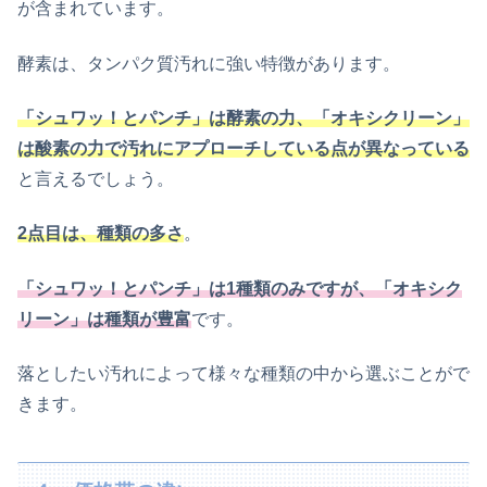
が含まれています。
酵素は、タンパク質汚れに強い特徴があります。
「シュワッ！とパンチ」は酵素の力、「オキシクリーン」
は酸素の力で汚れにアプローチしている点が異なっている
と言えるでしょう。
2点目は、種類の多さ
。
「シュワッ！とパンチ」は1種類のみですが、「オキシク
リーン」は種類が豊富
です。
落としたい汚れによって様々な種類の中から選ぶことがで
きます。