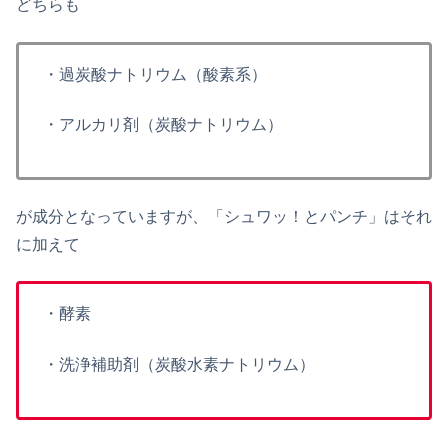
どちらも
・過炭酸ナトリウム（酸素系）
・アルカリ剤（炭酸ナトリウム）
が成分となっていますが、「シュワッ！とパンチ」はそれ
に加えて
・酵素
・洗浄補助剤（炭酸水素ナトリウム）