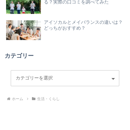
る？実際の口コミを調べてみた
アイソカルとメイバランスの違いは？
どっちがおすすめ？
カテゴリー
ホーム
生活・くらし