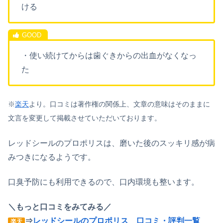
ける
・使い続けてからは歯ぐきからの出血がなくなっ
た
※
楽天
より。口コミは著作権の関係上、文章の意味はそのままに
文言を変更して掲載させていただいております。
レッドシールのプロポリスは、磨いた後のスッキリ感が病
みつきになるようです。
口臭予防にも利用できるので、口内環境も整います。
＼もっと口コミをみてみる／
⇒
レッドシールのプロポリス 口コミ・評判一覧
楽天