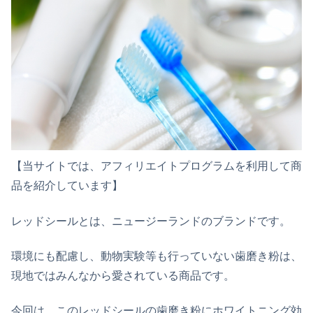
【当サイトでは、アフィリエイトプログラムを利用して商
品を紹介しています】
レッドシールとは、ニュージーランドのブランドです。
環境にも配慮し、動物実験等も行っていない歯磨き粉は、
現地ではみんなから愛されている商品です。
今回は、このレッドシールの歯磨き粉にホワイトニング効