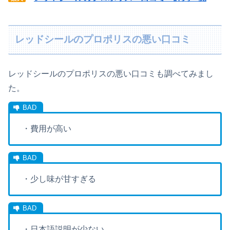
レッドシールのプロポリスの悪い口コミ
レッドシールのプロポリスの悪い口コミも調べてみまし
た。
・費用が高い
・少し味が甘すぎる
・日本語説明が少ない