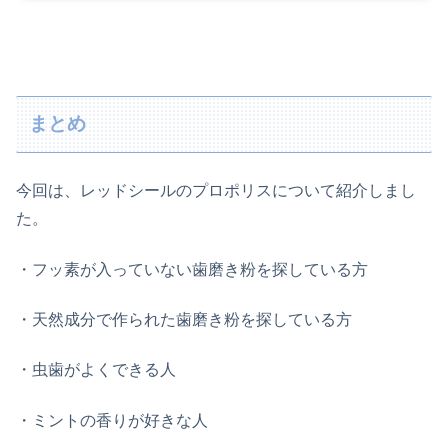
まとめ
今回は、レッドシールのプロポリスについて紹介しまし
た。
・フッ素が入っていない歯磨き粉を探している方
・天然成分で作られた歯磨き粉を探している方
・虫歯がよくできる人
・ミントの香りが好きな人