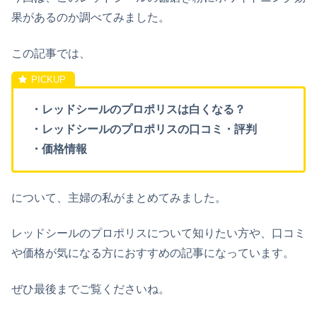
果があるのか調べてみました。
この記事では、
・レッドシールのプロポリスは白くなる？
・レッドシールのプロポリスの口コミ・評判
・価格情報
について、主婦の私がまとめてみました。
レッドシールのプロポリスについて知りたい方や、口コミ
や価格が気になる方におすすめの記事になっています。
ぜひ最後までご覧くださいね。