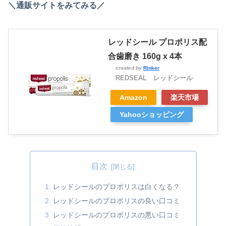
＼通販サイトをみてみる／
レッドシール プロポリス配
合歯磨き 160g x 4本
created by
Rinker
REDSEAL レッドシール
Amazon
楽天市場
Yahooショッピング
目次
レッドシールのプロポリスは白くなる？
レッドシールのプロポリスの良い口コミ
レッドシールのプロポリスの悪い口コミ