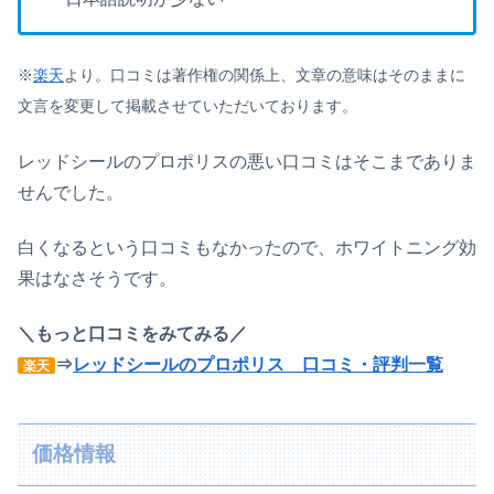
※
楽天
より。口コミは著作権の関係上、文章の意味はそのままに
文言を変更して掲載させていただいております。
レッドシールのプロポリスの悪い口コミはそこまでありま
せんでした。
白くなるという口コミもなかったので、ホワイトニング効
果はなさそうです。
＼もっと口コミをみてみる／
⇒
レッドシールのプロポリス 口コミ・評判一覧
楽天
価格情報