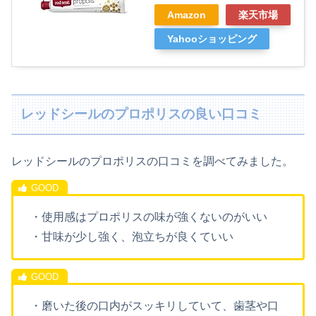
Amazon
楽天市場
Yahooショッピング
レッドシールのプロポリスの良い口コミ
レッドシールのプロポリスの口コミを調べてみました。
・使用感はプロポリスの味が強くないのがいい
・甘味が少し強く、泡立ちが良くていい
・磨いた後の口内がスッキリしていて、歯茎や口