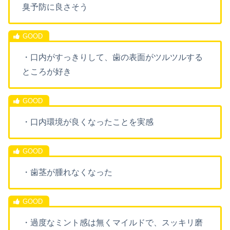
臭予防に良さそう
・口内がすっきりして、歯の表面がツルツルする
ところが好き
・口内環境が良くなったことを実感
・歯茎が腫れなくなった
・過度なミント感は無くマイルドで、スッキリ磨