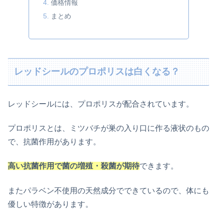
価格情報
まとめ
レッドシールのプロポリスは白くなる？
レッドシールには、プロポリスが配合されています。
プロポリスとは、ミツバチが巣の入り口に作る液状のもの
で、抗菌作用があります。
高い抗菌作用で菌の増殖・殺菌が期待
できます。
またパラベン不使用の天然成分でできているので、体にも
優しい特徴があります。