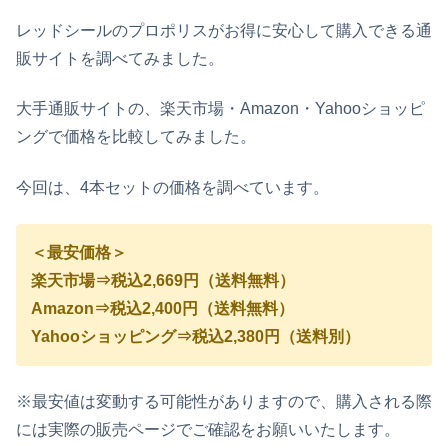
レッドシールのプロポリスがお得に安心して購入できる通
販サイトを調べてみました。
大手通販サイトの、楽天市場・Amazon・Yahooショッピ
ングで価格を比較してみました。
今回は、4本セットの価格を調べています。
＜最安価格＞
楽天市場⇒税込2,669円（送料無料）
Amazon⇒税込2,400円（送料無料）
Yahooショッピング⇒税込2,380円（送料別）
※最安値は変動する可能性がありますので、購入される際
には実際の販売ページでご確認をお願いいたします。