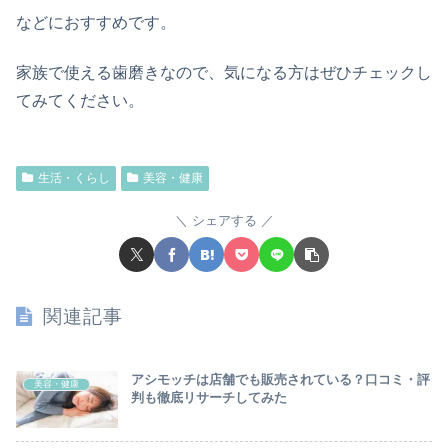
などにおすすめです。
家族で使える歯磨きなので、気になる方はぜひチェックし
てみてください。
生活・くらし
美容・健康
シェアする
関連記事
アシモッチは店舗でも販売されている？口コミ・評
美容・健康
判も徹底リサーチしてみた