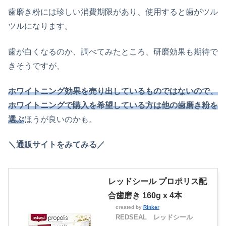
歯磨き粉には珍しい消費期限があり、使用すると歯がツル
ツルになります。
歯が白くなるのか、調べてみたところ、研磨効果も期待で
きそうですが、
ホワイトニング効果を売り出しているものではないので、
ホワイトニングで購入を希望している方は他の歯磨き粉を
選ぶ
ほうが良いのかも。
＼通販サイトをみてみる／
レッドシール プロポリス配
合歯磨き 160g x 4本
created by
Rinker
REDSEAL レッドシール