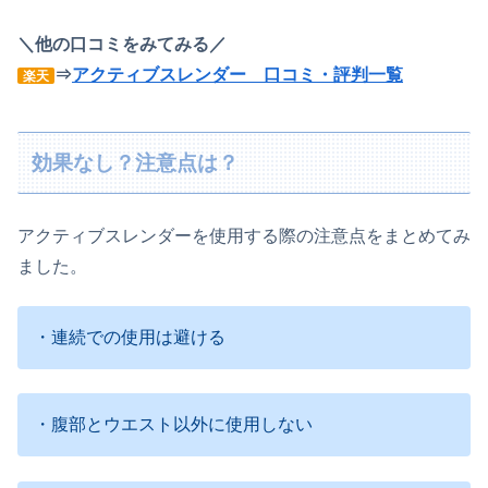
＼他の口コミをみてみる／
⇒
アクティブスレンダー 口コミ・評判一覧
楽天
効果なし？注意点は？
アクティブスレンダーを使用する際の注意点をまとめてみ
ました。
・連続での使用は避ける
・腹部とウエスト以外に使用しない