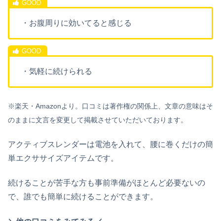
・お腹周りに効いてると感じる
・気軽に続けられる
※楽天・Amazonより。口コミは著作権の関係上、文章の意味はそ
のままに文言を変更して掲載させていただいております。
アクティブスレンダーは電池を入れて、腰に巻くだけの簡
単エクササイズアイテムです。
続けることが苦手な方も事前準備がほとんど必要ないの
で、誰でも簡単に続けることができます。