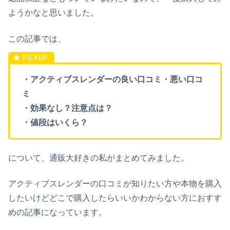
ようかなと思いました。
この記事では、
・アクティブスレンダーの良い口コミ・悪い口コ
ミ
・効果なし？注意点は？
・値段はいくら？
について、通販大好きの私がまとめてみました。
アクティブスレンダーの口コミが知りたい方や本物を購入
したいけどどこで購入したらいいかわからない方におすす
めの記事になっています。