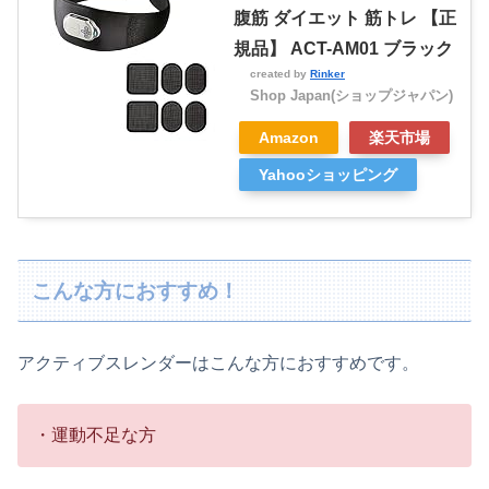
腹筋 ダイエット 筋トレ 【正
規品】 ACT-AM01 ブラック
created by
Rinker
Shop Japan(ショップジャパン)
Amazon
楽天市場
Yahooショッピング
こんな方におすすめ！
アクティブスレンダーはこんな方におすすめです。
・運動不足な方