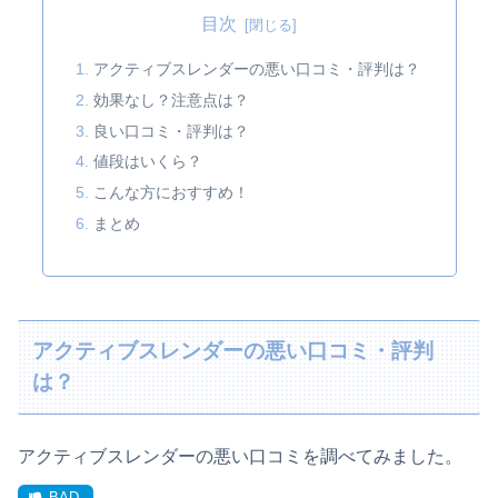
目次
アクティブスレンダーの悪い口コミ・評判は？
効果なし？注意点は？
良い口コミ・評判は？
値段はいくら？
こんな方におすすめ！
まとめ
アクティブスレンダーの悪い口コミ・評判
は？
アクティブスレンダーの悪い口コミを調べてみました。