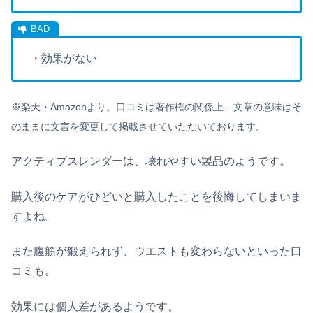
・効果がない
※楽天・Amazonより。口コミは著作権の関係上、文章の意味はそ
のままに文言を変更して掲載させていただいております。
アクティブスレンダーは、壊れやすい製品のようです。
購入後のケアがひどいと購入したことを後悔してしまいま
すよね。
また腹筋が鍛えられず、ウエストも変わらないといった口
コミも。
効果には個人差があるようです。