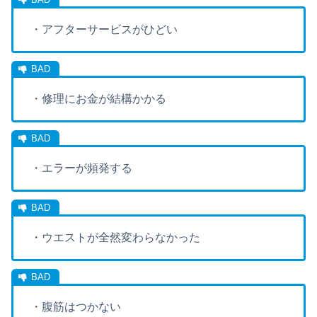
・アフターサービスがひどい
・修理にお金が結構かかる
・エラーが頻発する
・ウエストが全然変わらなかった
・腹筋はつかない