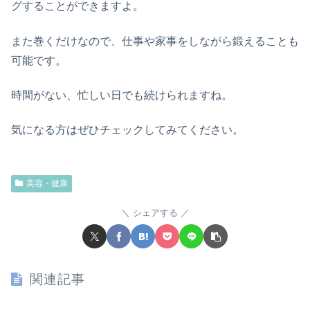
グすることができますよ。
また巻くだけなので、仕事や家事をしながら鍛えることも
可能です。
時間がない、忙しい日でも続けられますね。
気になる方はぜひチェックしてみてください。
美容・健康
シェアする
関連記事