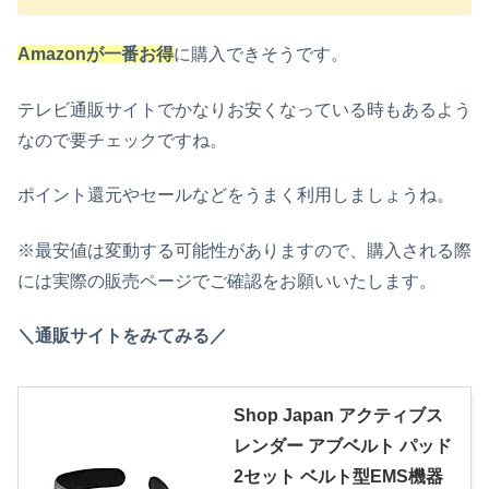
Amazonが一番お得
に購入できそうです。
テレビ通販サイトでかなりお安くなっている時もあるよう
なので要チェックですね。
ポイント還元やセールなどをうまく利用しましょうね。
※最安値は変動する可能性がありますので、購入される際
には実際の販売ページでご確認をお願いいたします。
＼通販サイトをみてみる／
Shop Japan アクティブス
レンダー アブベルト パッド
2セット ベルト型EMS機器