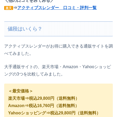
＼他の口コミをみてみる／
⇒
アクティブスレンダー 口コミ・評判一覧
楽天
値段はいくら？
アクティブスレンダーがお得に購入できる通販サイトを調
べてみました。
大手通販サイトの、楽天市場・Amazon・Yahooショッピ
ングの3つを比較してみました。
＜最安価格＞
楽天市場⇒税込29,800円（送料無料）
Amazon⇒税込16,760円（送料無料）
Yahooショッピング⇒税込29,800円（送料無料）