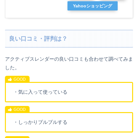
Yahooショッピング
良い口コミ・評判は？
アクティブスレンダーの良い口コミも合わせて調べてみま
した。
・気に入って使っている
・しっかりブルブルする