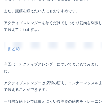
また、腹筋を鍛えたい人にもおすすめです。
アクティブスレンダーを巻くだけでしっかり筋肉を刺激し
て鍛えてくれますよ。
まとめ
今回は、アクティブスレンダーについてまとめてみまし
た。
アクティブスレンダーは深部の筋肉、インナーマッスルま
で鍛えることができます。
一般的な筋トレでは鍛えにくい腹筋奥の筋肉をトレーニン