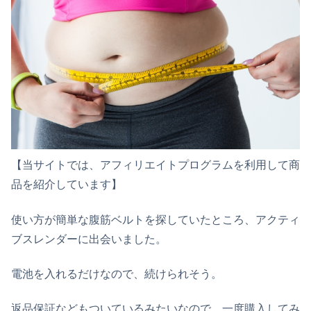
【当サイトでは、アフィリエイトプログラムを利用して商
品を紹介しています】
使い方が簡単な腹筋ベルトを探していたところ、アクティ
ブスレンダーに出会いました。
電池を入れるだけなので、続けられそう。
返品保証などもついているみたいなので、一度購入してみ