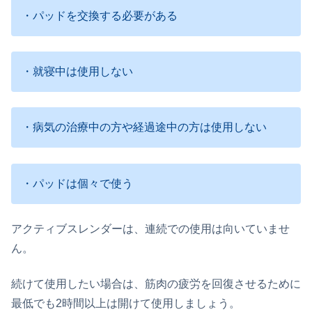
・パッドを交換する必要がある
・就寝中は使用しない
・病気の治療中の方や経過途中の方は使用しない
・パッドは個々で使う
アクティブスレンダーは、連続での使用は向いていませ
ん。
続けて使用したい場合は、筋肉の疲労を回復させるために
最低でも2時間以上は開けて使用しましょう。