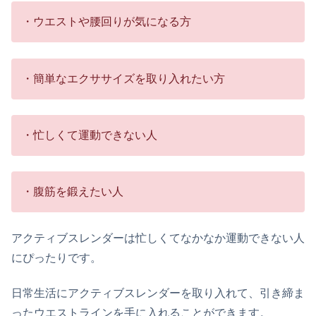
・ウエストや腰回りが気になる方
・簡単なエクササイズを取り入れたい方
・忙しくて運動できない人
・腹筋を鍛えたい人
アクティブスレンダーは忙しくてなかなか運動できない人
にぴったりです。
日常生活にアクティブスレンダーを取り入れて、引き締ま
ったウエストラインを手に入れることができます。