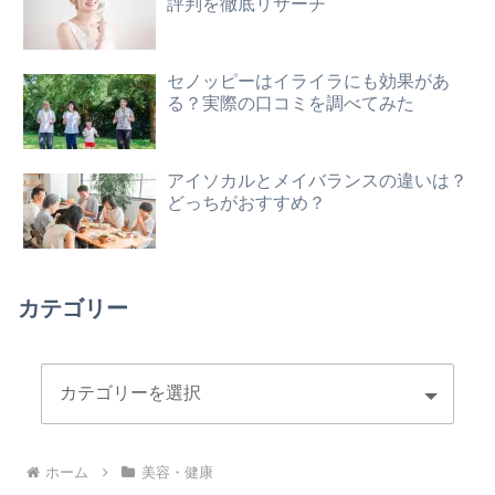
評判を徹底リサーチ
セノッピーはイライラにも効果があ
る？実際の口コミを調べてみた
アイソカルとメイバランスの違いは？
どっちがおすすめ？
カテゴリー
ホーム
美容・健康