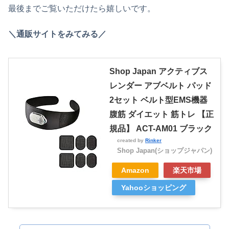
最後までご覧いただけたら嬉しいです。
＼通販サイトをみてみる／
Shop Japan アクティブス
レンダー アブベルト パッド
2セット ベルト型EMS機器
腹筋 ダイエット 筋トレ 【正
規品】 ACT-AM01 ブラック
created by
Rinker
Shop Japan(ショップジャパン)
Amazon
楽天市場
Yahooショッピング