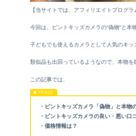
【当サイトでは、アフィリエイトプログラ
今回は、ピントキッズカメラの”偽物”と本
子どもでも使えるカメラとして人気のキッ
類似品も出回っているようなので、本物を
この記事では、
・ピントキッズカメラ「偽物」と本物
・ピントキッズカメラの良い・悪い口
・価格情報は？