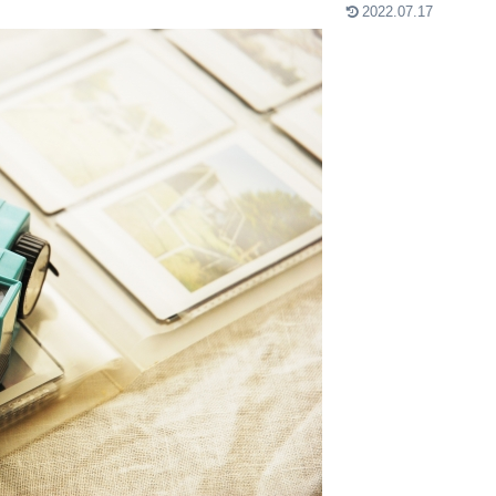
2022.07.17