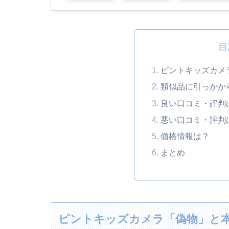
目
ピントキッズカメ
類似品に引っかか
良い口コミ・評判
悪い口コミ・評判
価格情報は？
まとめ
ピントキッズカメラ「偽物」と