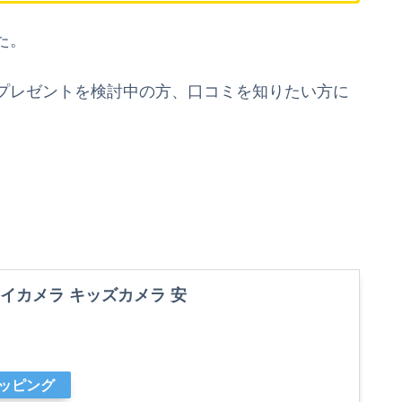
た。
プレゼントを検討中の方、口コミを知りたい方に
 トイカメラ キッズカメラ 安
ョッピング