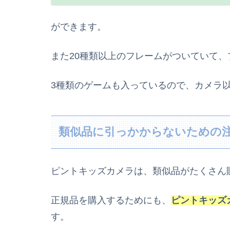
ができます。
また20種類以上のフレームがついていて
3種類のゲームも入っているので、カメラ
類似品に引っかからないための
ピントキッズカメラは、類似品がたくさん
正規品を購入するためにも、
ピントキッズ
す。