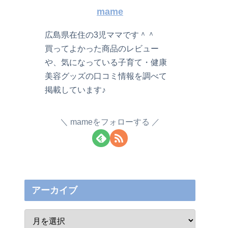
mame
広島県在住の3児ママです＾＾
買ってよかった商品のレビュー
や、気になっている子育て・健康
美容グッズの口コミ情報を調べて
掲載しています♪
mameをフォローする
アーカイブ