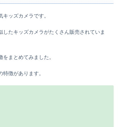
気キッズカメラです。
似したキッズカメラがたくさん販売されていま
徴をまとめてみました。
の特徴があります。