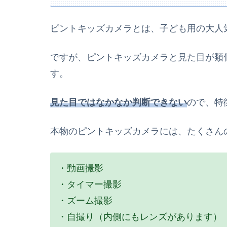
ピントキッズカメラとは、子ども用の大人
ですが、ピントキッズカメラと見た目が類
す。
見た目ではなかなか判断できない
ので、特
本物のピントキッズカメラには、たくさん
・動画撮影
・タイマー撮影
・ズーム撮影
・自撮り（内側にもレンズがあります）