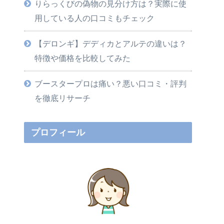
りらっくびの偽物の見分け方は？実際に使
用している人の口コミもチェック
【デロンギ】デディカとアルテの違いは？
特徴や価格を比較してみた
ブースタープロは痛い？悪い口コミ・評判
を徹底リサーチ
プロフィール