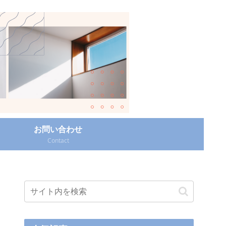
お問い合わせ
Contact‎