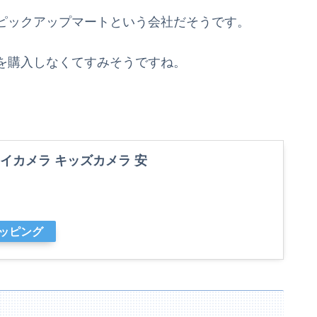
ピックアップマートという会社だそうです。
を購入しなくてすみそうですね。
 トイカメラ キッズカメラ 安
ョッピング