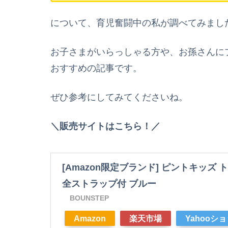
について、育児奮闘中の私が調べてみまし
お子さまがいらっしゃる方や、お孫さんに
おすすめの記事です。
ぜひ参考にしてみてくださいね。
＼販売サイトはこちら！／
[Amazon限定ブランド] ピントキッズ
全ストラップ付 ブルー
BOUNSTEP
Amazon
楽天市場
Yahooシ