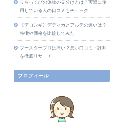
りらっくびの偽物の見分け方は？実際に使
用している人の口コミもチェック
【デロンギ】デディカとアルテの違いは？
特徴や価格を比較してみた
ブースタープロは痛い？悪い口コミ・評判
を徹底リサーチ
プロフィール