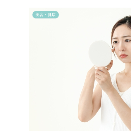
美容・健康