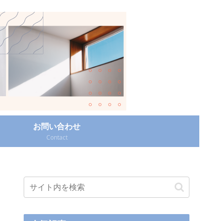
お問い合わせ
Contact‎