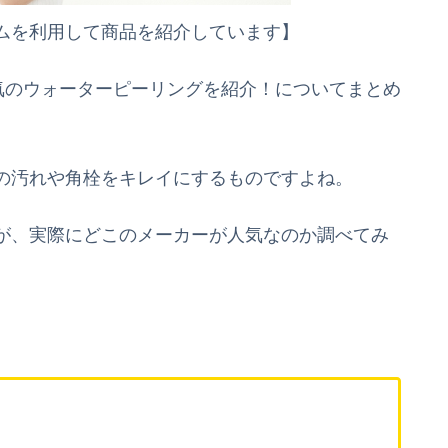
ムを利用して商品を紹介しています】
？人気のウォーターピーリングを紹介！についてまとめ
の汚れや角栓をキレイにするものですよね。
が、実際にどこのメーカーが人気なのか調べてみ
？