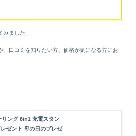
てみました。
や、口コミを知りたい方、価格が気になる方にお
リング 6in1 充電スタン
 プレゼント 母の日のプレゼ