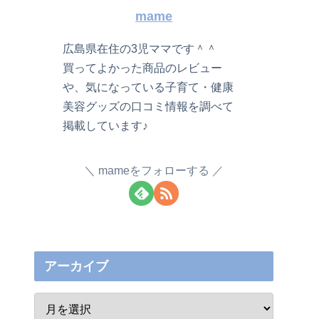
mame
広島県在住の3児ママです＾＾
買ってよかった商品のレビュー
や、気になっている子育て・健康
美容グッズの口コミ情報を調べて
掲載しています♪
mameをフォローする
アーカイブ