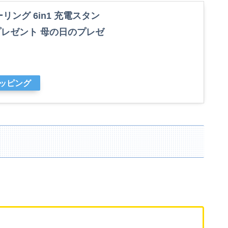
リング 6in1 充電スタン
 プレゼント 母の日のプレゼ
ョッピング