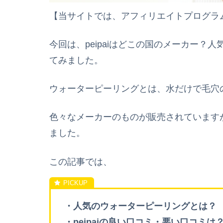
【当サイトでは、アフィリエイトプログラ
今回は、peipaiはどこの国のメーカー
てみました。
ウォーターピーリングとは、水だけで毛穴
色々なメーカーのものが販売されています
ました。
この記事では、
・人気のウォーターピーリングとは？
・peipaiの良い口コミ・悪い口コミは