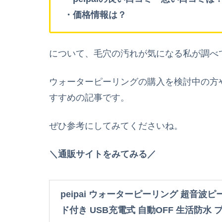
・価格情報は？
について、毛穴の汚れが気になる私が調べ
ウォーターピーリングの購入を検討中の方
すすめの記事です。
ぜひ参考にしてみてくださいね。
＼通販サイトをみてみる／
peipai ウォーターピーリング 超音波ピー
ド付き USB充電式 自動OFF 生活防水