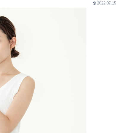
2022.07.15