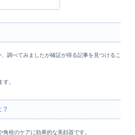
なのか、調べてみましたが確証が得る記事を見つけるこ
ます。
は？
や角栓のケアに効果的な美顔器です。