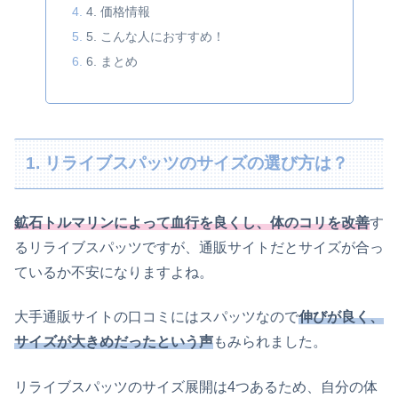
4. 価格情報
5. こんな人におすすめ！
6. まとめ
1. リライブスパッツのサイズの選び方は？
鉱石トルマリンによって血行を良くし、体のコリを改善
す
るリライブスパッツですが、通販サイトだとサイズが合っ
ているか不安になりますよね。
大手通販サイトの口コミにはスパッツなので
伸びが良く、
サイズが大きめだったという声
もみられました。
リライブスパッツのサイズ展開は4つあるため、自分の体