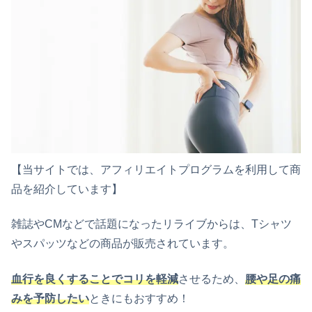
【当サイトでは、アフィリエイトプログラムを利用して商
品を紹介しています】
雑誌やCMなどで話題になったリライブからは、Tシャツ
やスパッツなどの商品が販売されています。
血行を良くすることでコリを軽減
させるため、
腰や足の痛
みを予防したい
ときにもおすすめ！