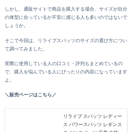
しかし、通販サイトで商品を購入する場合、サイズが自分
の体型に合っているか不安に感じる人も多いのではないで
しょうか。
そこで今回は、リライブスパッツのサイズの選び方につい
て調べてみました。
実際に使用している人の口コミ・評判もまとめているの
で、購入を悩んでいる人にぴったりの内容になっています
よ。
＼販売ページはこちら／
リライブ スパッツ レディー
ス パワースパッツ レギンス