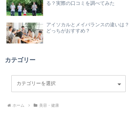
る？実際の口コミを調べてみた
アイソカルとメイバランスの違いは？
どっちがおすすめ？
カテゴリー
ホーム
美容・健康