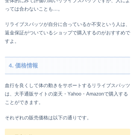
全体的にみて評価の高いリライブスパッツですが、人によ
っては合わないことも…。
リライブスパッツが自分に合っているか不安という人は、
返金保証がついているショップで購入するのがおすすめで
すよ。
4. 価格情報
血行を良くして体の動きをサポートするリライブスパッツ
は、大手通販サイトの楽天・Yahoo・Amazonで購入する
ことができます。
それぞれの販売価格は以下の通りです。