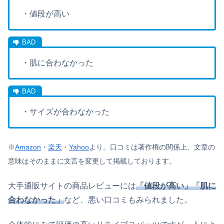
・値段が高い
・肌に合わなかった
・サイズが合わなかった
※
Amazon
・
楽天
・
Yahoo
より。
口コミは著作権の関係上、文章の
意味はそのままに文言を変更して掲載しております。
大手通販サイトの商品レビューには
「値段が高い」「肌に
合わなかった」
など、悪い口コミもみられました。