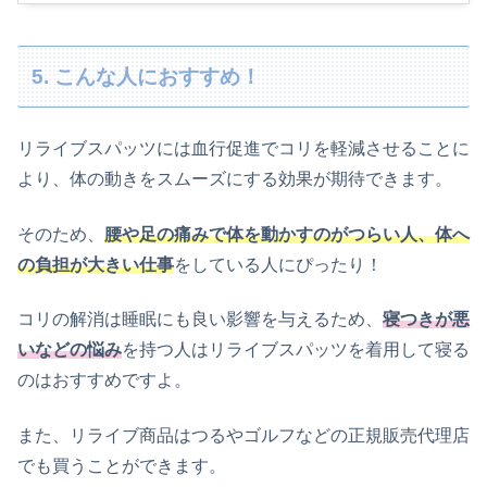
5. こんな人におすすめ！
リライブスパッツには血行促進でコリを軽減させることに
より、体の動きをスムーズにする効果が期待できます。
そのため、
腰や足の痛みで体を動かすのがつらい人、体へ
の負担が大きい仕事
をしている人にぴったり！
コリの解消は睡眠にも良い影響を与えるため、
寝つきが悪
いなどの悩み
を持つ人はリライブスパッツを着用して寝る
のはおすすめですよ。
また、リライブ商品はつるやゴルフなどの正規販売代理店
でも買うことができます。