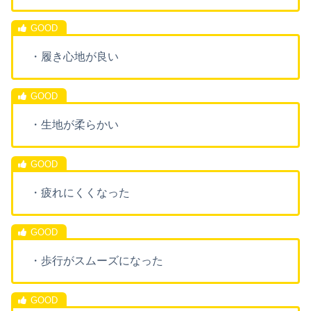
・履き心地が良い
・生地が柔らかい
・疲れにくくなった
・歩行がスムーズになった