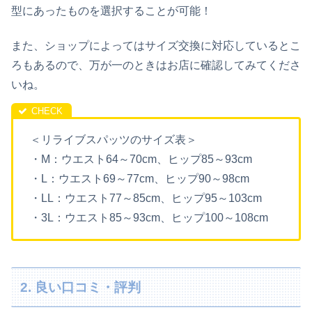
型にあったものを選択することが可能！
また、ショップによってはサイズ交換に対応しているとこ
ろもあるので、万が一のときはお店に確認してみてくださ
いね。
＜リライブスパッツのサイズ表＞
・M：ウエスト64～70cm、ヒップ85～93cm
・L：ウエスト69～77cm、ヒップ90～98cm
・LL：ウエスト77～85cm、ヒップ95～103cm
・3L：ウエスト85～93cm、ヒップ100～108cm
2. 良い口コミ・評判