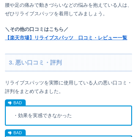
腰や足の痛みで動きづらいなどの悩みを抱えている人は、
ぜひリライブスパッツを着用してみましょう。
＼その他の口コミはこちら／
【楽天市場】リライブスパッツ 口コミ・レビュー一覧
3. 悪い口コミ・評判
リライブスパッツを実際に使用している人の悪い口コミ・
評判をまとめてみました。
・効果を実感できなかった