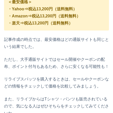
＜最安価格＞
・Yahoo⇒税込13,200円（送料無料）
・Amazon⇒税込13,200円（送料無料）
・楽天⇒税込13,200円（送料無料）
記事作成の時点では、最安価格はどの通販サイトも同じと
いう結果でした。
ただし、大手通販サイトではセール開催やクーポンの配
布、ポイント付与もあるため、さらに安くなる可能性も！
リライブスパッツ
を購入するときは、セールやクーポンな
どの情報をチェックして価格を比較してみましょう。
また、
リライブからはTシャツ・パンツも販売されている
ので、気になる人はぜひそちらをチェックしてみてくださ