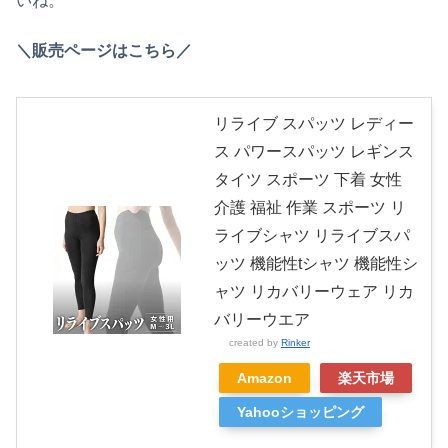
いね。
＼販売ページはこちら／
リライブ スパッツ レディー
ス パワースパッツ レギンス
タイツ スポーツ 下着 女性
介護 福祉 作業 スポーツ リ
ライブシャツ リライブスパ
ッツ 機能性tシャツ 機能性シ
ャツ リカバリーウェア リカ
バリーウエア
created by
Rinker
Amazon
楽天市場
Yahooショッピング