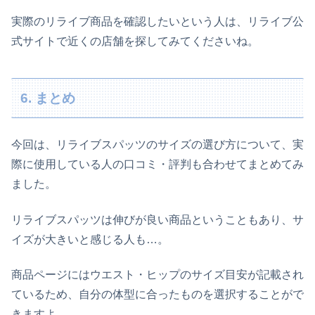
実際のリライブ商品を確認したいという人は、リライブ公
式サイトで近くの店舗を探してみてくださいね。
6. まとめ
今回は、リライブスパッツのサイズの選び方について、実
際に使用している人の口コミ・評判も合わせてまとめてみ
ました。
リライブスパッツは伸びが良い商品ということもあり、サ
イズが大きいと感じる人も…。
商品ページにはウエスト・ヒップのサイズ目安が記載され
ているため、自分の体型に合ったものを選択することがで
きますよ。