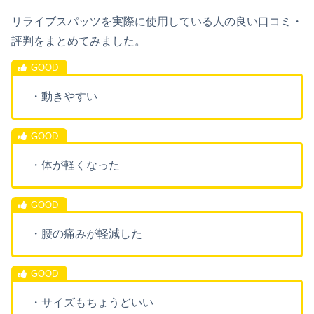
リライブスパッツを実際に使用している人の良い口コミ・
評判をまとめてみました。
・動きやすい
・体が軽くなった
・腰の痛みが軽減した
・サイズもちょうどいい