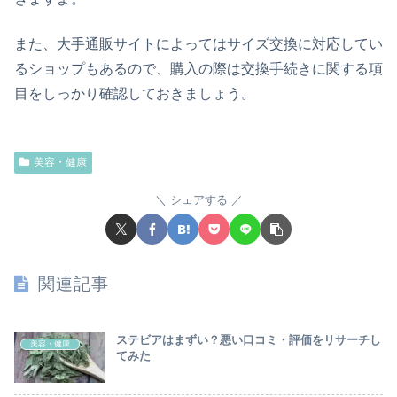
また、大手通販サイトによってはサイズ交換に対応してい
るショップもあるので、購入の際は交換手続きに関する項
目をしっかり確認しておきましょう。
美容・健康
シェアする
関連記事
ステビアはまずい？悪い口コミ・評価をリサーチし
美容・健康
てみた