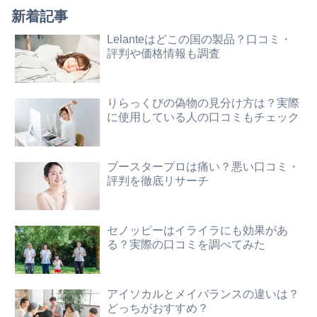
新着記事
Lelanteはどこの国の製品？口コミ・
評判や価格情報も調査
りらっくびの偽物の見分け方は？実際
に使用している人の口コミもチェック
ブースタープロは痛い？悪い口コミ・
評判を徹底リサーチ
セノッピーはイライラにも効果があ
る？実際の口コミを調べてみた
アイソカルとメイバランスの違いは？
どっちがおすすめ？