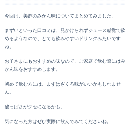
今回は、美酢のみかん味についてまとめてみました。
まずいといった口コミは、見かけられずジュース感覚で飲
めるようなので、とても飲みやすいドリンクみたいです
ね。
お子さまにもおすすめの味なので、ご家庭で飲む際にはみ
かん味をおすすめします。
初めて飲む方には、まずはざくろ味がいいかもしれませ
ん。
酸っぱさがクセになるかも。
気になった方はぜひ実際に飲んでみてくださいね。