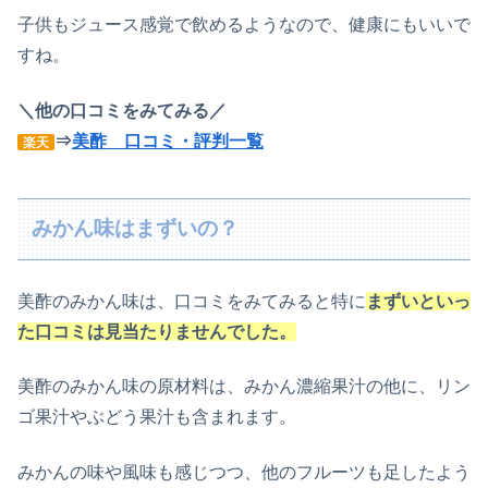
子供もジュース感覚で飲めるようなので、健康にもいいで
すね。
＼他の口コミをみてみる／
⇒
美酢 口コミ・評判一覧
楽天
みかん味はまずいの？
美酢のみかん味は、口コミをみてみると特に
まずいといっ
た口コミは見当たりませんでした。
美酢のみかん味の原材料は、みかん濃縮果汁の他に、リン
ゴ果汁やぶどう果汁も含まれます。
みかんの味や風味も感じつつ、他のフルーツも足したよう