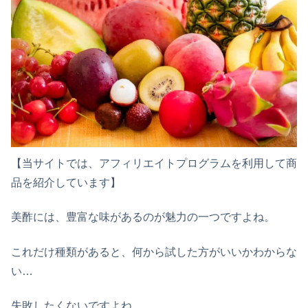
【当サイトでは、アフィリエイトプログラムを利用して商
品を紹介しています】
美酢には、豊富な味があるのが魅力の一つですよね。
これだけ種類があると、何から試した方がいいかわからな
い…
失敗したくないですよね。