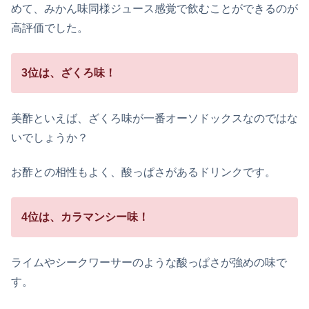
めて、みかん味同様ジュース感覚で飲むことができるのが
高評価でした。
3位は、ざくろ味！
美酢といえば、ざくろ味が一番オーソドックスなのではな
いでしょうか？
お酢との相性もよく、酸っぱさがあるドリンクです。
4位は、カラマンシー味！
ライムやシークワーサーのような酸っぱさが強めの味で
す。