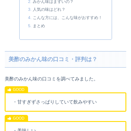
みかん味はまずいの？
人気の味はどれ？
こんな方には、こんな味がおすすめ！
まとめ
美酢のみかん味の口コミ・評判は？
美酢のみかん味の口コミを調べてみました。
・甘すぎずさっぱりしていて飲みやすい
・美味しい