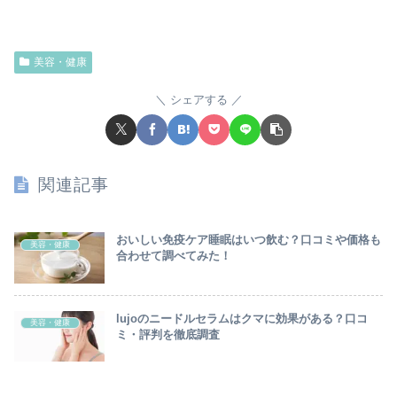
美容・健康
シェアする
関連記事
おいしい免疫ケア睡眠はいつ飲む？口コミや価格も
美容・健康
合わせて調べてみた！
lujoのニードルセラムはクマに効果がある？口コ
美容・健康
ミ・評判を徹底調査