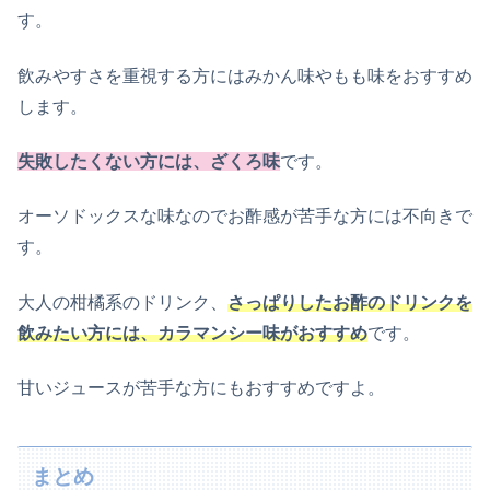
す。
飲みやすさを重視する方にはみかん味やもも味をおすすめ
します。
失敗したくない方には、ざくろ味
です。
オーソドックスな味なのでお酢感が苦手な方には不向きで
す。
大人の柑橘系のドリンク、
さっぱりしたお酢のドリンクを
飲みたい方には、カラマンシー味がおすすめ
です。
甘いジュースが苦手な方にもおすすめですよ。
まとめ