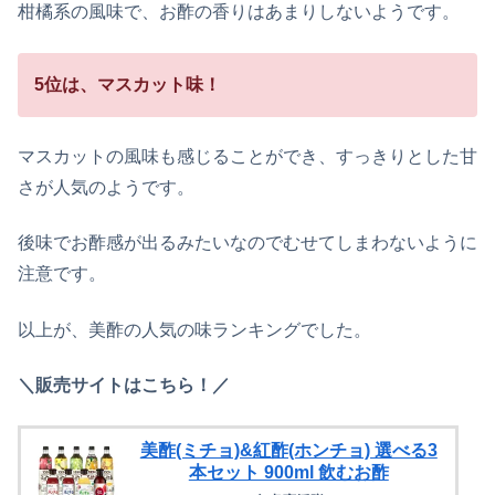
柑橘系の風味で、お酢の香りはあまりしないようです。
5位は、マスカット味！
マスカットの風味も感じることができ、すっきりとした甘
さが人気のようです。
後味でお酢感が出るみたいなのでむせてしまわないように
注意です。
以上が、美酢の人気の味ランキングでした。
＼販売サイトはこちら！／
美酢(ミチョ)&紅酢(ホンチョ) 選べる3
本セット 900ml 飲むお酢