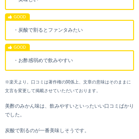
・炭酸で割るとファンタみたい
・お酢感弱めで飲みやすい
※楽天より。口コミは著作権の関係上、文章の意味はそのままに
文言を変更して掲載させていただいております。
美酢のみかん味は、飲みやすいといったいい口コミばかり
でした。
炭酸で割るのが一番美味しそうです。