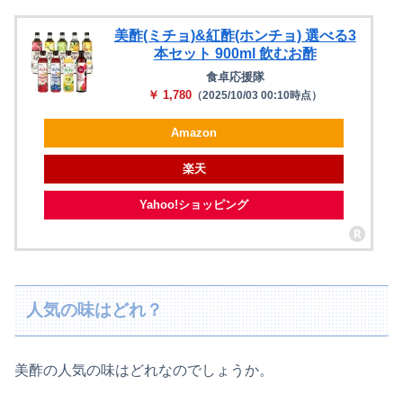
美酢(ミチョ)&紅酢(ホンチョ) 選べる3
本セット 900ml 飲むお酢
食卓応援隊
￥ 1,780
（2025/10/03 00:10時点）
Amazon
楽天
Yahoo!ショッピング
人気の味はどれ？
美酢の人気の味はどれなのでしょうか。