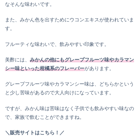
なそんな味わいです。
また、みかん色を出すためにウコンエキスが使われていま
す。
フルーティな味わいで、飲みやすい印象です。
美酢には、
みかんの他にもグレープフルーツ味やカラマン
シー味といった柑橘系のフレーバー
があります。
グレープフルーツ味やカラマンシー味は、どちらかという
と少し苦味があるので大人向けになっています。
ですが、みかん味は苦味はなく子供でも飲みやすい味なの
で、家族で飲むことができますね。
＼販売サイトはこちら！／