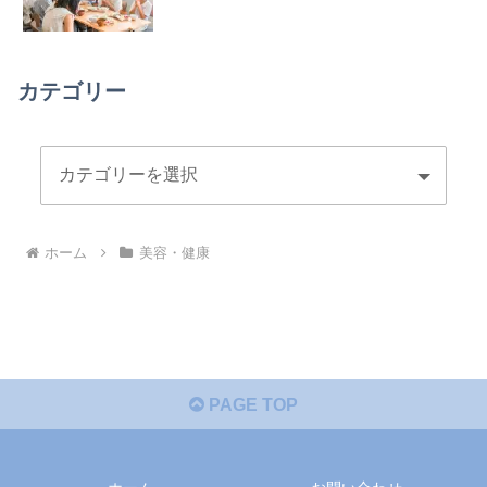
カテゴリー
ホーム
美容・健康
PAGE TOP