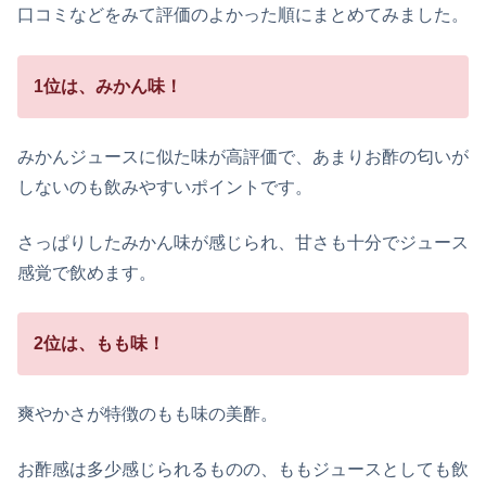
口コミなどをみて評価のよかった順にまとめてみました。
1位は、みかん味！
みかんジュースに似た味が高評価で、あまりお酢の匂いが
しないのも飲みやすいポイントです。
さっぱりしたみかん味が感じられ、甘さも十分でジュース
感覚で飲めます。
2位は、もも味！
爽やかさが特徴のもも味の美酢。
お酢感は多少感じられるものの、ももジュースとしても飲