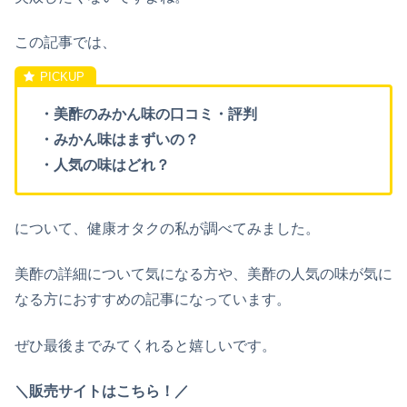
この記事では、
・美酢のみかん味の口コミ・評判
・みかん味はまずいの？
・人気の味はどれ？
について、健康オタクの私が調べてみました。
美酢の詳細について気になる方や、美酢の人気の味が気に
なる方におすすめの記事になっています。
ぜひ最後までみてくれると嬉しいです。
＼販売サイトはこちら！／