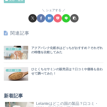
シェアする
関連記事
アクアバンク化粧水はどっちがおすすめ？それぞれ
美容・健康
の特徴を比較してみた
ひとくちセサミンの販売店は？口コミや価格も合わ
美容・健康
せて調べてみた！
新着記事
Lelanteはどこの国の製品？口コミ・