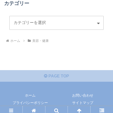
カテゴリー
ホーム
美容・健康
PAGE TOP
ホーム
お問い合わせ
プライバシーポリシー
サイトマップ
© 2019-2026 まめ暮らしレポ.