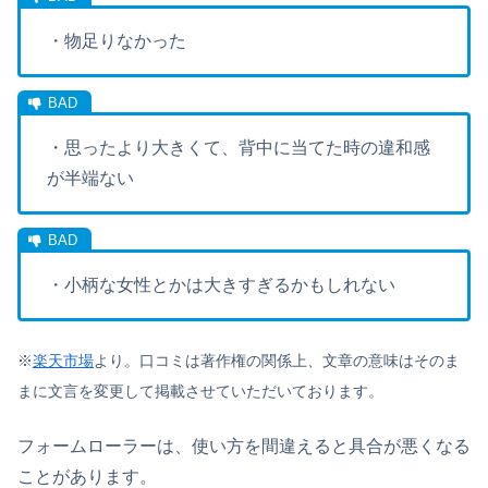
・物足りなかった
・思ったより大きくて、背中に当てた時の違和感
が半端ない
・小柄な女性とかは大きすぎるかもしれない
※
楽天市場
より。口コミは著作権の関係上、文章の意味はそのま
まに文言を変更して掲載させていただいております。
フォームローラーは、使い方を間違えると具合が悪くなる
ことがあります。