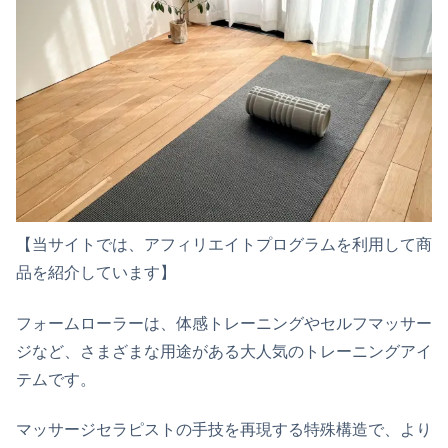
【当サイトでは、アフィリエイトプログラムを利用して商
品を紹介しています】
フォームローラーは、体感トレーニングやセルフマッサー
ジなど、さまざまな用途がある大人気のトレーニングアイ
テムです。
マッサージセラピストの手技を再現する特殊構造で、より