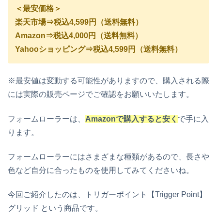
＜最安価格＞
楽天市場⇒税込4,599円（送料無料）
Amazon⇒税込4,000円（送料無料）
Yahooショッピング⇒税込4,599円（送料無料）
※最安値は変動する可能性がありますので、購入される際
には実際の販売ページでご確認をお願いいたします。
フォームローラーは、
Amazonで購入すると安く
で手に入
ります。
フォームローラーにはさまざまな種類があるので、長さや
色など自分に合ったものを使用してみてくださいね。
今回ご紹介したのは、トリガーポイント【Trigger Point】
グリッド という商品です。