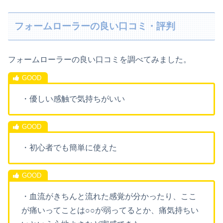
フォームローラーの良い口コミ・評判
フォームローラーの良い口コミを調べてみました。
・優しい感触で気持ちがいい
・初心者でも簡単に使えた
・血流がきちんと流れた感覚が分かったり、ここ
が痛いってことは○○が弱ってるとか、痛気持ちい