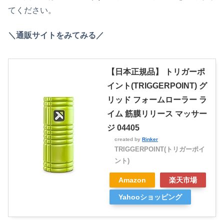
てください。
＼通販サイトをみてみる／
【日本正規品】 トリガーポ
イント(TRIGGERPOINT) グ
リッド フォームローラー ラ
イム 筋膜リリース マッサー
ジ 04405
created by
Rinker
TRIGGERPOINT(トリガーポイ
ント)
Amazon
楽天市場
Yahooショッピング