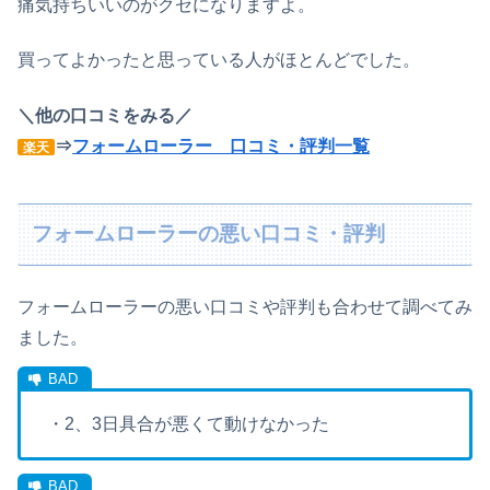
痛気持ちいいのがクセになりますよ。
買ってよかったと思っている人がほとんどでした。
＼他の口コミをみる／
⇒
フォームローラー 口コミ・評判一覧
楽天
フォームローラーの悪い口コミ・評判
フォームローラーの悪い口コミや評判も合わせて調べてみ
ました。
・2、3日具合が悪くて動けなかった