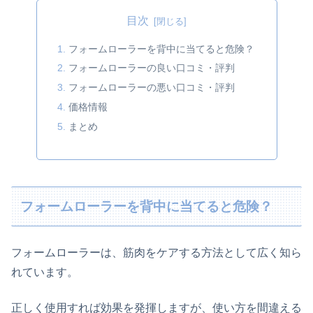
目次
フォームローラーを背中に当てると危険？
フォームローラーの良い口コミ・評判
フォームローラーの悪い口コミ・評判
価格情報
まとめ
フォームローラーを背中に当てると危険？
フォームローラーは、筋肉をケアする方法として広く知ら
れています。
正しく使用すれば効果を発揮しますが、使い方を間違える