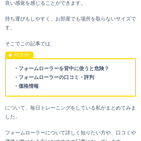
良い感覚を感じることができます。
持ち運びもしやすく、お部屋でも場所を取らないサイズで
す。
そこでこの記事では、
・フォームローラーを背中に使うと危険？
・フォームローラーの口コミ・評判
・価格情報
について、毎日トレーニングをしている私がまとめてみま
した。
フォームローラーについて詳しく知りたい方や、口コミや