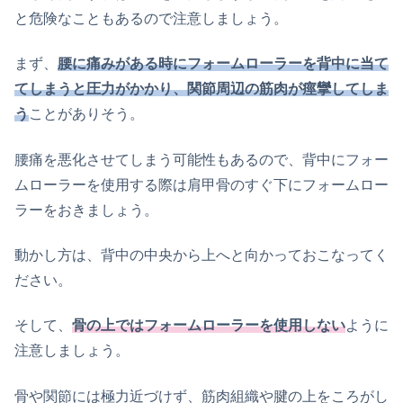
と危険なこともあるので注意しましょう。
まず、
腰に痛みがある時にフォームローラーを背中に当て
てしまうと圧力がかかり、関節周辺の筋肉が痙攣してしま
う
ことがありそう。
腰痛を悪化させてしまう可能性もあるので、背中にフォー
ムローラーを使用する際は肩甲骨のすぐ下にフォームロー
ラーをおきましょう。
動かし方は、背中の中央から上へと向かっておこなってく
ださい。
そして、
骨の上ではフォームローラーを使用しない
ように
注意しましょう。
骨や関節には極力近づけず、筋肉組織や腱の上をころがし