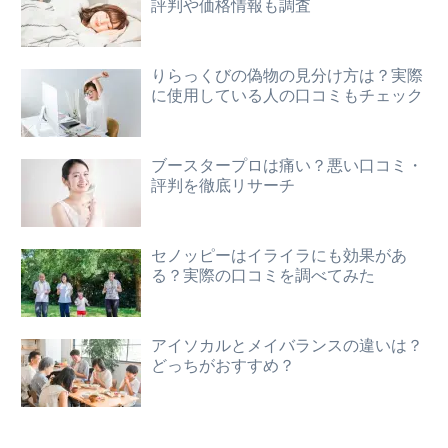
評判や価格情報も調査
りらっくびの偽物の見分け方は？実際
に使用している人の口コミもチェック
ブースタープロは痛い？悪い口コミ・
評判を徹底リサーチ
セノッピーはイライラにも効果があ
る？実際の口コミを調べてみた
アイソカルとメイバランスの違いは？
どっちがおすすめ？