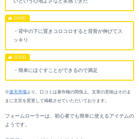
いという心地よさなど実感できた
・背中の下に置きコロコロすると背骨が伸びてス
ッキリ
・簡単にほぐすことができるので満足
※
楽天市場
より。口コミは著作権の関係上、文章の意味はそのま
まに文言を変更して掲載させていただいております。
フォームローラーは、初心者でも簡単に使えるアイテムの
ようです。