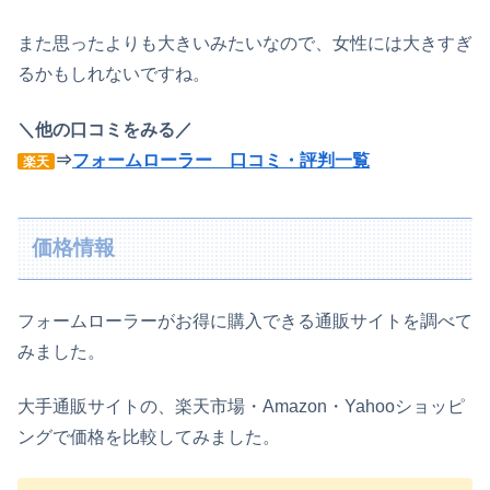
また思ったよりも大きいみたいなので、女性には大きすぎ
るかもしれないですね。
＼他の口コミをみる／
⇒
フォームローラー 口コミ・評判一覧
楽天
価格情報
フォームローラーがお得に購入できる通販サイトを調べて
みました。
大手通販サイトの、楽天市場・Amazon・Yahooショッピ
ングで価格を比較してみました。