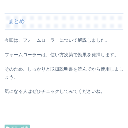
まとめ
今回は、フォームローラーについて解説しました。
フォームローラーは、使い方次第で効果を発揮します。
そのため、しっかりと取扱説明書を読んでから使用しまし
ょう。
気になる人はぜひチェックしてみてくださいね。
美容・健康