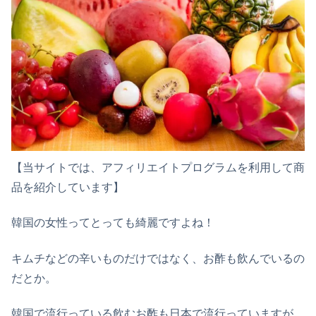
【当サイトでは、アフィリエイトプログラムを利用して商
品を紹介しています】
韓国の女性ってとっても綺麗ですよね！
キムチなどの辛いものだけではなく、お酢も飲んでいるの
だとか。
韓国で流行っている飲むお酢も日本で流行っていますが、