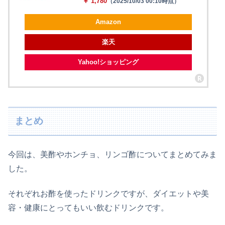
￥ 1,780
（2025/10/03 00:10時点）
Amazon
楽天
Yahoo!ショッピング
まとめ
今回は、美酢やホンチョ、リンゴ酢についてまとめてみま
した。
それぞれお酢を使ったドリンクですが、ダイエットや美
容・健康にとってもいい飲むドリンクです。