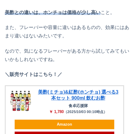
美酢との違いは、ホンチョは価格が少し高い
こと。
また、フレーバーや容量に違いはあるものの、効果にはあ
まり違いはないみたいです。
なので、気になるフレーバーがある方から試してみてもい
いかもしれないですね。
＼販売サイトはこちら！／
美酢(ミチョ)&紅酢(ホンチョ) 選べる3
本セット 900ml 飲むお酢
食卓応援隊
￥ 1,780
（2025/10/03 00:10時点）
Amazon