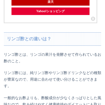
楽天
Yahoo!ショッピング
リンゴ酢との違いは？
リンゴ酢とは、リンゴの果汁を発酵させて作られているお
酢のこと。
リンゴ酢には、純リンゴ酢やリンゴ酢ドリンクなどの種類
が豊富なので、用途に合わせて使い分けることができま
す。
一般的なお酢よりも、酢酸成分が少なくさっぱりとした風
味なので、飲み続けやすく健康維持やダイエットにも取り