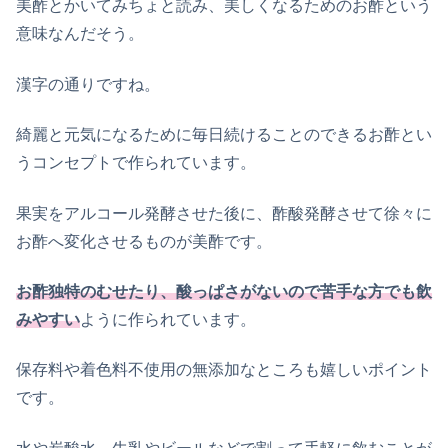
美酢とかいてみちょと読み、美しくなるためのお酢という
意味なんだそう。
漢字の通りですね。
綺麗と元気になるために毎日続けることのできるお酢とい
うコンセプトで作られています。
果実をアルコール発酵させた後に、酢酸発酵させて徐々に
お酢へ変化させるものが美酢です。
お酢独特のむせたり、酸っぱさがないので苦手な方でも飲
みやすい
ように作られています。
保存料や着色料不使用の無添加なところも嬉しいポイント
です。