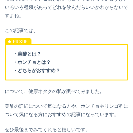
いろいろ種類があってどれを飲んだらいいかわからないで
すよね。
この記事では、
・美酢とは？
・ホンチョとは？
・どちらがおすすめ？
について、健康オタクの私が調べてみました。
美酢の詳細について気になる方や、ホンチョやリンゴ酢に
ついて気になる方におすすめの記事になっています。
ぜひ最後までみてくれると嬉しいです。