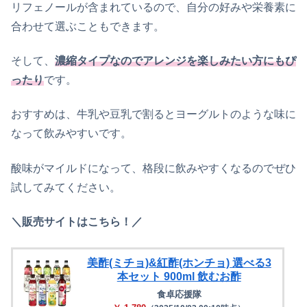
リフェノールが含まれているので、自分の好みや栄養素に
合わせて選ぶこともできます。
そして、
濃縮タイプなのでアレンジを楽しみたい方にもぴ
ったり
です。
おすすめは、牛乳や豆乳で割るとヨーグルトのような味に
なって飲みやすいです。
酸味がマイルドになって、格段に飲みやすくなるのでぜひ
試してみてください。
＼販売サイトはこちら！／
美酢(ミチョ)&紅酢(ホンチョ) 選べる3
本セット 900ml 飲むお酢
食卓応援隊