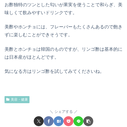
お酢独特のツンとした匂いが果実を使うことで和らぎ、美
味しくて飲みやすいドリンクです。
美酢やホンチョには、フレーバーもたくさんあるので飽き
ずに楽しむことができそうです。
美酢とホンチョは韓国のものですが、リンゴ酢は基本的に
は日本産がほとんどです。
気になる方はリンゴ酢を試してみてくださいね。
美容・健康
シェアする