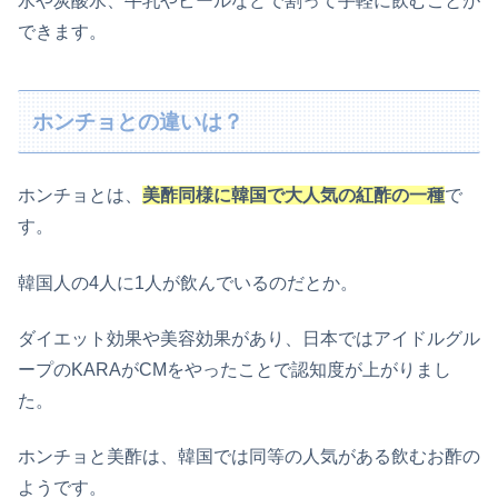
水や炭酸水、牛乳やビールなどで割って手軽に飲むことが
できます。
ホンチョとの違いは？
ホンチョとは、
美酢同様に韓国で大人気の紅酢の一種
で
す。
韓国人の4人に1人が飲んでいるのだとか。
ダイエット効果や美容効果があり、日本ではアイドルグル
ープのKARAがCMをやったことで認知度が上がりまし
た。
ホンチョと美酢は、韓国では同等の人気がある飲むお酢の
ようです。