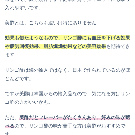
入れやすいです。
美酢とは、こちらも違いは特にありません。
効果も似たようなもので、リンゴ酢にも血圧を下げる効果
や疲労回復効果、脂肪燃焼効果などの美容効果
も期待でき
ます。
リンゴ酢は海外輸入ではなく、日本で作られているのがほ
とんどです。
ですが美酢は韓国からの輸入品なので、気になる方はリン
ゴ酢の方がいいかも。
ただ、
美酢だとフレーバーがたくさんあり、好みの味が選
べる
ので、リンゴ酢の味が苦手な方は美酢がおすすめで
す。