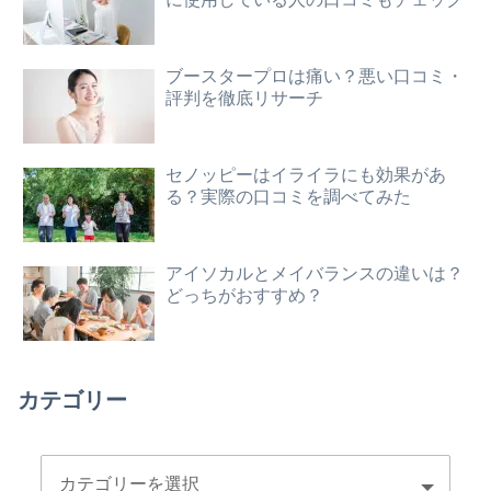
ブースタープロは痛い？悪い口コミ・
評判を徹底リサーチ
セノッピーはイライラにも効果があ
る？実際の口コミを調べてみた
アイソカルとメイバランスの違いは？
どっちがおすすめ？
カテゴリー