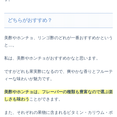
どちらがおすすめ？
美酢やホンチョ、リンゴ酢のどれが一番おすすめかという
と…。
私は、美酢やホンチョがおすすめかなと思います。
ですがどれも果実酢になるので、爽やかな香りとフルーテ
ィーな味わいが魅力です。
美酢やホンチョは、フレーバーの種類も豊富なので選ぶ楽
しさも味わう
ことができます。
また、それぞれの果物に含まれるビタミン・カリウム・ポ