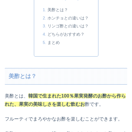
美酢とは？
ホンチョとの違いは？
リンゴ酢との違いは？
どちらがおすすめ？
まとめ
美酢とは？
美酢とは、
韓国で生まれた100％果実発酵のお酢から作ら
れた、果実の美味しさを楽しむ飲むお
酢です。
フルーティでまろやかなお酢を楽しむことができます。