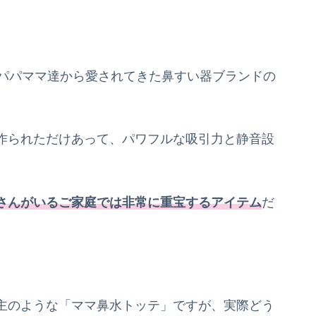
、パパママ達から愛されてきた鼻すい器ブランドの
作られただけあって、パワフルな吸引力と静音設
さんがいるご家庭では非常に重宝するアイテム
だ
主のような「ママ鼻水トッテ」ですが、実際どう