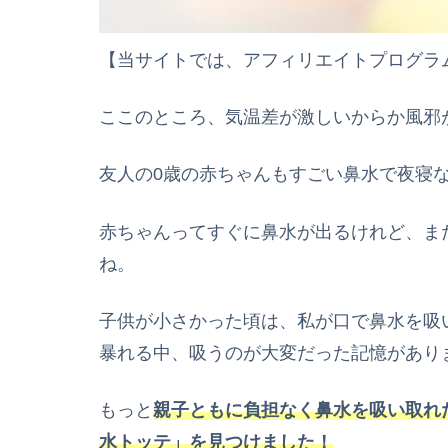
【当サイトでは、アフィリエイトプログラ
ここのところ、気温差が激しいからか風邪
友人の0歳の赤ちゃんもすごい鼻水で夜寝
赤ちゃんってすぐに鼻水が出るけれど、ま
ね。
子供が小さかった頃は、私が口で鼻水を吸
暴れる中、吸うのが大変だった記憶があり
もっと
親子ともに負担なく鼻水を吸い取れ
水トッテ」を見つけました！