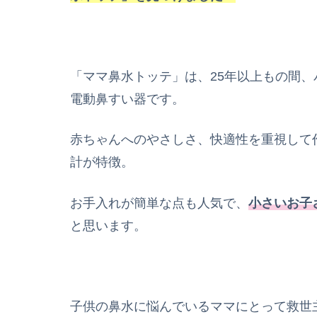
「ママ鼻水トッテ」は、25年以上もの間
電動鼻すい器です。
赤ちゃんへのやさしさ、快適性を重視して
計が特徴。
お手入れが簡単な点も人気で、
小さいお子
と思います。
子供の鼻水に悩んでいるママにとって救世