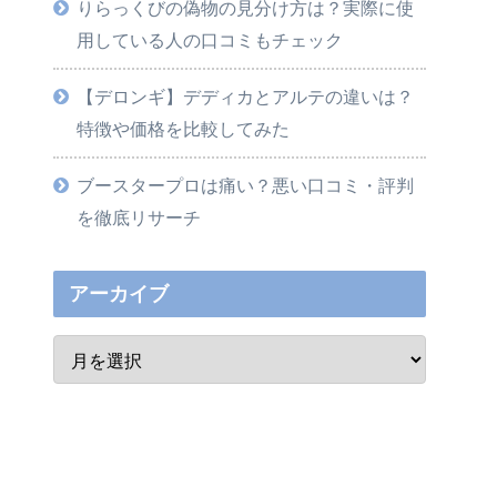
りらっくびの偽物の見分け方は？実際に使
用している人の口コミもチェック
【デロンギ】デディカとアルテの違いは？
特徴や価格を比較してみた
ブースタープロは痛い？悪い口コミ・評判
を徹底リサーチ
アーカイブ