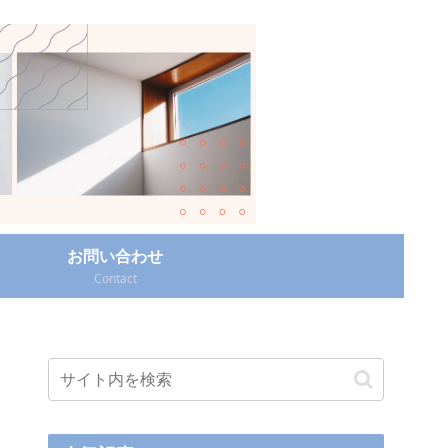
お問い合わせ
Contact‎