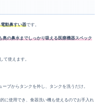
る電動鼻すい器
です。
も奥の鼻水までしっかり吸える医療機器スペック
心して使えます。
ューブからタンクを外し、タンクを洗うだけ。
生的に使用でき、食器洗い機も使えるのでお手入れ