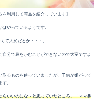
ムを利用して商品を紹介しています】
がはやっているようです。
なくて大変だとか・・・。
だ自分で鼻をかむことができないので大変ですよ
い取るものを使っていましたが、子供が嫌がって
ます。
たらいいのにな～と思っていたところ、「ママ鼻