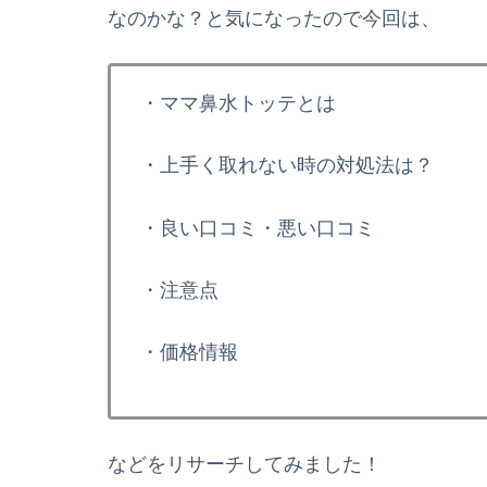
なのかな？と気になったので今回は、
・ママ鼻水トッテとは
・上手く取れない時の対処法は？
・良い口コミ・悪い口コミ
・注意点
・価格情報
などをリサーチしてみました！