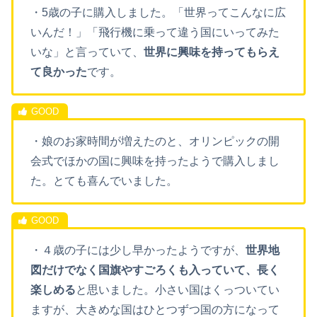
・5歳の子に購入しました。「世界ってこんなに広
いんだ！」「飛行機に乗って違う国にいってみた
いな」と言っていて、
世界に興味を持ってもらえ
て良かった
です。
・娘のお家時間が増えたのと、オリンピックの開
会式でほかの国に興味を持ったようで購入しまし
た。とても喜んでいました。
・４歳の子には少し早かったようですが、
世界地
図だけでなく国旗やすごろくも入っていて、長く
楽しめる
と思いました。小さい国はくっついてい
ますが、大きめな国はひとつずつ国の方になって