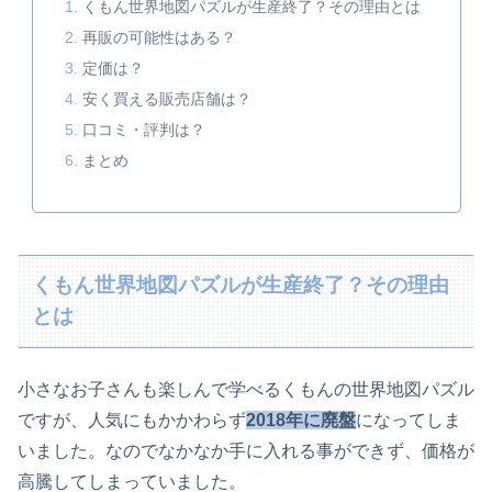
くもん世界地図パズルが生産終了？その理由とは
再販の可能性はある？
定価は？
安く買える販売店舗は？
口コミ・評判は？
まとめ
くもん世界地図パズルが生産終了？その理由
とは
小さなお子さんも楽しんで学べるくもんの世界地図パズル
ですが、人気にもかかわらず
2018年に廃盤
になってしま
いました。なのでなかなか手に入れる事ができず、価格が
高騰してしまっていました。