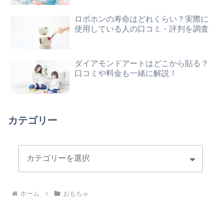
ロボホンの寿命はどれくらい？実際に
使用している人の口コミ・評判を調査
ダイアモンドアートはどこから貼る？
口コミや料金も一緒に解説！
カテゴリー
ホーム
おもちゃ