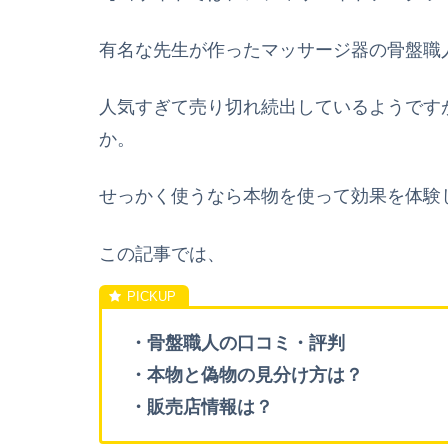
有名な先生が作ったマッサージ器の骨盤職
人気すぎて売り切れ続出しているようです
か。
せっかく使うなら本物を使って効果を体験
この記事では、
・骨盤職人の口コミ・評判
・本物と偽物の見分け方は？
・販売店情報は？