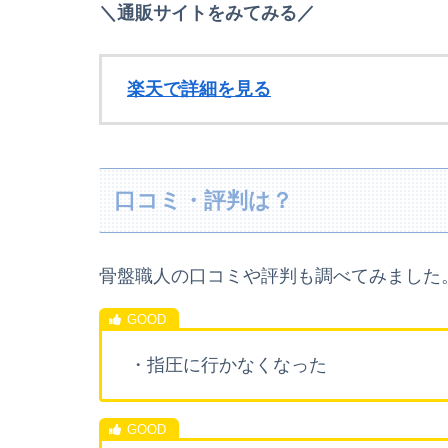
＼通販サイトをみてみる／
楽天で詳細を見る
口コミ・評判は？
骨盤職人の口コミや評判も調べてみました
・指圧に行かなくなった