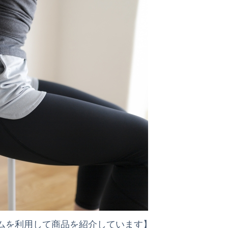
ムを利用して商品を紹介しています】