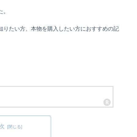
た。
知りたい方、本物を購入したい方におすすめの記
次