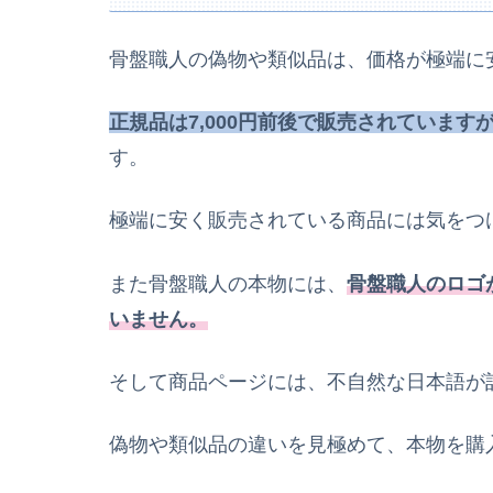
骨盤職人の偽物や類似品は、価格が極端に
正規品は7,000円前後で販売されていますが
す。
極端に安く販売されている商品には気をつ
また骨盤職人の本物には、
骨盤職人のロゴ
いません。
そして商品ページには、不自然な日本語が
偽物や類似品の違いを見極めて、本物を購