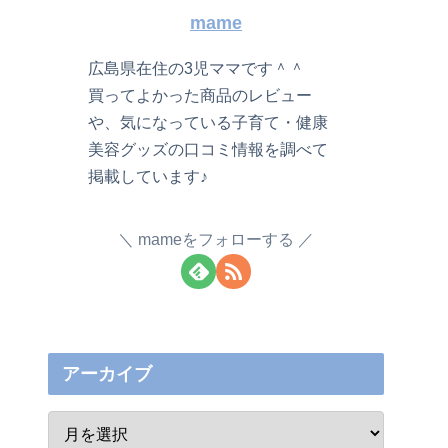
mame
広島県在住の3児ママです＾＾
買ってよかった商品のレビュー
や、気になっている子育て・健康
美容グッズの口コミ情報を調べて
掲載しています♪
mameをフォローする
アーカイブ