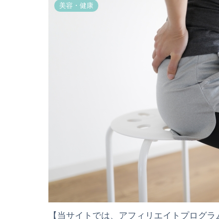
美容・健康
【当サイトでは、アフィリエイトプログラ