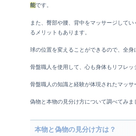
能
です。
また、臀部や腰、背中をマッサージしてい
るメリットもあります。
球の位置を変えることができるので、全身
骨盤職人を使用して、心も身体もリフレッ
骨盤職人の知識と経験が体現されたマッサ
偽物と本物の見分け方について調べてみま
本物と偽物の見分け方は？