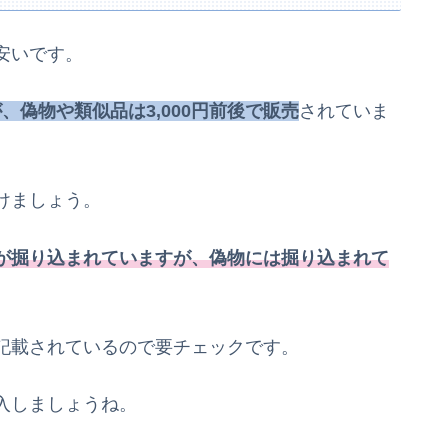
安いです。
、偽物や類似品は3,000円前後で販売
されていま
けましょう。
が掘り込まれていますが、偽物には掘り込まれて
記載されているので要チェックです。
入しましょうね。