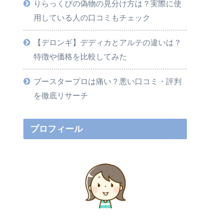
りらっくびの偽物の見分け方は？実際に使
用している人の口コミもチェック
【デロンギ】デディカとアルテの違いは？
特徴や価格を比較してみた
ブースタープロは痛い？悪い口コミ・評判
を徹底リサーチ
プロフィール