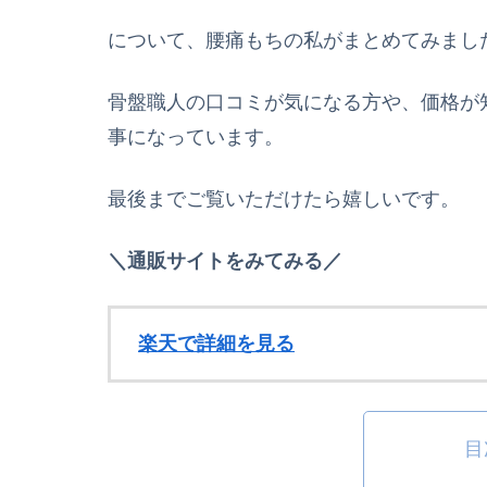
について、腰痛もちの私がまとめてみまし
骨盤職人の口コミが気になる方や、
価格が
事になっています。
最後までご覧いただけたら嬉しいです。
＼通販サイトをみてみる／
楽天で詳細を見る
目