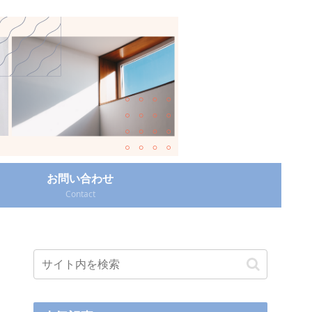
お問い合わせ
Contact‎