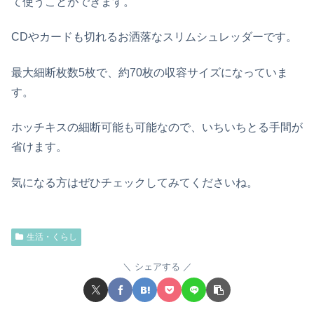
て使うことができます。
CDやカードも切れるお洒落なスリムシュレッダーです。
最大細断枚数5枚で、約70枚の収容サイズになっていま
す。
ホッチキスの細断可能も可能なので、いちいちとる手間が
省けます。
気になる方はぜひチェックしてみてくださいね。
生活・くらし
シェアする