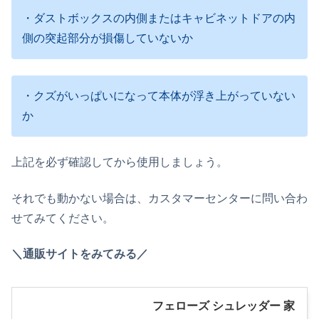
・ダストボックスの内側またはキャビネットドアの内
側の突起部分が損傷していないか
・クズがいっぱいになって本体が浮き上がっていない
か
上記を必ず確認してから使用しましょう。
それでも動かない場合は、カスタマーセンターに問い合わ
せてみてください。
＼通販サイトをみてみる／
フェローズ シュレッダー 家