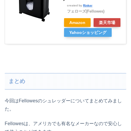
created by
Rinker
フェローズ(Fellowes)
Amazon
楽天市場
Yahooショッピング
まとめ
今回はFellowesのシュレッダーについてまとめてみまし
た。
Fellowesは、アメリカでも有名なメーカーなので安心し