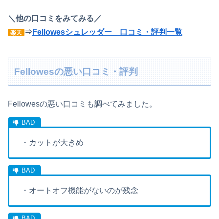
＼他の口コミをみてみる／
⇒
Fellowesシュレッダー 口コミ・評判一覧
楽天
Fellowesの悪い口コミ・評判
Fellowes
の悪い口コミも調べてみました。
・カットが大きめ
・オートオフ機能がないのが残念