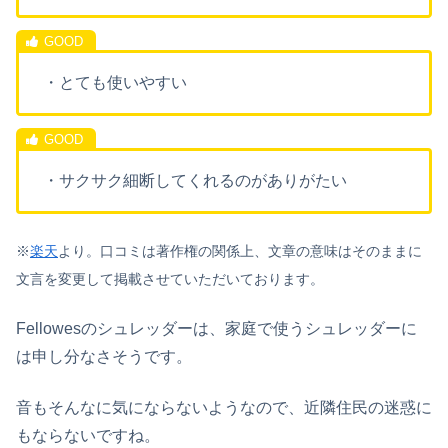
・とても使いやすい
・サクサク細断してくれるのがありがたい
※
楽天
より。口コミは著作権の関係上、文章の意味はそのままに
文言を変更して掲載させていただいております。
Fellowesのシュレッダーは、家庭で使うシュレッダーに
は申し分なさそうです。
音もそんなに気にならないようなので、近隣住民の迷惑に
もならないですね。