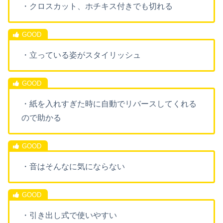
・クロスカット、ホチキス付きでも切れる
・立っている姿がスタイリッシュ
・紙を入れすぎた時に自動でリバースしてくれる
ので助かる
・音はそんなに気にならない
・引き出し式で使いやすい