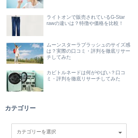
ライトオンで販売されているG-Star
rawの違いは？特徴や価格を比較！
ムーンスターラブラッシュのサイズ感
は？実際の口コミ・評判を徹底リサー
チしてみた
カビトルネードは何がやばい？口コ
ミ・評判を徹底リサーチしてみた
カテゴリー