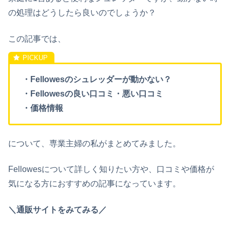
の処理はどうしたら良いのでしょうか？
この記事では、
・Fellowesのシュレッダーが動かない？
・Fellowesの良い口コミ・悪い口コミ
・価格情報
について、専業主婦の私がまとめてみました。
Fellowesについて詳しく知りたい方や、口コミや価格が
気になる方におすすめの記事になっています。
＼通販サイトをみてみる／