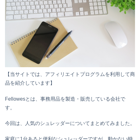
【当サイトでは、アフィリエイトプログラムを利用して商
品を紹介しています】
Fellowesとは、事務用品を製造・販売している会社で
す。
今回は、人気のシュレッダーについてまとめてみました。
家庭に1台あると便利なシュレッダーですが、動かない時