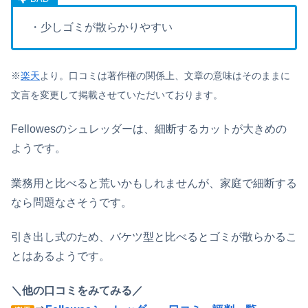
・少しゴミが散らかりやすい
※
楽天
より。口コミは著作権の関係上、文章の意味はそのままに
文言を変更して掲載させていただいております。
Fellowesのシュレッダーは、細断するカットが大きめの
ようです。
業務用と比べると荒いかもしれませんが、家庭で細断する
なら問題なさそうです。
引き出し式のため、バケツ型と比べるとゴミが散らかるこ
とはあるようです。
＼他の口コミをみてみる／