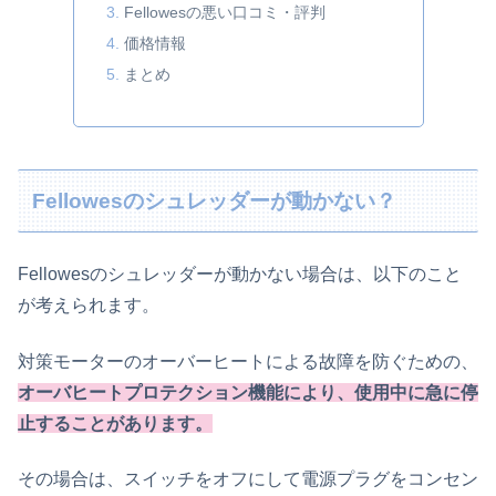
Fellowesの悪い口コミ・評判
価格情報
まとめ
Fellowesのシュレッダーが動かない？
Fellowesのシュレッダーが動かない場合は、以下のこと
が考えられます。
対策モーターのオーバーヒートによる故障を防ぐための、
オーバヒートプロテクション機能により、使用中に急に停
止することがあります。
その場合は、スイッチをオフにして電源プラグをコンセン