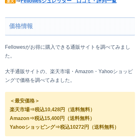
⇒
Fellowesシュレッダー 口コミ・評判一覧
楽天
価格情報
Fellowes
が
お得に購入できる通販サイトを調べてみまし
た。
大手通販サイトの、楽天市場・Amazon・Yahooショッピ
ングで価格を調べてみました。
＜最安価格＞
楽天市場⇒税込10,428円（送料無料）
Amazon⇒税込15,400円（送料無料）
Yahooショッピング⇒税込10272円（送料無料）