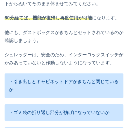
トからぬいてそのまま休ませてみてください。
60分経てば、機能が復帰し再度使用が可能
になります。
他にも、ダストボックスがきちんとセットされているのか
確認しましょう。
シュレッダーは、安全のため、インターロックスイッチが
かみあっていないと作動しないようになっています。
・引き出しとキャビネットドアがきちんと閉じている
か
・ゴミ袋の折り返し部分が妨げになっていないか