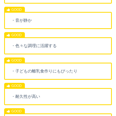
・音が静か
・色々な調理に活躍する
・子どもの離乳食作りにもぴったり
・耐久性が高い