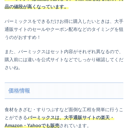
品の値段が高くなっています。
バーミックスをできるだけお得に購入したいときは、大手
通販サイトのセールやクーポン配布などのタイミングを狙
うのがおすすめ！
また、バーミックスはセット内容がそれぞれ異なるので、
購入前には違いを公式サイトなどでしっかり確認してくだ
さいね。
価格情報
食材をきざむ・すりつぶすなど面倒な工程を簡単に行うこ
とができる
バーミックスは、大手通販サイトの楽天・
Amazon・Yahooでも販売
されています。