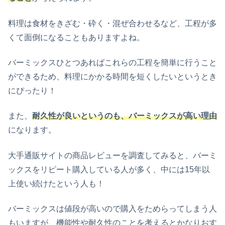
料理は食材をきざむ・砕く・混ぜ合わせるなど、工程が多
くて面倒になることもありますよね。
バーミックスひとつあればこれらの工程を簡単に行うこと
ができるため、料理にかかる時間を短くしたいというとき
にぴったり！
また、
耐久性が良いというのも、バーミックスが高い理由
になります。
大手通販サイトの商品レビューを調査してみると、バーミ
ックスをリピート購入している人が多く、中には15年以
上使い続けたという人も！
バーミックスは値段が高いので購入をためらってしまう人
もいますが、機能性や耐久性のことを考えるとかなりおす