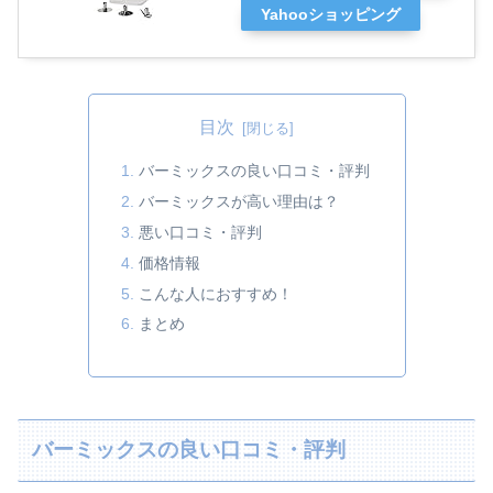
Yahooショッピング
目次
バーミックスの良い口コミ・評判
バーミックスが高い理由は？
悪い口コミ・評判
価格情報
こんな人におすすめ！
まとめ
バーミックスの良い口コミ・評判