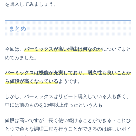
を購入してみましょう。
まとめ
今回は、
バーミックスが高い理由は何なのか
についてまと
めてみました。
バーミックスは機能が充実しており、耐久性も良いことか
ら値段が高くなっている
ようです。
しかし、バーミックスはリピート購入している人も多く、
中には前のものを15年以上使ったという人も！
値段は高いですが、長く使い続けることができる・これひ
とつで色々な調理工程を行うことができるのは嬉しいポイ