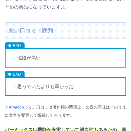
すめの商品になっていますよ。
悪い口コミ・評判
・値段が高い
・思っていたよりも重かった
※
Amazon
より。
口コミは著作権の関係上、文章の意味はそのまま
に文言を変更して掲載しております。
バーミックスは機能が充実していて耐久性もあるため、商