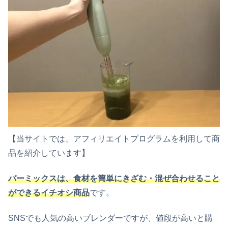
【当サイトでは、アフィリエイトプログラムを利用して商
品を紹介しています】
バーミックスは、食材を簡単にきざむ・混ぜ合わせること
ができるイチオシ商品
です。
SNSでも人気の高いブレンダーですが、値段が高いと購