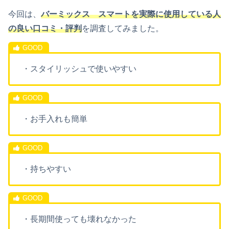
今回は、
バーミックス スマートを実際に使用している人
の良い口コミ・評判
を調査してみました。
・スタイリッシュで使いやすい
・お手入れも簡単
・持ちやすい
・長期間使っても壊れなかった