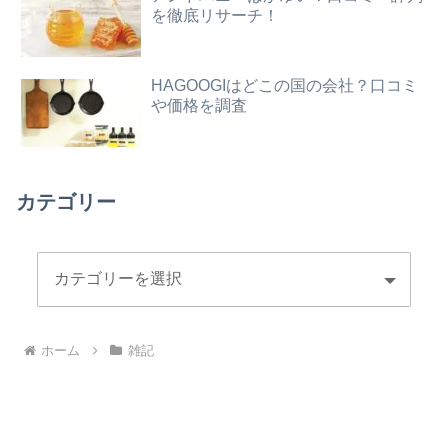
を徹底リサーチ！
HAGOOGIはどこの国の会社？口コミ
や価格を調査
カテゴリー
ホーム
雑記