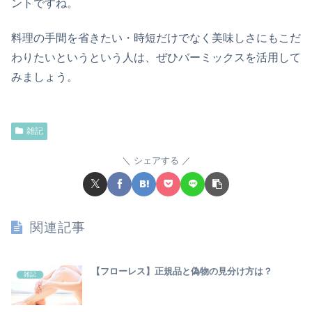
ントですね。
料理の手間を省きたい・時短だけでなく美味しさにもこだ
わりたいというという人は、ぜひバーミックスを活用して
みましょう。
雑記
シェアする
関連記事
【フローレス】正規品と偽物の見分け方は？
雑記