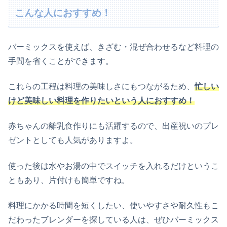
こんな人におすすめ！
バーミックスを使えば、きざむ・混ぜ合わせるなど料理の
手間を省くことができます。
これらの工程は料理の美味しさにもつながるため、
忙しい
けど美味しい料理を作りたいという人におすすめ！
赤ちゃんの離乳食作りにも活躍するので、出産祝いのプレ
ゼントとしても人気がありますよ。
使った後は水やお湯の中でスイッチを入れるだけというこ
ともあり、片付けも簡単ですね。
料理にかかる時間を短くしたい、使いやすさや耐久性もこ
だわったブレンダーを探している人は、ぜひバーミックス