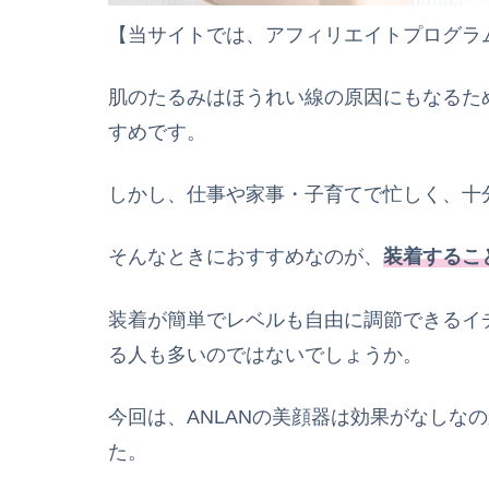
【当サイトでは、アフィリエイトプログラ
肌のたるみはほうれい線の原因にもなるた
すめです。
しかし、仕事や家事・子育てで忙しく、十
そんなときにおすすめなのが、
装着するこ
装着が簡単でレベルも自由に調節できるイ
る人も多いのではないでしょうか。
今回は、ANLANの美顔器は効果がなしな
た。