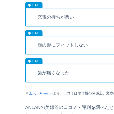
・充電の持ちが悪い
・顔の形にフィットしない
・歯が痛くなった
※
楽天
・
Amazon
より。
口コミは著作権の関係上、文章
ANLANの美顔器の口コミ・評判を調べた