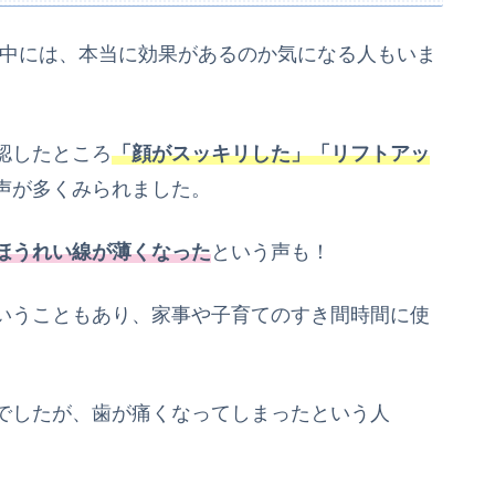
の中には、本当に効果があるのか気になる人もいま
認したところ
「顔がスッキリした」「リフトアッ
声が多くみられました。
ほうれい線が薄くなった
という声も！
いうこともあり、家事や子育てのすき間時間に使
でしたが、歯が痛くなってしまったという人