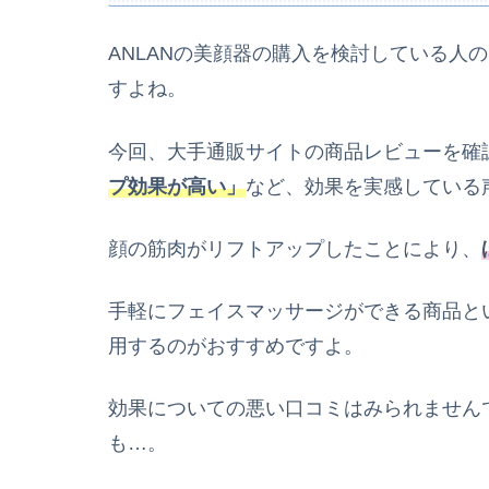
ANLANの美顔器の購入を検討している人
すよね。
今回、大手通販サイトの商品レビューを確
プ効果が高い」
など、効果を実感している
顔の筋肉がリフトアップしたことにより、
手軽にフェイスマッサージができる商品と
用するのがおすすめですよ。
効果についての悪い口コミはみられません
も…。