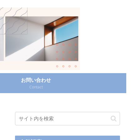
お問い合わせ
Contact‎