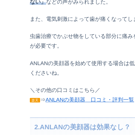
ない」
などの声がみられました。
また、電気刺激によって歯が痛くなってし
虫歯治療でかぶせ物をしている部分に痛み
が必要です。
ANLANの美顔器を始めて使用する場合は
くださいね。
＼その他の口コミはこちら／
⇒
ANLANの美顔器 口コミ・評判一覧
楽天
2.ANLANの美顔器は効果なし？