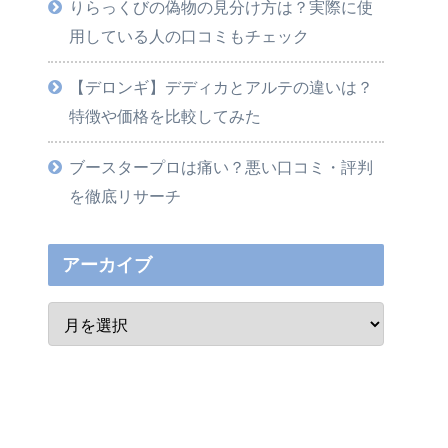
りらっくびの偽物の見分け方は？実際に使
用している人の口コミもチェック
【デロンギ】デディカとアルテの違いは？
特徴や価格を比較してみた
ブースタープロは痛い？悪い口コミ・評判
を徹底リサーチ
アーカイブ