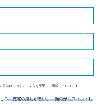
の意味はそのままに文言を変更して掲載しております。
ところ
「充電の持ちが悪い」「顔の形にフィットし