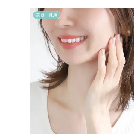
美容・健康