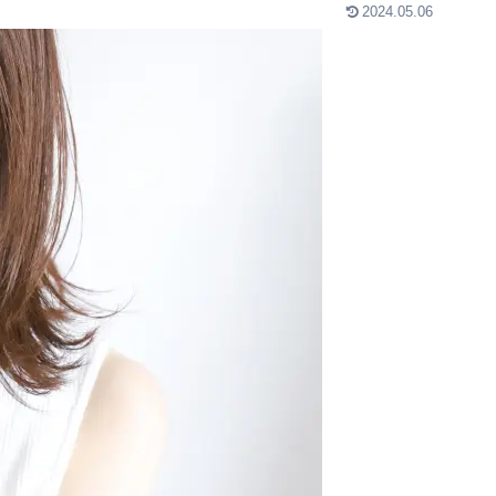
2024.05.06