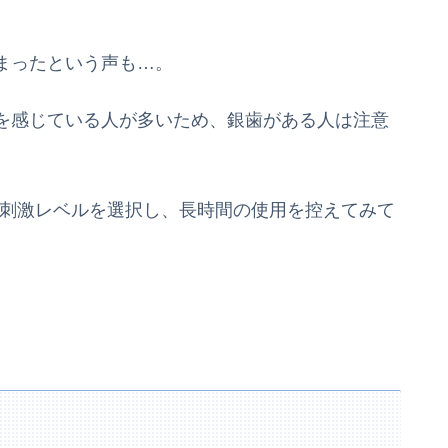
まったという声も…。
を感じている人が多いため、銀歯がある人は注意
低刺激レベルを選択し、長時間の使用を控えてみて