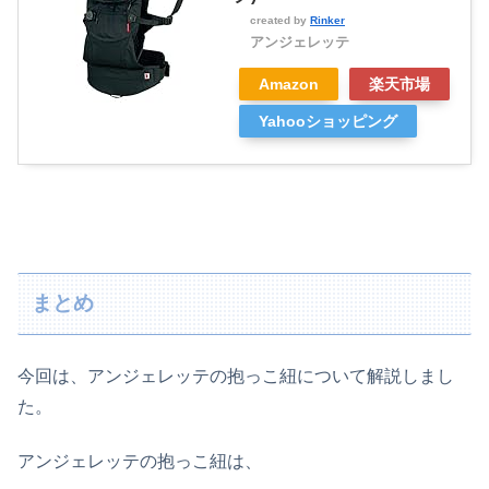
created by
Rinker
アンジェレッテ
Amazon
楽天市場
Yahooショッピング
まとめ
今回は、アンジェレッテの抱っこ紐について解説しまし
た。
アンジェレッテの抱っこ紐は、