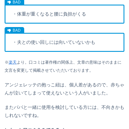
・体重が重くなると腰に負担がくる
・夫との使い回しには向いていないかも
※
楽天
より。口コミは著作権の関係上、文章の意味はそのままに
文言を変更して掲載させていただいております。
アンジェレッテの抱っこ紐は、個人差があるので、赤ちゃ
んが泣いてしまって使えないという人がいました。
またパパと一緒に使用を検討している方には、不向きかも
しれないですね。