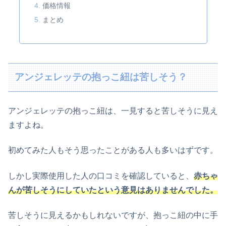
価格情報
まとめ
アンジェレッテの抱っこ紐は苦しそう？
アンジェレッテの抱っこ紐は、一見すると苦しそうに見え
ますよね。
初めてみた人もそう思ったことがある人も多いはずです。
しかし実際使用した人の口コミを確認していると、
赤ちゃ
んが苦しそうにしていたという意見はありませんでした。
苦しそうに見えるかもしれないですが、抱っこ紐の中に手