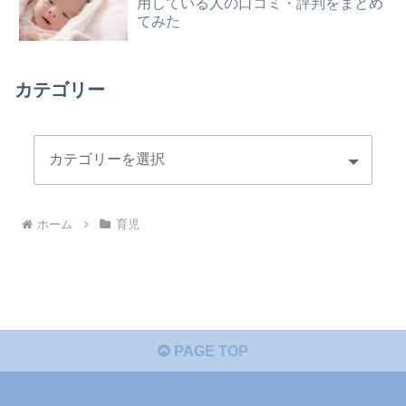
用している人の口コミ・評判をまとめ
てみた
カテゴリー
ホーム
育児
PAGE TOP