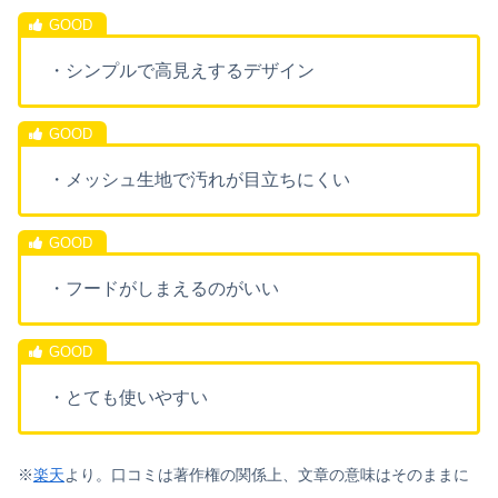
・シンプルで高見えするデザイン
・メッシュ生地で汚れが目立ちにくい
・フードがしまえるのがいい
・とても使いやすい
※
楽天
より。口コミは著作権の関係上、文章の意味はそのままに