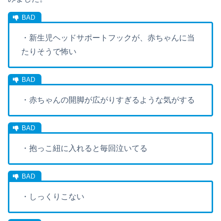
・新生児ヘッドサポートフックが、赤ちゃんに当
たりそうで怖い
・赤ちゃんの開脚が広がりすぎるような気がする
・抱っこ紐に入れると毎回泣いてる
・しっくりこない