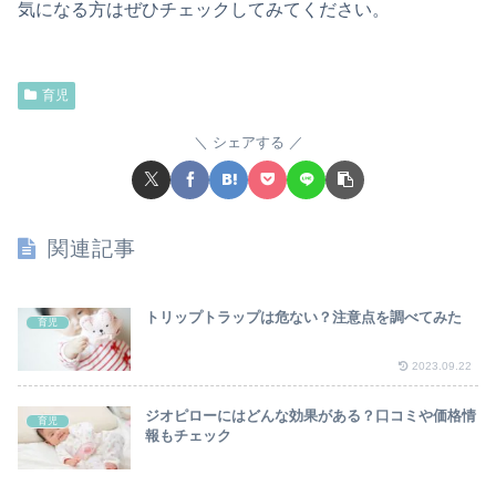
気になる方はぜひチェックしてみてください。
育児
シェアする
関連記事
トリップトラップは危ない？注意点を調べてみた
育児
2023.09.22
ジオピローにはどんな効果がある？口コミや価格情
育児
報もチェック