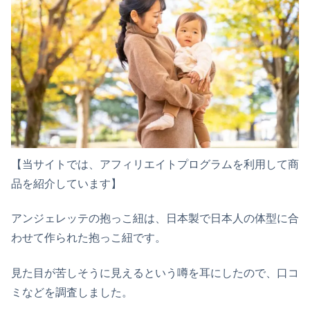
【当サイトでは、アフィリエイトプログラムを利用して商
品を紹介しています】
アンジェレッテの抱っこ紐は、日本製で日本人の体型に合
わせて作られた抱っこ紐です。
見た目が苦しそうに見えるという噂を耳にしたので、口コ
ミなどを調査しました。