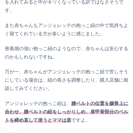
を入れてみると中がキツくなっている訳ではなさそうで
す。
また赤ちゃんもアンジェレッテの抱っこ紐の中で気持ちよ
く寝てくれている方が多いように感じました。
密着感の強い抱っこ紐のようなので、赤ちゃんは安心する
のかもしれないですね。
万が一、赤ちゃんがアンジェレッテの抱っこ紐で苦しそう
にしている場合は、紐の長さを調整したり、購入店舗に相
談してみてください。
アンジェレッテの抱っこ紐は、
腰ベルトの位置を腸骨上に
合わせ、腰ベルトの紐をしっかりしめ、肩甲骨部分のベル
トを締め直して使うとママは楽
ですよ。