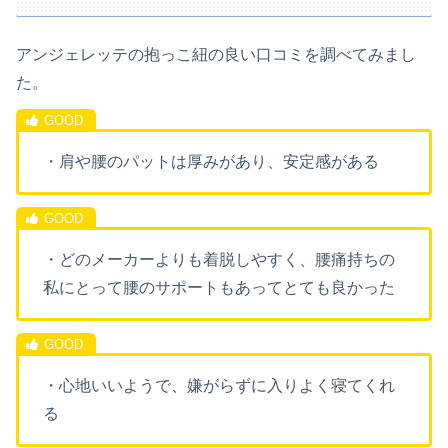
アンジェレッテの抱っこ紐の良い口コミを調べてみまし
た。
・肩や腰のパットは厚みがあり、安定感がある
・どのメーカーよりも着脱しやすく、腰痛持ちの
私にとって腰のサポートもあってとても良かった
・心地いいようで、嫌がらずに入りよく寝てくれ
る