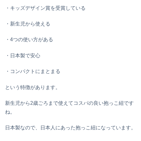
・キッズデザイン賞を受賞している
・新生児から使える
・4つの使い方がある
・日本製で安心
・コンパクトにまとまる
という特徴があります。
新生児から2歳ごろまで使えてコスパの良い抱っこ紐です
ね。
日本製なので、日本人にあった抱っこ紐になっています。