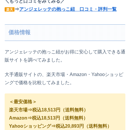
＼もっと口コミをみてみる／
⇒
アンジェレッテの抱っこ紐 口コミ・評判一覧
楽天
価格情報
アンジェレッテの抱っこ紐がお得に安心して購入できる通
販サイトを調べてみました。
大手通販サイトの、楽天市場・Amazon・Yahooショッピ
ングで価格を比較してみました。
＜最安価格＞
楽天市場⇒税込18,513円（送料無料）
Amazon⇒税込18,513円（送料無料）
Yahooショッピング⇒税込20,893円（送料無料）