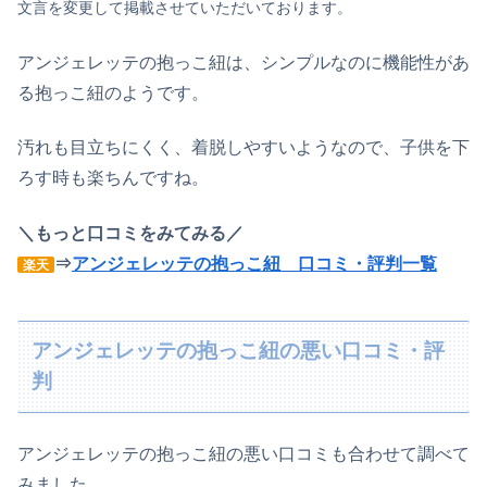
文言を変更して掲載させていただいております。
アンジェレッテの抱っこ紐は、シンプルなのに機能性があ
る抱っこ紐のようです。
汚れも目立ちにくく、着脱しやすいようなので、子供を下
ろす時も楽ちんですね。
＼もっと口コミをみてみる／
⇒
アンジェレッテの抱っこ紐 口コミ・評判一覧
楽天
アンジェレッテの抱っこ紐の悪い口コミ・評
判
アンジェレッテの抱っこ紐の悪い口コミも合わせて調べて
みました。