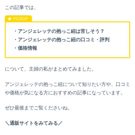
この記事では、
・アンジェレッテの抱っこ紐は苦しそう？
・アンジェレッテの抱っこ紐の口コミ・評判
・価格情報
について、主婦の私がまとめてみました。
アンジェレッテの抱っこ紐について知りたい方や、口コミ
や価格が気になる方におすすめの記事になっています。
ぜひ最後までご覧くださいね。
＼通販サイトをみてみる／