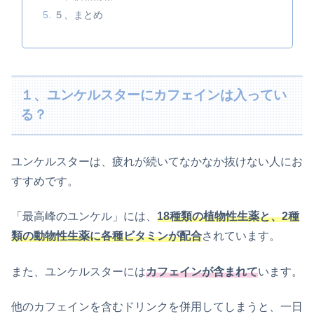
５、まとめ
１、ユンケルスターにカフェインは入ってい
る？
ユンケルスターは、疲れが続いてなかなか抜けない人にお
すすめです。
「最高峰のユンケル」には、
18種類の植物性生薬と、2種
類の動物性生薬に各種ビタミンが配合
されています。
また、ユンケルスターには
カフェインが含まれて
います。
他のカフェインを含むドリンクを併用してしまうと、一日