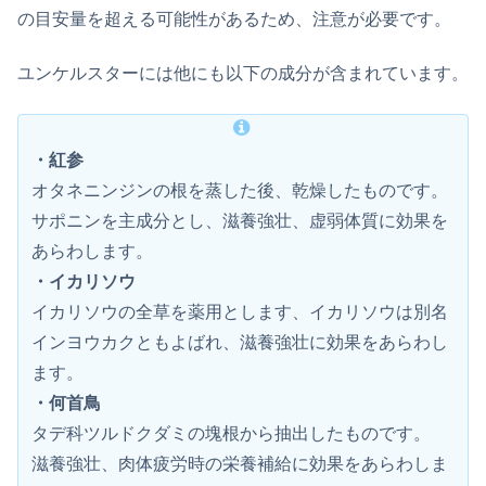
の目安量を超える可能性があるため、注意が必要です。
ユンケルスターには他にも以下の成分が含まれています。
・紅参
オタネニンジンの根を蒸した後、乾燥したものです。
サポニンを主成分とし、滋養強壮、虚弱体質に効果を
あらわします。
・イカリソウ
イカリソウの全草を薬用とします、イカリソウは別名
インヨウカクともよばれ、滋養強壮に効果をあらわし
ます。
・何首鳥
タデ科ツルドクダミの塊根から抽出したものです。
滋養強壮、肉体疲労時の栄養補給に効果をあらわしま