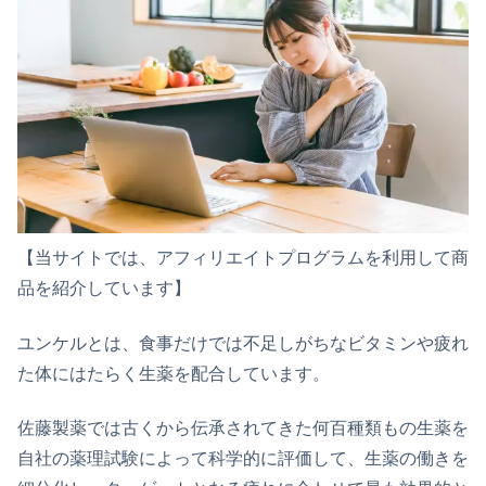
【当サイトでは、アフィリエイトプログラムを利用して商
品を紹介しています】
ユンケルとは、食事だけでは不足しがちなビタミンや疲れ
た体にはたらく生薬を配合しています。
佐藤製薬では古くから伝承されてきた何百種類もの生薬を
自社の薬理試験によって科学的に評価して、生薬の働きを