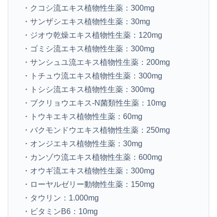
・クコシ流エキス植物性生薬：300mg
・サンザシエキス植物性生薬：30mg
・ジオウ乾燥エキス植物性生薬：120mg
・ゴミシ流エキス植物性生薬：300mg
・サンシュユ流エキス植物性生薬：200mg
・トチュウ流エキス植物性生薬：300mg
・トシシ流エキス植物性生薬：300mg
・ブクリョウエキス-N菌類性生薬：10mg
・トウキエキス植物性生薬：60mg
・バクモンドウエキス植物性生薬：250mg
・オンジエキス植物性生薬：30mg
・カンゾウ流エキス植物性生薬：600mg
・オウギ流エキス植物性生薬：300mg
・ローヤルゼリー動物性生薬：150mg
・タウリン：1.000mg
・ビタミンB6：10mg