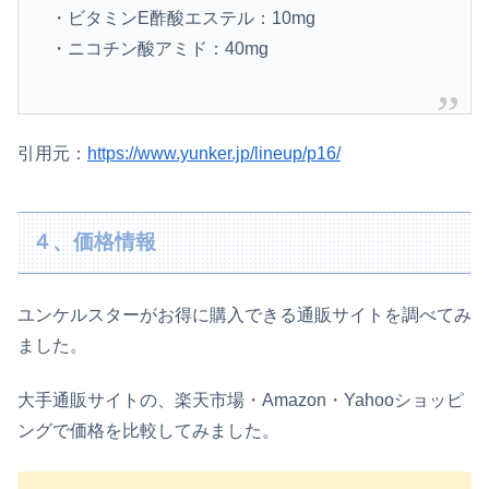
・ビタミンE酢酸エステル：10mg
・ニコチン酸アミド：40mg
引用元：
https://www.yunker.jp/lineup/p16/
４、価格情報
ユンケルスターがお得に購入できる通販サイトを調べてみ
ました。
大手通販サイトの、楽天市場・Amazon・Yahooショッピ
ングで価格を比較してみました。