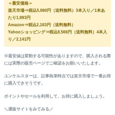
＜最安価格＞
楽天市場⇒税込5,980円（送料無料）3本入り／1本あ
たり1,993円
Amazon⇒税込2,183円（送料無料）
Yahooショッピング⇒税込8,566円（送料無料）4本入
り／2,141円
※最安値は変動する可能性がありますので、購入される際
には実際の販売ページでご確認をお願いいたします。
ユンケルスターは、記事執筆時点では楽天市場で一番お得
に購入できそうです。
ポイントやセールを利用して、お得に購入しましょう。
＼通販サイトをみてみる／