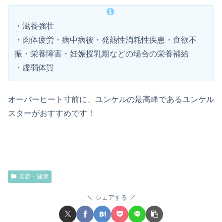
・滋養強壮
・肉体疲労・病中病後・発熱性消耗性疾患・食欲不
振・栄養障害・妊娠授乳期などの場合の栄養補給
・虚弱体質
オーバーヒート寸前に、ユンケルの最高峰であるユンケル
スターがおすすめです！
美容・健康
シェアする