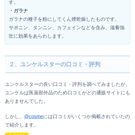
す。
・ガラナ
ガラナの種子を粉にしてくん煙乾燥したものです。
サポニン、タンニン、カフェインなどを含み、滋養強
壮に効果をあらわします。
２、ユンケルスターの口コミ・評判
ユンケルスターの良い口コミ・評判を調べてみましたが、
ユンケルは医薬部外品のため口コミがどの通販サイトにも
ありませんでした。
しかし、
@cosme
には口コミがいくつか掲載されていたの
で紹介します。