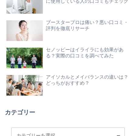
に使用している人の口コミもチェック
ブースタープロは痛い？悪い口コミ・
評判を徹底リサーチ
セノッピーはイライラにも効果があ
る？実際の口コミを調べてみた
アイソカルとメイバランスの違いは？
どっちがおすすめ？
カテゴリー