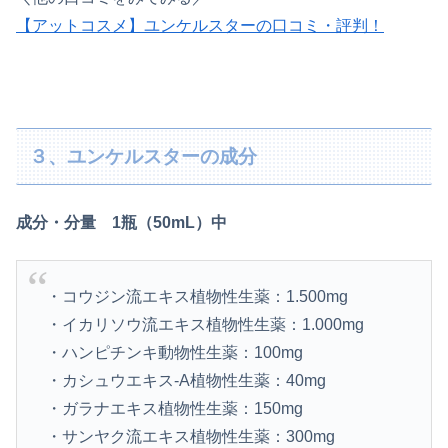
【アットコスメ】ユンケルスターの口コミ・評判！
３、ユンケルスターの成分
成分・分量 1瓶（50mL）中
・コウジン流エキス植物性生薬：1.500mg
・イカリソウ流エキス植物性生薬：1.000mg
・ハンピチンキ動物性生薬：100mg
・カシュウエキス-A植物性生薬：40mg
・ガラナエキス植物性生薬：150mg
・サンヤク流エキス植物性生薬：300mg