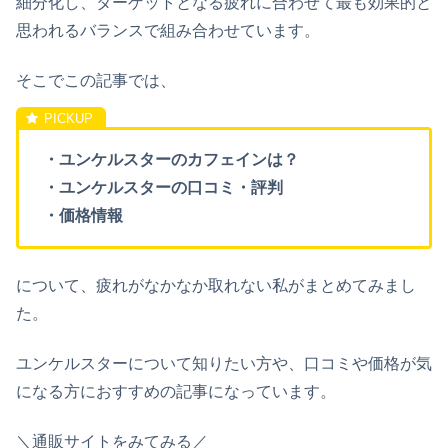
細分化し、ターゲットとなる疲れに合わせて最も効果的と
思われるバランスで組み合わせています。
そこでこの記事では、
・ユンケルスターのカフェインは？
・ユンケルスターの口コミ・評判
・価格情報
について、疲れがなかなか取れない私がまとめてみまし
た。
ユンケルスターについて知りたい方や、口コミや価格が気
になる方におすすめの記事になっています。
＼通販サイトをみてみる／