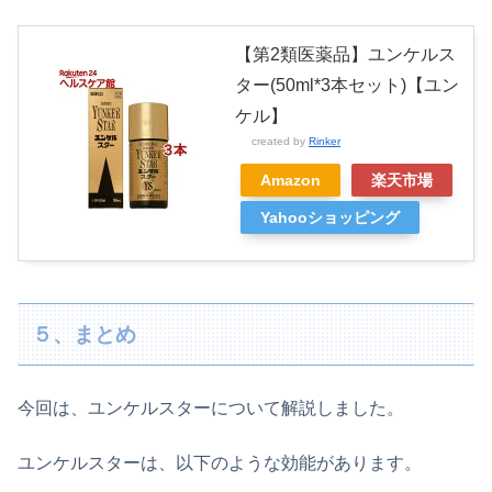
【第2類医薬品】ユンケルス
ター(50ml*3本セット)【ユン
ケル】
created by
Rinker
Amazon
楽天市場
Yahooショッピング
５、まとめ
今回は、ユンケルスターについて解説しました。
ユンケルスターは、以下のような効能があります。