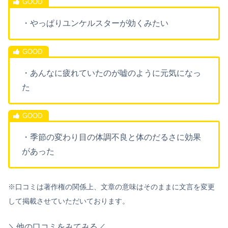
・やっぱりユンケルスターが効くみたい
・あんなに疲れていたのが嘘のように元気になっ
た
・季節の変わり目の体調不良と体のだるさに効果
があった
※口コミは著作権の関係上、文章の意味はそのままに文言を変更
して掲載さ
せていただいております。
＼他の口コミをみてみる／