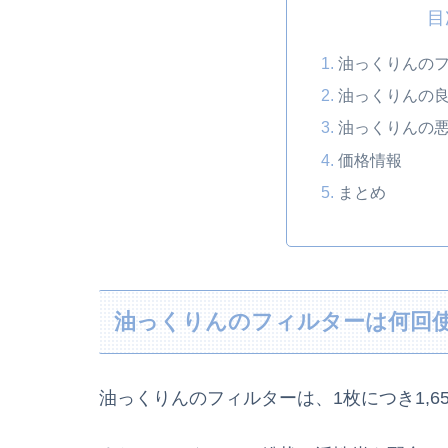
目
油っくりんの
油っくりんの
油っくりんの
価格情報
まとめ
油っくりんのフィルターは何回
油っくりんのフィルターは、1枚につき1,6