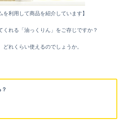
ムを利用して商品を紹介しています】
てくれる「油っくりん」をご存じですか？
、どれくらい使えるのでしょうか。
る？