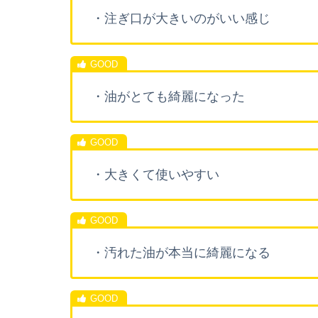
・注ぎ口が大きいのがいい感じ
・油がとても綺麗になった
・大きくて使いやすい
・汚れた油が本当に綺麗になる