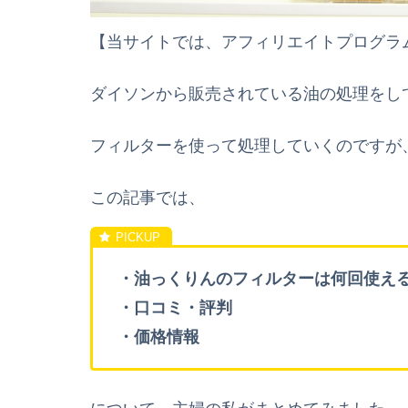
【当サイトでは、アフィリエイトプログラ
ダイソンから販売されている油の処理をし
フィルターを使って処理していくのですが
この記事では、
・油っくりんのフィルターは何回使え
・口コミ・評判
・価格情報