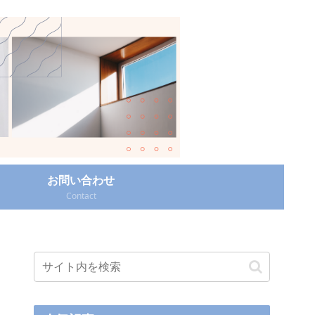
お問い合わせ
Contact‎