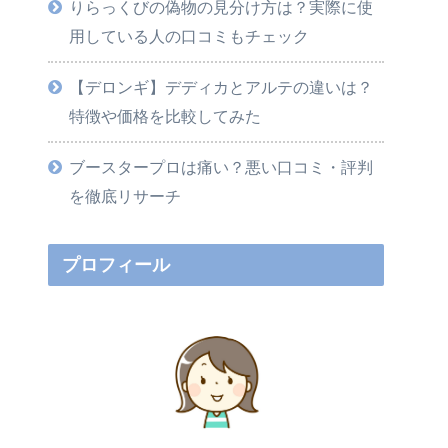
りらっくびの偽物の見分け方は？実際に使
用している人の口コミもチェック
【デロンギ】デディカとアルテの違いは？
特徴や価格を比較してみた
ブースタープロは痛い？悪い口コミ・評判
を徹底リサーチ
プロフィール