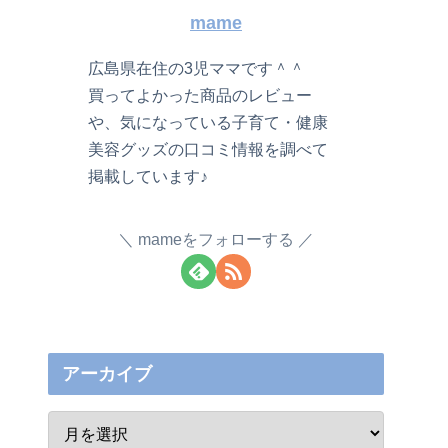
mame
広島県在住の3児ママです＾＾
買ってよかった商品のレビュー
や、気になっている子育て・健康
美容グッズの口コミ情報を調べて
掲載しています♪
mameをフォローする
アーカイブ