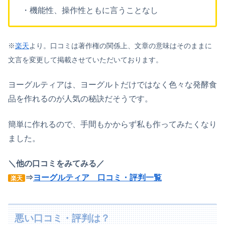
・機能性、操作性ともに言うことなし
※
楽天
より。口コミは著作権の関係上、文章の意味はそのままに
文言を変更して掲載させていただいております。
ヨーグルティアは、ヨーグルトだけではなく色々な発酵食
品を作れるのが人気の秘訣だそうです。
簡単に作れるので、手間もかからず私も作ってみたくなり
ました。
＼他の口コミをみてみる／
⇒
ヨーグルティア 口コミ・評判一覧
楽天
悪い口コミ・評判は？