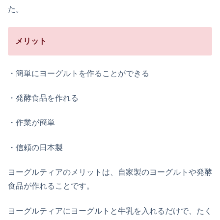
た。
メリット
・簡単にヨーグルトを作ることができる
・発酵食品を作れる
・作業が簡単
・信頼の日本製
ヨーグルティアのメリットは、自家製のヨーグルトや発酵
食品が作れることです。
ヨーグルティアにヨーグルトと牛乳を入れるだけで、たく