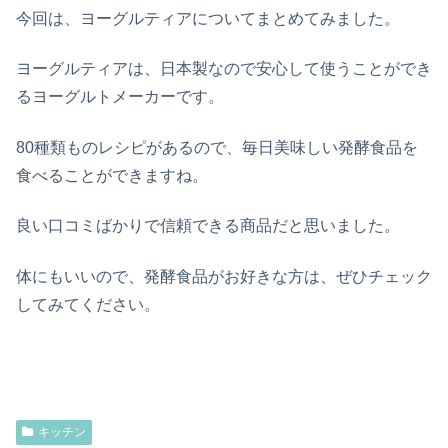
今回は、ヨーグルティアについてまとめてみました。
ヨーグルティアは、日本製なので安心して使うことができ
るヨーグルトメーカーです。
80種類ものレシピがあるので、毎日美味しい発酵食品を
食べることができますね。
良い口コミばかりで信頼できる商品だと思いました。
体にもいいので、発酵食品がお好きな方は、ぜひチェック
してみてください。
キッチン