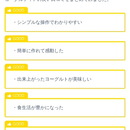
・シンプルな操作でわかりやすい
・簡単に作れて感動した
・出来上がったヨーグルトが美味しい
・食生活が豊かになった