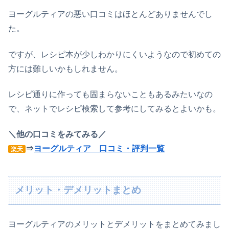
ヨーグルティアの悪い口コミはほとんどありませんでし
た。
ですが、レシピ本が少しわかりにくいようなので初めての
方には難しいかもしれません。
レシピ通りに作っても固まらないこともあるみたいなの
で、ネットでレシピ検索して参考にしてみるとよいかも。
＼他の口コミをみてみる／
⇒
ヨーグルティア 口コミ・評判一覧
楽天
メリット・デメリットまとめ
ヨーグルティアのメリットとデメリットをまとめてみまし