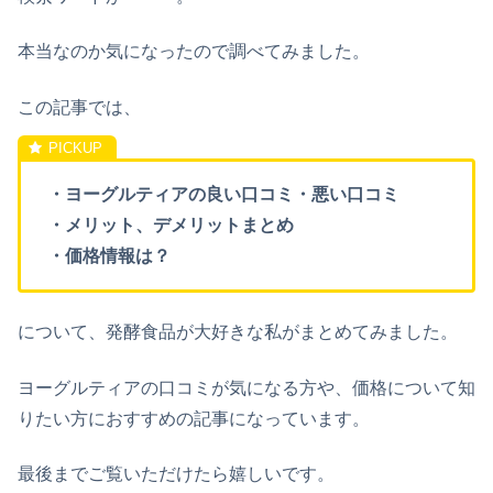
本当なのか気になったので調べてみました。
この記事では、
・ヨーグルティアの良い口コミ・悪い口コミ
・メリット、デメリットまとめ
・価格情報は？
について、発酵食品が大好きな私がまとめてみました。
ヨーグルティアの
口コミが気になる方や、
価格について知
りたい方におすすめの記事になっています。
最後までご覧いただけたら嬉しいです。