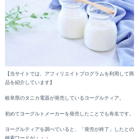
【当サイトでは、アフィリエイトプログラムを利用して商
品を紹介しています】
岐阜県のタニカ電器が発売しているヨーグルティア。
初めてヨーグルトメーカーを発売したことでも有名です。
ヨーグルティアを調べていると、「発売が終了」したとの
検索ワードが・・・。