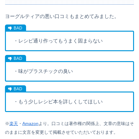
ヨーグルティアの悪い口コミもまとめてみました。
・レシピ通り作ってもうまく固まらない
・味がプラスチックの臭い
・もう少しレシピ本を詳しくしてほしい
※
楽天
・
Amazon
より。口コミは著作権の関係上、文章の意味はそ
のままに文言を変更して掲載させていただいております。