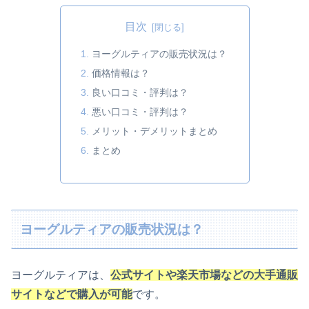
目次
ヨーグルティアの販売状況は？
価格情報は？
良い口コミ・評判は？
悪い口コミ・評判は？
メリット・デメリットまとめ
まとめ
ヨーグルティアの販売状況は？
ヨーグルティアは、
公式サイトや楽天市場などの大手通販
サイトなど
で購入が可能
です。