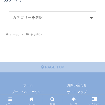
ホーム
キッチン
PAGE TOP
ホーム
お問い合わせ
プライバシーポリシー
サイトマップ
© 2019-2026 まめ暮らしレポ.
メニュー
ホーム
検索
トップ
サイドバー