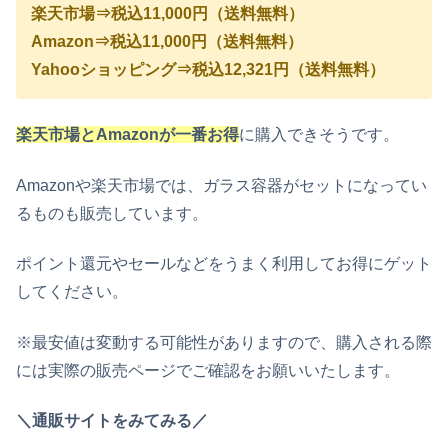
楽天市場⇒税込11,000円（送料無料）
Amazon⇒税込11,000円（送料無料）
Yahooショッピング⇒税込12,321円（送料無料）
楽天市場とAmazonが一番お得
に購入できそうです。
Amazonや楽天市場では、ガラス容器がセットになってい
るものも販売しています。
ポイント還元やセールなどをうまく利用してお得にゲット
してください。
※最安値は変動する可能性がありますので、購入される際
には実際の販売ページでご確認をお願いいたします。
＼通販サイトをみてみる／