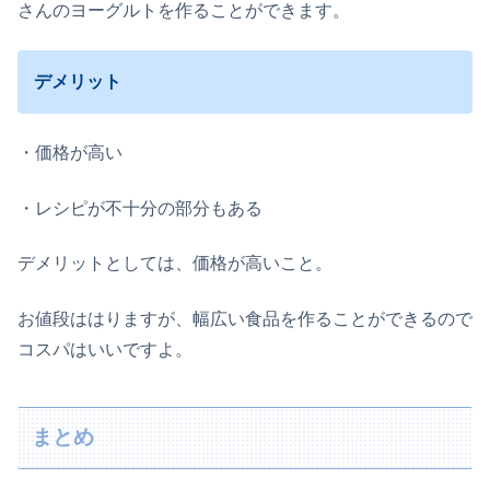
さんのヨーグルトを作ることができます。
デメリット
・価格が高い
・レシピが不十分の部分もある
デメリットとしては、価格が高いこと。
お値段ははりますが、幅広い食品を作ることができるので
コスパはいいですよ。
まとめ