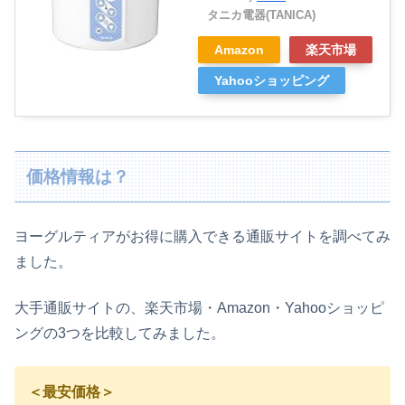
タニカ電器(TANICA)
Amazon
楽天市場
Yahooショッピング
価格情報は？
ヨーグルティアがお得に購入できる通販サイトを調べてみ
ました。
大手通販サイトの、楽天市場・Amazon・Yahooショッピ
ングの3つを比較してみました。
＜最安価格＞