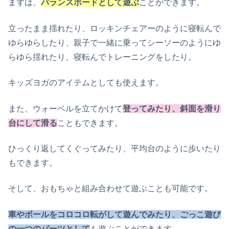
まずは、
バランスボードとして遊ぶ
ことができます。
立ったまま揺れたり、ロッキンチェアーのように寝転んで
ゆらゆらしたり、親子で一緒に乗ってシーソーのようにゆ
らゆら揺れたり、寝転んでトレーニングをしたり。
キッズヨガのアイテムとしても使えます。
また、ウォーベルを立てかけて
登ってみたり、斜面を滑り
台にして滑る
こともできます。
ひっくり返してくぐってみたり、平均台のように歩いたり
もできます。
そして、おもちゃと組み合わせて遊ぶことも可能です。
車やボールをコロコロ転がして遊んでみたり、ごっこ遊び
の一つのパーツとして
も遊ぶことができます。