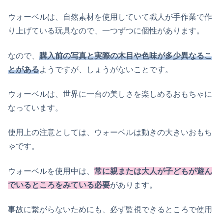
ウォーベルは、自然素材を使用していて職人が手作業で作
り上げている玩具なので、一つずつに個性があります。
なので、
購入前の写真と実際の木目や色味が多少異なるこ
とがある
ようですが、しょうがないことです。
ウォーベルは、世界に一台の美しさを楽しめるおもちゃに
なっています。
使用上の注意としては、ウォーベルは動きの大きいおもち
ゃです。
ウォーベルを使用中は、
常に親または大人が子どもが遊ん
でいるところをみている必要
があります。
事故に繋がらないためにも、必ず監視できるところで使用