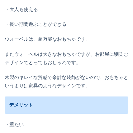
・大人も使える
・長い期間遊ぶことができる
ウォーベルは、超万能なおもちゃです。
またウォーベルは大きなおもちゃですが、お部屋に馴染む
デザインでとってもおしゃれです。
木製のキレイな質感で余計な装飾がないので、おもちゃと
いうよりは家具のようなデザインです。
デメリット
・重たい