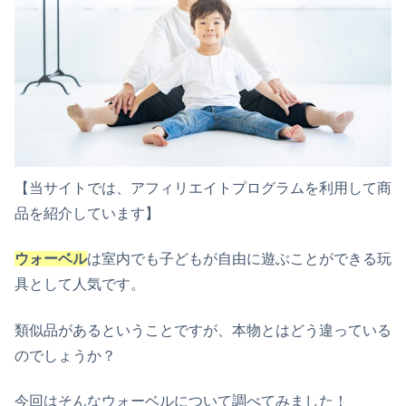
【当サイトでは、アフィリエイトプログラムを利用して商
品を紹介しています】
ウォーベル
は室内でも子どもが自由に遊ぶことができる玩
具として人気です。
類似品があるということですが、本物とはどう違っている
のでしょうか？
今回はそんなウォーベルについて調べてみました！