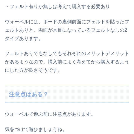
・フェルト有りか無しは考えて購入する必要あり
ウォーベルには、ボードの裏側前面にフェルトを貼ったフ
ェルトありと、両面が木目になっているフェルトなしの2
タイプあります。
フェルトありでもなしでもそれぞれのメリットデメリット
があるようなので、購入前によく考えてから購入するよう
にした方が良さそうです。
注意点はある？
ウォーベルで遊ぶ前に注意点があります。
気をつけて遊びましょうね。