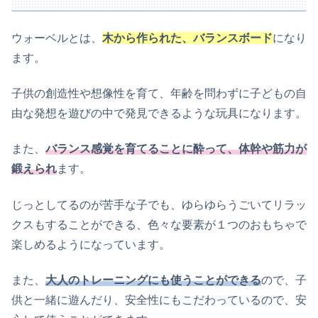
ウォーベルとは、
木から作られた、バランスボード
になり
ます。
子供の創造性や想像性を育て、年齢を問わずに子どもの自
由な発想を遊びの中で発見できるような玩具になります。
また、
バランス感覚を育てることに酔って、体幹や筋力が
鍛えられ
ます。
じっとしてるのが苦手な子でも、ゆらゆらうごいてリラッ
クスもすることができる、色々な要素が１つのおもちゃで
楽しめるようになっています。
また、
大人のトレーニングにも使うことができる
ので、子
供と一緒に遊んだり、安全性にもこだわっているので、安