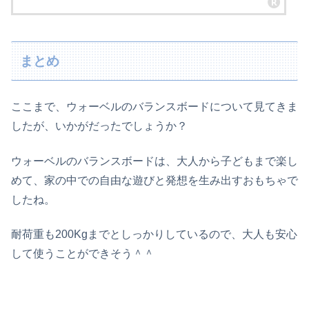
まとめ
ここまで、ウォーベルのバランスボードについて見てきま
したが、いかがだったでしょうか？
ウォーベルのバランスボードは、大人から子どもまで楽し
めて、家の中での自由な遊びと発想を生み出すおもちゃで
したね。
耐荷重も200Kgまでとしっかりしているので、大人も安心
して使うことができそう＾＾