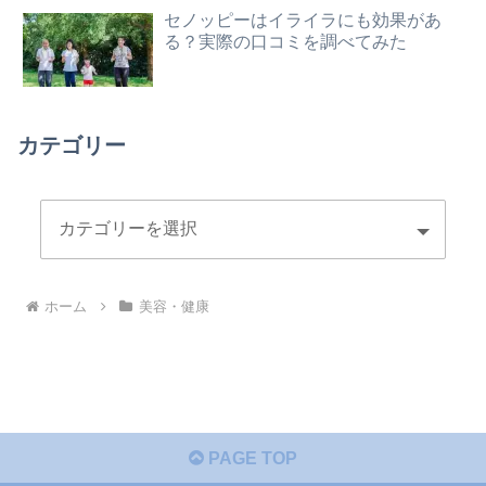
セノッピーはイライラにも効果があ
る？実際の口コミを調べてみた
カテゴリー
ホーム
美容・健康
PAGE TOP