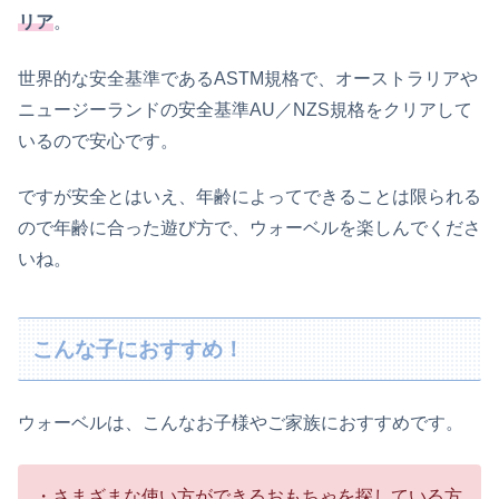
リア
。
世界的な安全基準であるASTM規格で、オーストラリアや
ニュージーランドの安全基準AU／NZS規格をクリアして
いるので安心です。
ですが安全とはいえ、年齢によってできることは限られる
ので年齢に合った遊び方で、ウォーベルを楽しんでくださ
いね。
こんな子におすすめ！
ウォーベルは、こんなお子様やご家族におすすめです。
・さまざまな使い方ができるおもちゃを探している方