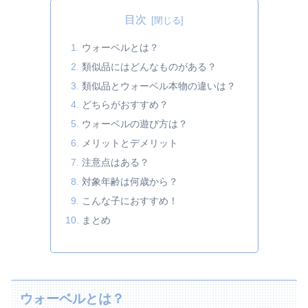
目次
ウォーベルとは？
類似品にはどんなものがある？
類似品とウォーベル本物の違いは？
どちらがおすすめ？
ウォーベルの遊び方は？
メリットとデメリット
注意点はある？
対象年齢は何歳から？
こんな子におすすめ！
まとめ
ウォーベルとは？