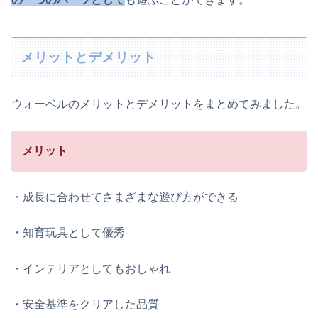
メリットとデメリット
ウォーベルのメリットとデメリットをまとめてみました。
メリット
・成長に合わせてさまざまな遊び方ができる
・知育玩具として優秀
・インテリアとしてもおしゃれ
・安全基準をクリアした品質