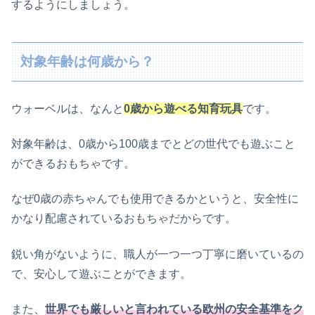
するようにしましょう。
対象年齢は何歳から？
ウォーベルは、なんと
0歳から遊べる知育玩具
です。
対象年齢は、0歳から100歳までとどの世代でも遊ぶこと
ができるおもちゃです。
なぜ0歳の赤ちゃんでも使用できるかというと、安全性に
かなり配慮されているおもちゃだからです。
鋭い角がないように、職人が一つ一つ丁寧に磨いているの
で、安心して遊ぶことができます。
また、
世界でも厳しいと言われている欧州の安全基準をク