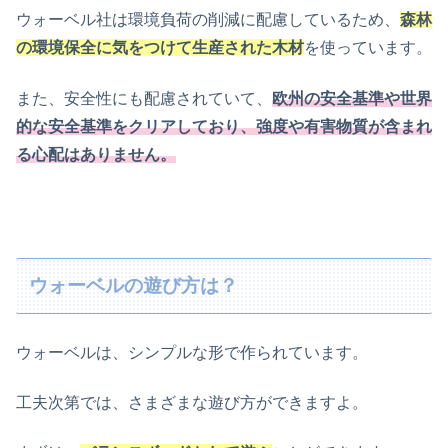
ウォーベル社は環境負荷の削減に配慮しているため、
森林
の環境保全に気をつけて生産された木材
を使っています。
また、安全性にも配慮されていて、
欧州の安全基準や世界
的な安全基準をクリアしており、強度や有害物質が含まれ
る心配はありません。
ウォーベルの遊び方は？
ウォーベルは、シンプルな形で作られています。
工夫次第では、さまざまな遊び方ができますよ。