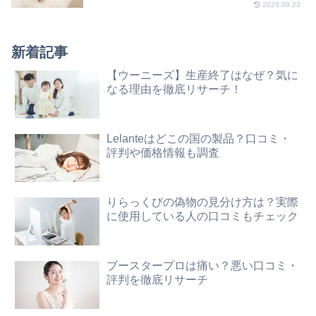
2023.09.22
新着記事
【ウーニーズ】生産終了はなぜ？気に
なる理由を徹底リサーチ！
Lelanteはどこの国の製品？口コミ・
評判や価格情報も調査
りらっくびの偽物の見分け方は？実際
に使用している人の口コミもチェック
ブースタープロは痛い？悪い口コミ・
評判を徹底リサーチ