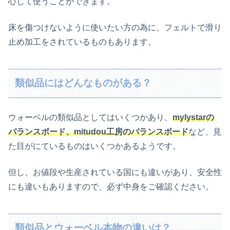
心して使うことができます。
床を傷つけないように使いたい方の為に、フェルトで滑り
止め加工をされているものもあります。
類似品にはどんなものがある？
ウォーベルの類似品としてはいくつかあり、
mylystarの
バランスボード、mitudou工房のバランスボード
など、見
た目がにているものはいくつかあるようです。
但し、お値段や生産されている国にも違いがあり、安全性
にも違いもありますので、必ず中身をご確認ください。
類似品とウォーベル本物の違いは？