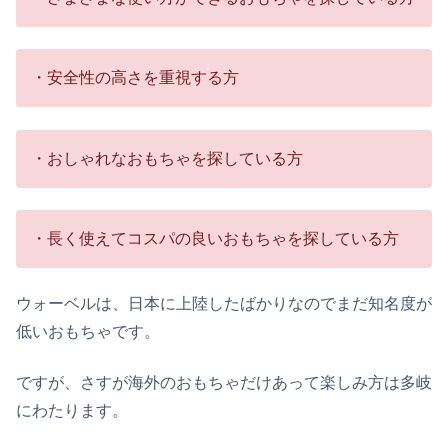
・安全性の高さを重視する方
・おしゃれなおもちゃを探している方
・長く使えてコスパの良いおもちゃを探している方
ウォーベルは、日本に上陸したばかりなのでまだ知名度が
低いおもちゃです。
ですが、さすが海外のおもちゃだけあって楽しみ方は多岐
にわたります。