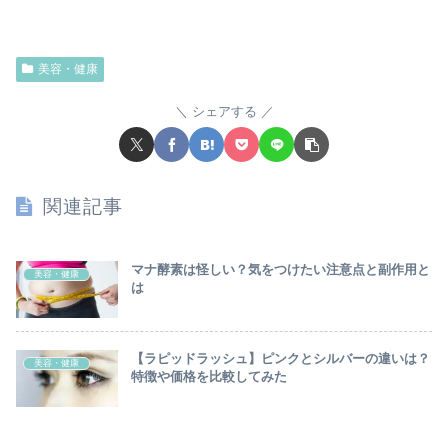
美容・健康
シェアする
関連記事
マナ酵素は怪しい？気をつけたい注意点と副作用と
美容・健康
は
【ラピッドラッシュ】ピンクとシルバーの違いは？
美容・健康
特徴や価格を比較してみた