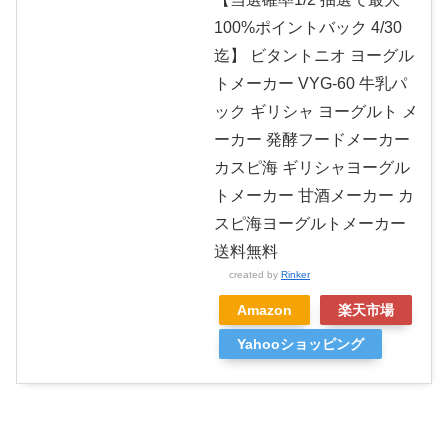
100%ポイントバック 4/30
迄】 ビタントニオ ヨーグル
トメーカー VYG-60 牛乳パ
ック ギリシャ ヨーグルト メ
ーカー 発酵フードメーカー
カスピ海 ギリシャヨーグル
トメーカー 甘酒メーカー カ
スピ海ヨーグルトメーカー
送料無料
created by
Rinker
Amazon
楽天市場
Yahooショッピング