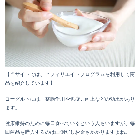
【当サイトでは、アフィリエイトプログラムを利用して商
品を紹介しています】
ヨーグルトには、整腸作用や免疫力向上などの効果があり
ます。
健康維持のために毎日食べているという人もいますが、毎
回商品を購入するのは面倒だしお金もかかりますよね。