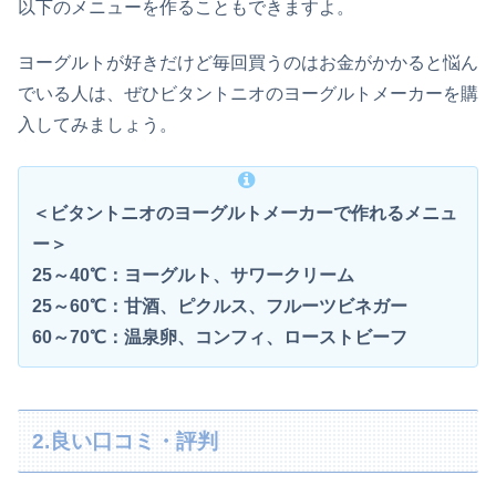
以下のメニューを作ることもできますよ。
ヨーグルトが好きだけど毎回買うのはお金がかかると悩ん
でいる人は、ぜひビタントニオのヨーグルトメーカーを購
入してみましょう。
＜ビタントニオのヨーグルトメーカーで作れるメニュ
ー＞
25～40℃：ヨーグルト、サワークリーム
25～60℃：甘酒、ピクルス、フルーツビネガー
60～70℃：温泉卵、コンフィ、ローストビーフ
2.良い口コミ・評判