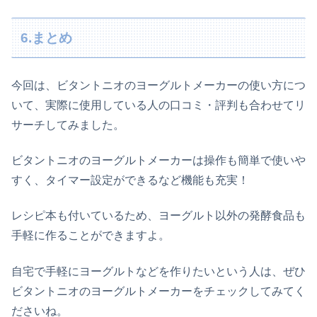
6.まとめ
今回は、ビタントニオのヨーグルトメーカーの使い方につ
いて、実際に使用している人の口コミ・評判も合わせてリ
サーチしてみました。
ビタントニオのヨーグルトメーカーは操作も簡単で使いや
すく、タイマー設定ができるなど機能も充実！
レシピ本も付いているため、ヨーグルト以外の発酵食品も
手軽に作ることができますよ。
自宅で手軽にヨーグルトなどを作りたいという人は、ぜひ
ビタントニオのヨーグルトメーカーをチェックしてみてく
ださいね。