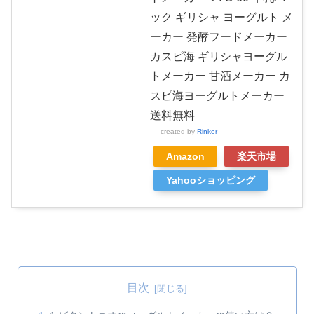
ック ギリシャ ヨーグルト メ
ーカー 発酵フードメーカー
カスピ海 ギリシャヨーグル
トメーカー 甘酒メーカー カ
スピ海ヨーグルトメーカー
送料無料
created by
Rinker
Amazon
楽天市場
Yahooショッピング
目次