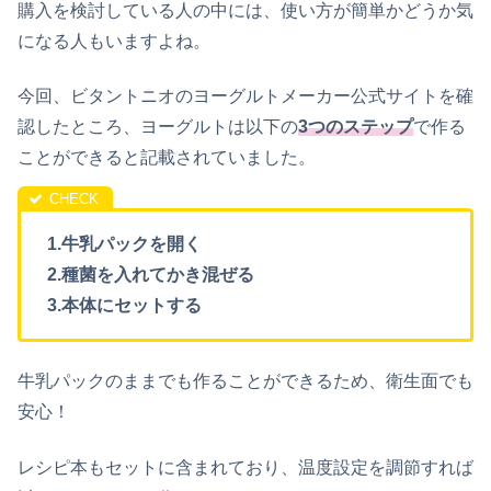
購入を検討している人の中には、使い方が簡単かどうか気
になる人もいますよね。
今回、ビタントニオのヨーグルトメーカー公式サイトを確
認したところ、ヨーグルトは以下の
3つのステップ
で作る
ことができると記載されていました。
1.牛乳パックを開く
2.種菌を入れてかき混ぜる
3.本体にセットする
牛乳パックのままでも作ることができるため、衛生面でも
安心！
レシピ本もセットに含まれており、温度設定を調節すれば