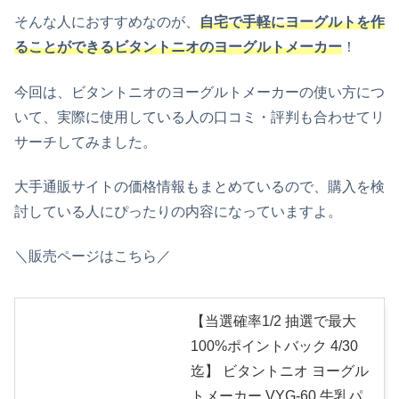
そんな人におすすめなのが、
自宅で手軽にヨーグルトを作
ることができるビタントニオのヨーグルトメーカー
！
今回は、ビタントニオのヨーグルトメーカーの使い方につ
いて、実際に使用している人の口コミ・評判も合わせてリ
サーチしてみました。
大手通販サイトの価格情報もまとめているので、購入を検
討している人にぴったりの内容になっていますよ。
＼販売ページはこちら／
【当選確率1/2 抽選で最大
100%ポイントバック 4/30
迄】 ビタントニオ ヨーグル
トメーカー VYG-60 牛乳パ