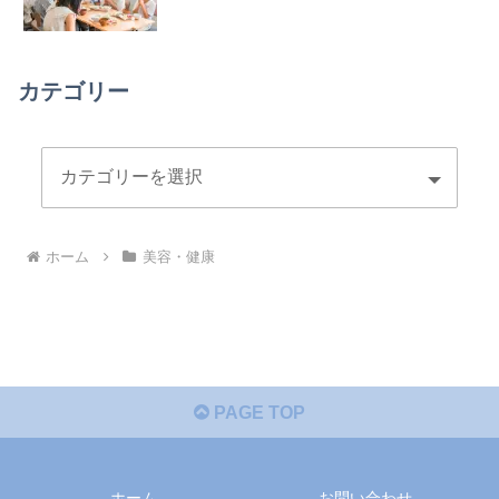
カテゴリー
ホーム
美容・健康
PAGE TOP
ホーム
お問い合わせ