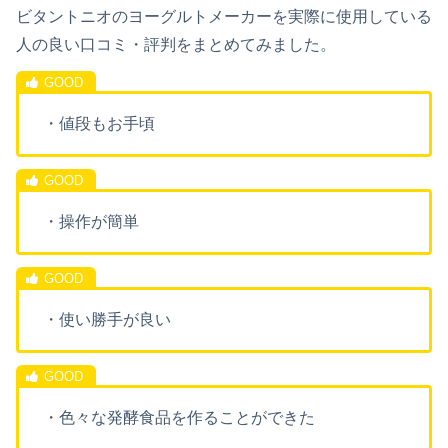
ビタントニオのヨーグルトメーカーを実際に使用している
人の良い口コミ・評判をまとめてみました。
・値段もお手頃
・操作が簡単
・使い勝手が良い
・色々な発酵食品を作ることができた