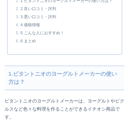
1.ビタントニオのヨーグルトメーカーの使い方は？
2.良い口コミ・評判
3.悪い口コミ・評判
4.価格情報
5.こんな人におすすめ！
6.まとめ
1.ビタントニオのヨーグルトメーカーの使い
方は？
ビタントニオのヨーグルトメーカーは、ヨーグルトやピク
ルスなど色々な料理を作ることができる
イチオシ商品で
す。