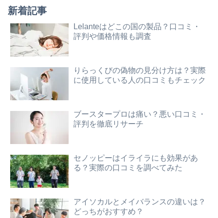
新着記事
Lelanteはどこの国の製品？口コミ・
評判や価格情報も調査
りらっくびの偽物の見分け方は？実際
に使用している人の口コミもチェック
ブースタープロは痛い？悪い口コミ・
評判を徹底リサーチ
セノッピーはイライラにも効果があ
る？実際の口コミを調べてみた
アイソカルとメイバランスの違いは？
どっちがおすすめ？