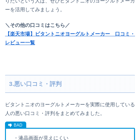
りたいという人は、ぜひビタントニオのヨーグルトメーカ
ーを活用してみましょう。
＼その他の口コミはこちら／
【楽天市場】ビタントニオヨーグルトメーカー 口コミ・
レビュー一覧
3.悪い口コミ・評判
ビタントニオのヨーグルトメーカーを実際に使用している
人の悪い口コミ・評判をまとめてみました。
・液晶画面が見えにくい