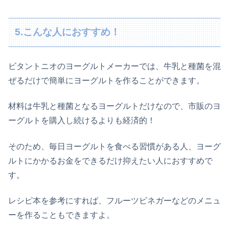
5.こんな人におすすめ！
ビタントニオのヨーグルトメーカーでは、牛乳と種菌を混
ぜるだけで簡単にヨーグルトを作ることができます。
材料は牛乳と種菌となるヨーグルトだけなので、市販のヨ
ーグルトを購入し続けるよりも経済的！
そのため、毎日ヨーグルトを食べる習慣がある人、ヨーグ
ルトにかかるお金をできるだけ抑えたい人におすすめで
す。
レシピ本を参考にすれば、フルーツビネガーなどのメニュ
ーを作ることもできますよ。