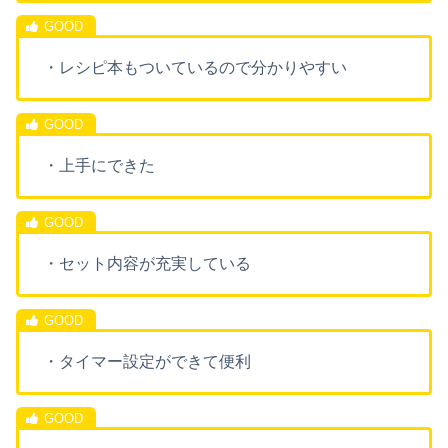
・レシピ本もついているので分かりやすい
・上手にできた
・セット内容が充実している
・タイマー設定ができて便利