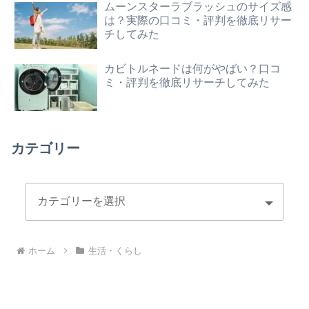
ムーンスターラブラッシュのサイズ感
は？実際の口コミ・評判を徹底リサー
チしてみた
カビトルネードは何がやばい？口コ
ミ・評判を徹底リサーチしてみた
カテゴリー
ホーム
生活・くらし