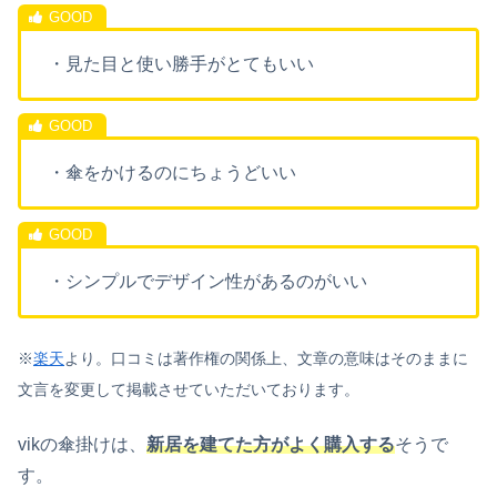
・見た目と使い勝手がとてもいい
・傘をかけるのにちょうどいい
・シンプルでデザイン性があるのがいい
※
楽天
より。口コミは著作権の関係上、文章の意味はそのままに
文言を変更して掲載させていただいております。
vikの傘掛けは、
新居を建てた方がよく購入する
そうで
す。