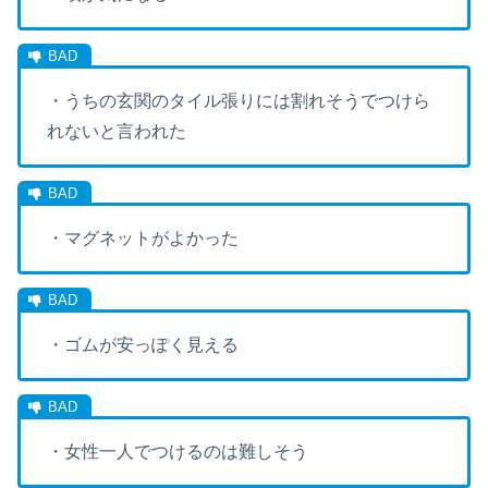
・うちの玄関のタイル張りには割れそうでつけら
れないと言われた
・マグネットがよかった
・ゴムが安っぽく見える
・女性一人でつけるのは難しそう