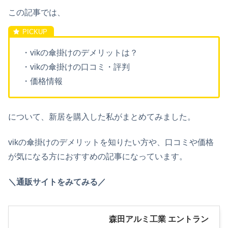
この記事では、
・vikの傘掛けのデメリットは？
・vikの傘掛けの口コミ・評判
・価格情報
について、新居を購入した私がまとめてみました。
vikの傘掛けのデメリットを知りたい方や、口コミや価格
が気になる方におすすめの記事になっています。
＼通販サイトをみてみる／
森田アルミ工業 エントラン