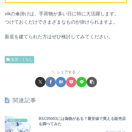
vikの傘掛けは、手荷物が多い日に特に大活躍します。
つけておくだけでさまざまなものが掛けられますよ。
新居を建てられた方はぜひ検討してみてください。
生活・くらし
シェアする
関連記事
BSC05003には偽物がある？最安値で買える販売店
生活・くらし
を調べてみた
2023.09.22