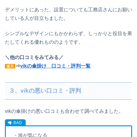
デメリットにあった、設置についても工務店さんにお願い
している人が目立ちました。
シンプルなデザインにもかかわらず、しっかりと役目を果
たしてくれる優れもののようです。
＼他の口コミをみてみる／
⇒
vikの傘掛け 口コミ・評判一覧
楽天
３、vikの悪い口コミ・評判
vikの傘掛けの悪い口コミも合わせて調べてみました。
・埃が気になる