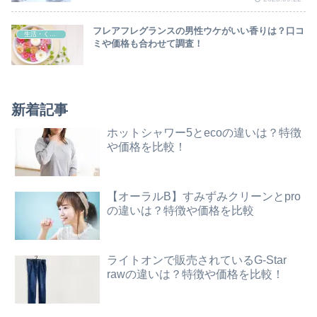
フレアフレグランスの男性ウケがいい香りは？口コ
生活・くらし
ミや価格も合わせて調査！
新着記事
ホットシャワー5とecoの違いは？特徴
や価格を比較！
【オーラルB】すみずみクリーンとpro
の違いは？特徴や価格を比較
ライトオンで販売されているG-Star
rawの違いは？特徴や価格を比較！