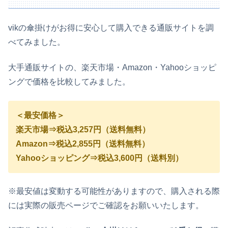
vikの傘掛けがお得に安心して購入できる通販サイトを調
べてみました。
大手通販サイトの、楽天市場・Amazon・Yahooショッピ
ングで価格を比較してみました。
＜最安価格＞
楽天市場⇒税込3,257円（送料無料）
Amazon⇒税込2,855円（送料無料）
Yahooショッピング⇒税込3,600円（送料別）
※最安値は変動する可能性がありますので、購入される際
には実際の販売ページでご確認をお願いいたします。