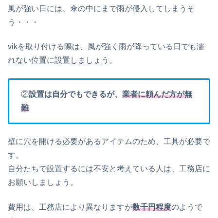
風が強い日には、傘の中にまで雨が侵入してしまうそ
う・・・
vikを取り付ける際は、風が強く雨が降っている日でも濡
れない位置に設置しましょう。
②
設置は自分でもできるが、
業者に頼んだ方が無
難
壁に穴を開ける必要があるアイテムのため、工具が必要で
す。
自分たちで設置するには不安と考えている人は、工務店に
お願いしましょう。
費用は、工務店により異なりますが
数千円程度
のようで