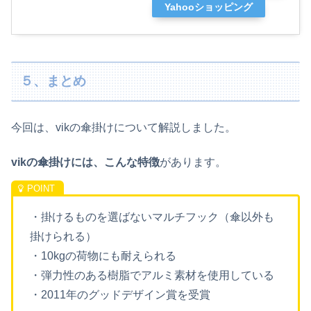
Yahooショッピング
５、まとめ
今回は、vikの傘掛けについて解説しました。
vikの傘掛けには、こんな特徴
があります。
・掛けるものを選ばないマルチフック（傘以外も
掛けられる）
・10kgの荷物にも耐えられる
・弾力性のある樹脂でアルミ素材を使用している
・2011年のグッドデザイン賞を受賞