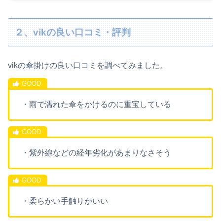
２、vikの良い口コミ・評判
vikの傘掛けの良い口コミを調べてみました。
・雨で濡れた傘をかけるのに重宝している
・紫外線などの経年劣化があまりなさそう
・柔らかい手触りがいい