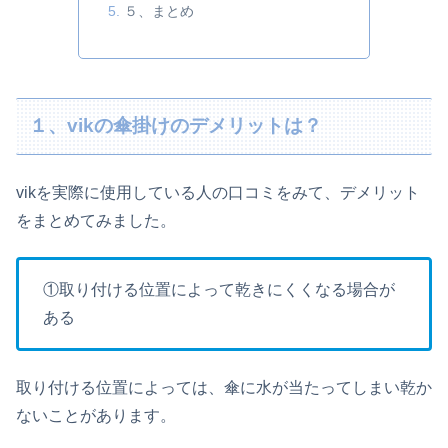
５、まとめ
１、vikの傘掛けのデメリットは？
vikを実際に使用している人の口コミをみて、デメリット
をまとめてみました。
①取り付ける位置によって乾きにくくなる場合が
ある
取り付ける位置によっては、傘に水が当たってしまい乾か
ないことがあります。