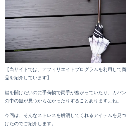
【当サイトでは、アフィリエイトプログラムを利用して商
品を紹介しています】
鍵を開けたいのに手荷物で両手が塞がっていたり、カバン
の中の鍵が見つからなかったりすることありますよね。
今回は、そんなストレスを解消してくれるアイテムを見つ
けたのでご紹介します。