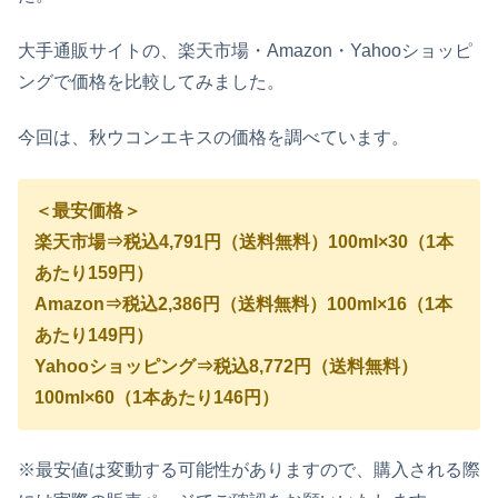
大手通販サイトの、楽天市場・Amazon・Yahooショッピ
ングで価格を比較してみました。
今回は、秋ウコンエキスの価格を調べています。
＜最安価格＞
楽天市場⇒税込4,791円（送料無料）100ml×30（1本
あたり159円）
Amazon⇒税込2,386円（送料無料）100ml×16（1本
あたり149円）
Yahooショッピング⇒税込8,772円（送料無料）
100ml×60（1本あたり146円）
※最安値は変動する可能性がありますので、購入される際