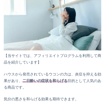
【当サイトでは、アフィリエイトプログラムを利用して商
品を紹介しています】
ハウスから発売されているウコンの力は、炎症を抑える効
果があり、
二日酔いの症状を和らげる
目的として人気のあ
る商品です。
気分の悪さを和らげる効果も期待できます。