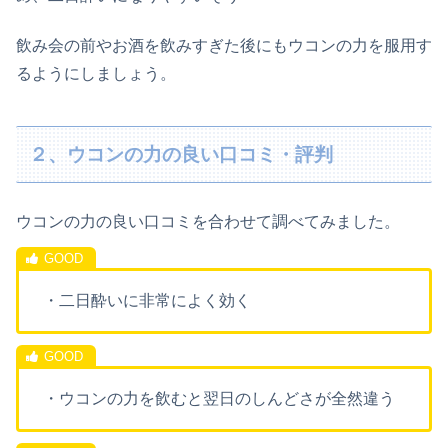
飲み会の前やお酒を飲みすぎた後にもウコンの力を服用す
るようにしましょう。
２、ウコンの力の良い口コミ・評判
ウコンの力の良い口コミを合わせて調べてみました。
・二日酔いに非常によく効く
・ウコンの力を飲むと翌日のしんどさが全然違う