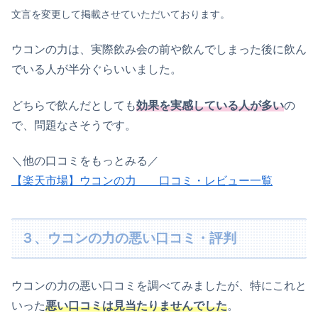
文言を変更して掲載させていただいております。
ウコンの力は、実際飲み会の前や飲んでしまった後に飲ん
でいる人が半分ぐらいいました。
どちらで飲んだとしても
効果を実感している人が多い
の
で、問題なさそうです。
＼他の口コミをもっとみる／
【楽天市場】ウコンの力 口コミ・レビュー一覧
３、ウコンの力の悪い口コミ・評判
ウコンの力の悪い口コミを調べてみましたが、特にこれと
いった
悪い口コミは見当たりませんでした
。