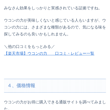
みなさん効果をしっかりと実感されている証拠ですね。
ウコンの力が美味しくないと感じている人もいますが、ウ
コンの力には、さまざまな種類があるので、気になる味を
探してみるのも良いかもしれません。
＼他の口コミをもっとみる／
【楽天市場】ウコンの力 口コミ・レビュー一覧
４、価格情報
ウコンの力がお得に購入できる通販サイトを調べてみまし
た。