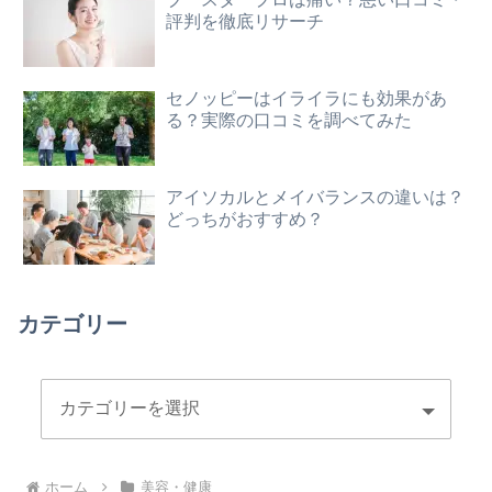
評判を徹底リサーチ
セノッピーはイライラにも効果があ
る？実際の口コミを調べてみた
アイソカルとメイバランスの違いは？
どっちがおすすめ？
カテゴリー
ホーム
美容・健康