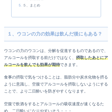
５、まとめ
１、ウコンの力の効果は飲んだ後にもある？
ウコンの力のウコンは、分解を促進するものであるので、
アルコールを摂取する前だけではなく、
摂取したあとにア
ルコールを飲んでも効果が期待
できます。
食事の摂取で気をつけることは、脂肪分や炭水化物を摂る
ように意識し、空腹でアルコールを摂取しないようにする
ことで、より二日酔いを防ぎやすくなります。
空腹で飲酒をするとアルコールの吸収速度が速くなるた
め、二日酔いになりやすいそう・・・