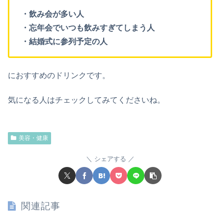
・飲み会が多い人
・忘年会でいつも飲みすぎてしまう人
・結婚式に参列予定の人
におすすめのドリンクです。
気になる人はチェックしてみてくださいね。
美容・健康
シェアする
関連記事