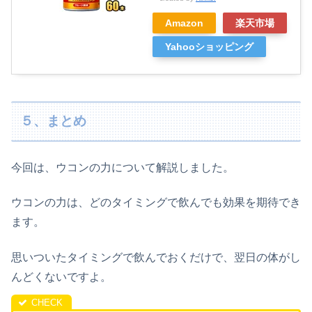
Amazon
楽天市場
Yahooショッピング
５、まとめ
今回は、ウコンの力について解説しました。
ウコンの力は、どのタイミングで飲んでも効果を期待でき
ます。
思いついたタイミングで飲んでおくだけで、翌日の体がし
んどくないですよ。