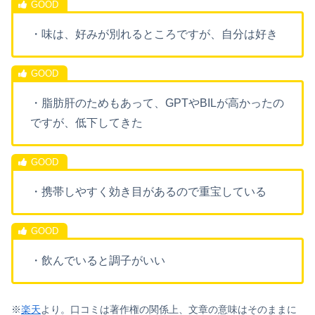
・味は、好みが別れるところですが、自分は好き
・脂肪肝のためもあって、GPTやBILが高かったの
ですが、低下してきた
・携帯しやすく効き目があるので重宝している
・飲んでいると調子がいい
※
楽天
より。口コミは著作権の関係上、文章の意味はそのままに