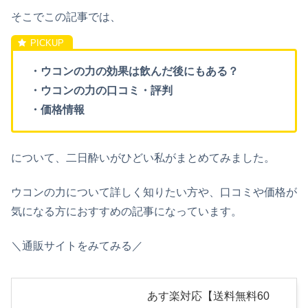
そこでこの記事では、
・ウコンの力の効果は飲んだ後にもある？
・ウコンの力の口コミ・評判
・価格情報
について、二日酔いがひどい私がまとめてみました。
ウコンの力について詳しく知りたい方や、口コミや価格が
気になる方におすすめの記事になっています。
＼通販サイトをみてみる／
あす楽対応【送料無料60