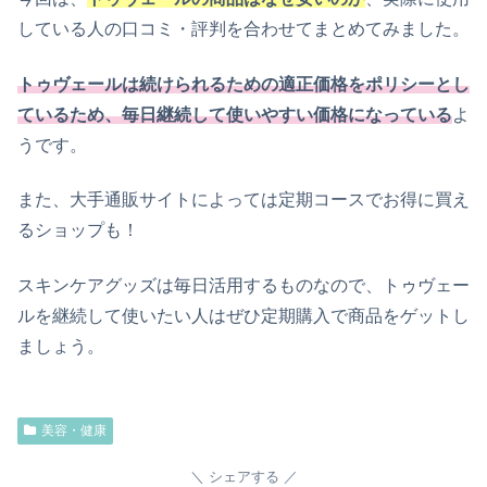
している人の口コミ・評判を合わせてまとめてみました。
トゥヴェールは続けられるための適正価格をポリシーとし
ているため、毎日継続して使いやすい価格になっている
よ
うです。
また、大手通販サイトによっては定期コースでお得に買え
るショップも！
スキンケアグッズは毎日活用するものなので、トゥヴェー
ルを継続して使いたい人はぜひ定期購入で商品をゲットし
ましょう。
美容・健康
シェアする