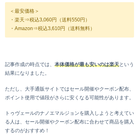
＜最安価格＞
・楽天⇒税込3,060円（送料550円）
・Amazon⇒税込3,610円（送料無料）
記事作成の時点では、
本体価格が最も安いのは楽天
という
結果になりました。
ただし、大手通販サイトではセール開催やクーポン配布、
ポイント使用で値段がさらに安くなる可能性があります。
トゥヴェールのナノエマルジョンを購入しようと考えてい
る人は、セール開催やクーポン配布に合わせて商品を購入
するのがおすすめ！