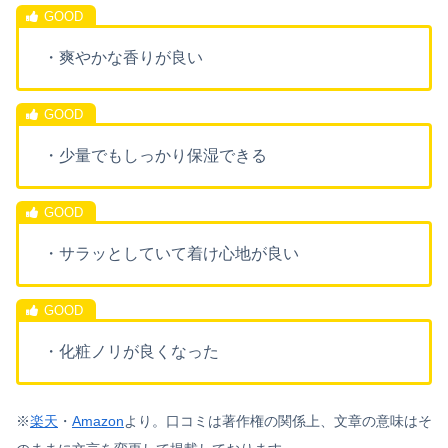
・爽やかな香りが良い
・少量でもしっかり保湿できる
・サラッとしていて着け心地が良い
・化粧ノリが良くなった
※
楽天
・
Amazon
より。
口コミは著作権の関係上、文章の意味はそ