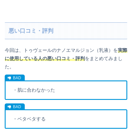
悪い口コミ・評判
今回は、トゥヴェールのナノエマルジョン（乳液）を
実際
に使用している人の悪い口コミ・評判
をまとめてみまし
た。
・肌に合わなかった
・ベタベタする