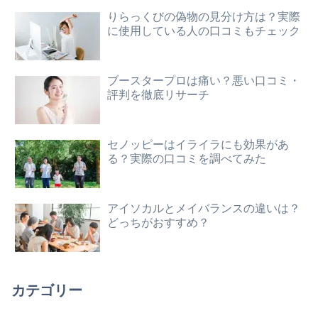
りらっくびの偽物の見分け方は？実際
に使用している人の口コミもチェック
ブースタープロは痛い？悪い口コミ・
評判を徹底リサーチ
セノッピーはイライラにも効果があ
る？実際の口コミを調べてみた
アイソカルとメイバランスの違いは？
どっちがおすすめ？
カテゴリー