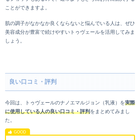
ことができますよ。
肌の調子がなかなか良くならないと悩んでいる人は、ぜひ
美容成分が豊富で続けやすいトゥヴェールを活用してみま
しょう。
良い口コミ・評判
今回は、トゥヴェールのナノエマルジョン（乳液）を
実際
に使用している人の良い口コミ・評判
をまとめてみまし
た。