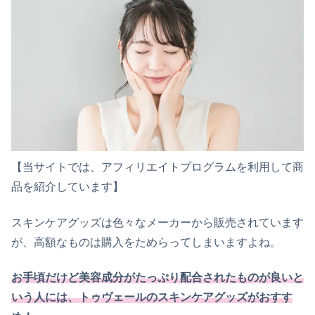
【当サイトでは、アフィリエイトプログラムを利用して商
品を紹介しています】
スキンケアグッズは色々なメーカーから販売されています
が、高額なものは購入をためらってしまいますよね。
お手頃だけど美容成分がたっぷり配合されたものが良いと
いう人には、トゥヴェールのスキンケアグッズがおすす