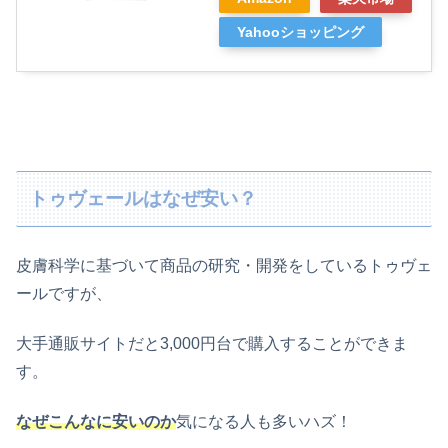
Yahooショッピング
トゥヴェールはなぜ安い？
皮膚科学に基づいて商品の研究・開発をしているトゥヴェ
ールですが、
大手通販サイトだと3,000円台で購入することができま
す。
なぜこんなに安いのか
気になる人も多いハズ！