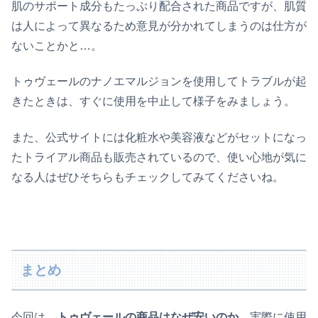
肌のサポート成分もたっぷり配合された商品ですが、肌質
は人によって異なるため意見が分かれてしまうのは仕方が
ないことかと…。
トゥヴェールのナノエマルジョンを使用してトラブルが起
きたときは、すぐに使用を中止して様子をみましょう。
また、公式サイトには化粧水や美容液などがセットになっ
たトライアル商品も販売されているので、使い心地が気に
なる人はぜひそちらもチェックしてみてくださいね。
まとめ
今回は、
トゥヴェールの商品はなぜ安いのか
、実際に使用