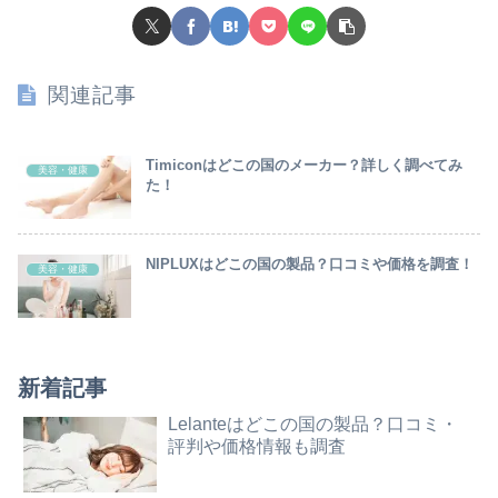
関連記事
Timiconはどこの国のメーカー？詳しく調べてみ
美容・健康
た！
NIPLUXはどこの国の製品？口コミや価格を調査！
美容・健康
新着記事
Lelanteはどこの国の製品？口コミ・
評判や価格情報も調査