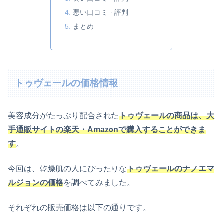
悪い口コミ・評判
まとめ
トゥヴェールの価格情報
美容成分がたっぷり配合された
トゥヴェールの商品は、大
手通販サイトの楽天・Amazonで購入することができま
す
。
今回は、乾燥肌の人にぴったりな
トゥヴェールのナノエマ
ルジョンの価格
を調べてみました。
それぞれの販売価格は以下の通りです。