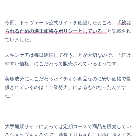
今回、トゥヴェール公式サイトを確認したところ、
「続け
られるための適正価格をポリシーとしている」
と記載され
ていました。
スキンケアは毎日継続して行うことが大切なので、「続け
やすい価格」にこだわって販売されているようです。
美容成分にもこだわったイチオシ商品なのに安い価格で提
供されているのは「企業努力」によるものだったんです
ね！
大手通販サイトによっては定期コースで商品を販売してい
るショップもあるので、通常よりもさらにお得に購入する