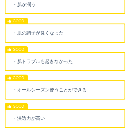
・肌が潤う
・肌の調子が良くなった
・肌トラブルも起きなかった
・オールシーズン使うことができる
・浸透力が高い