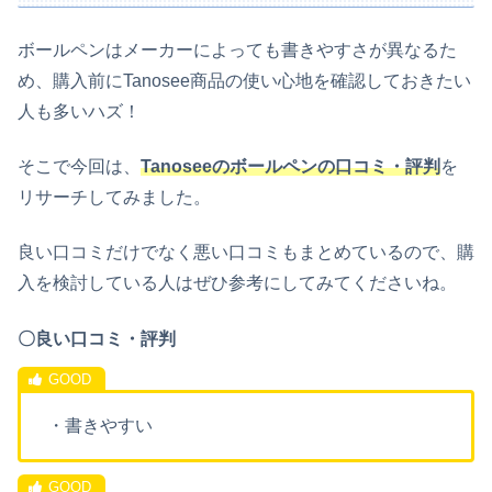
ボールペンはメーカーによっても書きやすさが異なるた
め、購入前にTanosee商品の使い心地を確認しておきたい
人も多いハズ！
そこで今回は、
Tanoseeのボールペンの口コミ・評判
を
リサーチしてみました。
良い口コミだけでなく悪い口コミもまとめているので、購
入を検討している人はぜひ参考にしてみてくださいね。
〇良い口コミ・評判
・書きやすい