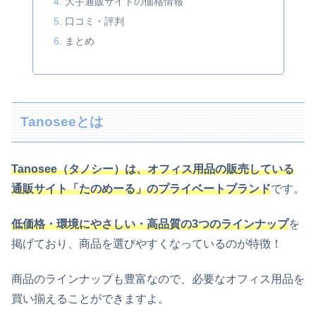
大手通販サイトの価格情報
口コミ・評判
まとめ
Tanoseeとは
Tanosee（タノシー）は、オフィス用品の販売している
通販サイト「たのめーる」のプライベートブランド
です。
低価格・環境にやさしい・高品質の3つのラインナップ
を
掲げており、商品を選びやすくなっているのが特徴！
商品のラインナップも豊富なので、必要なオフィス用品を
買い揃えることができますよ。