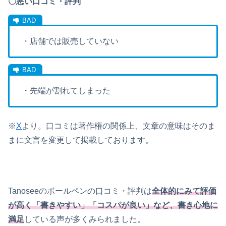
〇悪い口コミ・評判
・店舗では販売していない
・先端が割れてしまった
※
X
より。
口コミは著作権の関係上、文章の意味はそのま
まに文言を変更して掲載しております。
Tanoseeのボールペンの口コミ・評判は
全体的にみて評価
が高く「書きやすい」「コスパが良い」など、書き心地に
満足
している声が多くみられました。