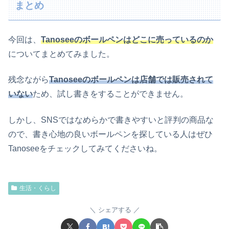
まとめ
今回は、
Tanoseeのボールペンはどこに売っているのか
についてまとめてみました。
残念ながら
Tanoseeのボールペンは店舗では販売されて
いない
ため、試し書きをすることができません。
しかし、SNSではなめらかで書きやすいと評判の商品な
ので、書き心地の良いボールペンを探している人はぜひ
Tanoseeをチェックしてみてくださいね。
生活・くらし
シェアする