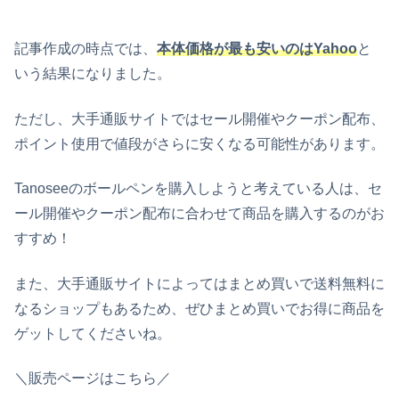
記事作成の時点では、
本体価格が最も安いのはYahoo
と
いう結果になりました。
ただし、大手通販サイトではセール開催やクーポン配布、
ポイント使用で値段がさらに安くなる可能性があります。
Tanoseeのボールペンを購入しようと考えている人は、セ
ール開催やクーポン配布に合わせて商品を購入するのがお
すすめ！
また、大手通販サイトによってはまとめ買いで送料無料に
なるショップもあるため、ぜひまとめ買いでお得に商品を
ゲットしてくださいね。
＼販売ページはこちら／