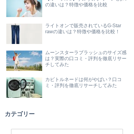
の違いは？特徴や価格を比較
ライトオンで販売されているG-Star
rawの違いは？特徴や価格を比較！
ムーンスターラブラッシュのサイズ感
は？実際の口コミ・評判を徹底リサー
チしてみた
カビトルネードは何がやばい？口コ
ミ・評判を徹底リサーチしてみた
カテゴリー