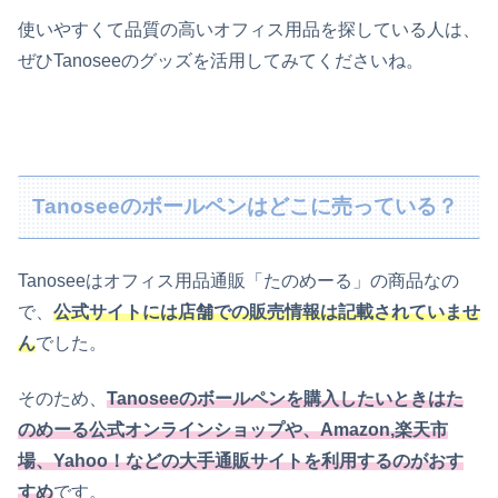
使いやすくて品質の高いオフィス用品を探している人は、
ぜひTanoseeのグッズを活用してみてくださいね。
Tanoseeのボールペンはどこに売っている？
Tanoseeはオフィス用品通販「たのめーる」の商品なの
で、
公式サイトには店舗での販売情報は記載されていませ
ん
でした。
そのため、
Tanoseeのボールペンを購入したいときはた
のめーる公式オンラインショップや、Amazon,楽天市
場、Yahoo！などの大手通販サイトを利用するのがおす
すめ
です。