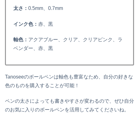
太さ：
0.5mm、0.7mm
インク色：
赤、黒
軸色：
アクアブルー、クリア、クリアピンク、ラ
ベンダー、赤、黒
Tanoseeのボールペンは軸色も豊富なため、自分の好きな
色のものを購入することが可能！
ペンの太さによっても書きやすさが変わるので、ぜひ自分
のお気に入りのボールペンを活用してみてくださいね。