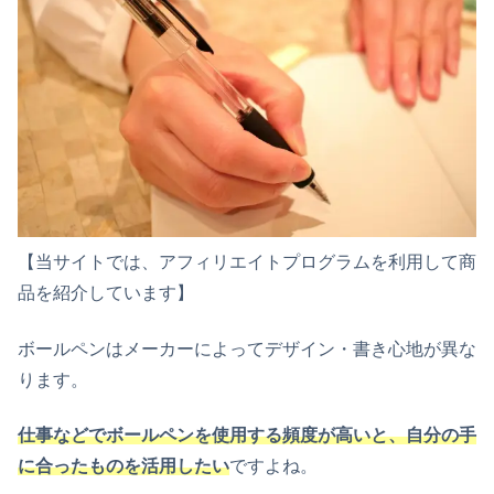
【当サイトでは、アフィリエイトプログラムを利用して商
品を紹介しています】
ボールペンはメーカーによってデザイン・書き心地が異な
ります。
仕事などでボールペンを使用する頻度が高いと、自分の手
に合ったものを活用したい
ですよね。