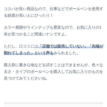
コスパが良い商品なので、仕事などでボールペンを使用す
る頻度が高い人にぴったり！
カラー展開やラインナップも豊富なので、お気に入りの1
本が見つかること間違いナシですよ。
ただし、口コミには
「店舗では販売していない」「先端が
割れてしまった」という声も
みられました。
購入前に書き心地などを試すことはできませんが、色々な
太さ・タイプのボールペンを購入してお気に入りのものを
見つけてみてくださいね。