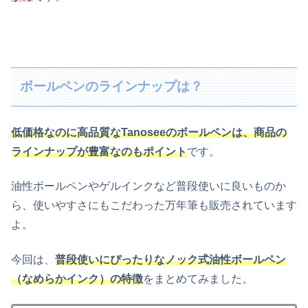
ボールペンのラインナップは？
低価格なのに高品質なTanoseeのボールペンは、商品の
ラインナップが豊富なのもポイント
です。
油性ボールペンやゲルインクなど普段使いに良いものか
ら、使いやすさにもこだわった万年筆も販売されています
よ。
今回は、
普段使いにぴったりなノック式油性ボールペン
（なめらかインク）の特徴
をまとめてみました。