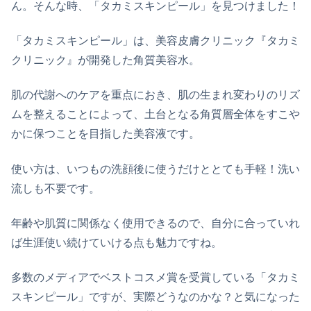
ん。そんな時、「タカミスキンピール」を見つけました！
「タカミスキンピール」は、美容皮膚クリニック『タカミ
クリニック』が開発した角質美容水。
肌の代謝へのケアを重点におき、肌の生まれ変わりのリズ
ムを整えることによって、土台となる角質層全体をすこや
かに保つことを目指した美容液です。
使い方は、いつもの洗顔後に使うだけととても手軽！洗い
流しも不要です。
年齢や肌質に関係なく使用できるので、自分に合っていれ
ば生涯使い続けていける点も魅力ですね。
多数のメディアでベストコスメ賞を受賞している「タカミ
スキンピール」ですが、実際どうなのかな？と気になった