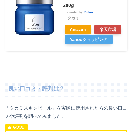
200g
created by
Rinker
タカミ
Amazon
楽天市場
Yahooショッピング
良い口コミ・評判は？
「タカミスキンピール」を実際に使用された方の良い口コ
ミや評判を調べてみました。