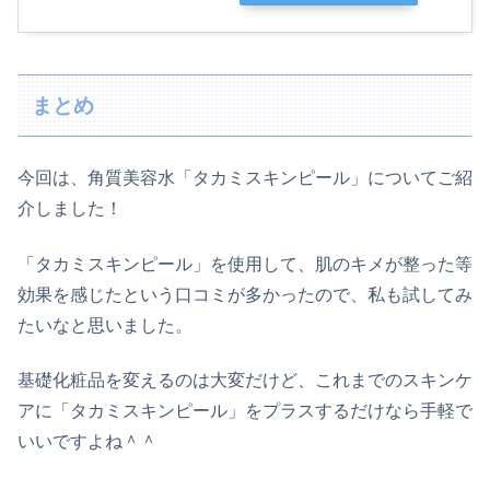
まとめ
今回は、角質美容水「タカミスキンピール」についてご紹
介しました！
「タカミスキンピール」を使用して、肌のキメが整った等
効果を感じたという口コミが多かったので、私も試してみ
たいなと思いました。
基礎化粧品を変えるのは大変だけど、これまでのスキンケ
アに「タカミスキンピール」をプラスするだけなら手軽で
いいですよね＾＾