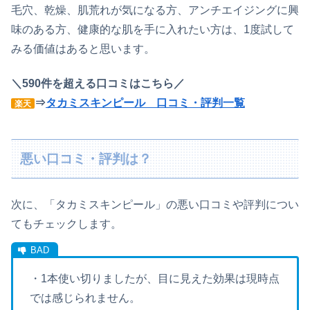
毛穴、乾燥、肌荒れが気になる方、アンチエイジングに興
味のある方、健康的な肌を手に入れたい方は、1度試して
みる価値はあると思います。
＼590件を超える口コミはこちら／
⇒
タカミスキンピール 口コミ・評判一覧
楽天
悪い口コミ・評判は？
次に、「タカミスキンピール」の悪い口コミや評判につい
てもチェックします。
・1本使い切りましたが、目に見えた効果は現時点
では感じられません。