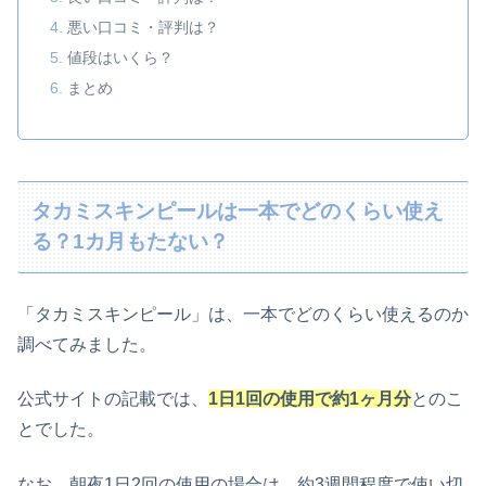
悪い口コミ・評判は？
値段はいくら？
まとめ
タカミスキンピールは一本でどのくらい使え
る？1カ月もたない？
「タカミスキンピール」は、一本でどのくらい使えるのか
調べてみました。
公式サイトの記載では、
1日1回の使用で約1ヶ月分
とのこ
とでした。
なお、朝夜1日2回の使用の場合は、約3週間程度で使い切