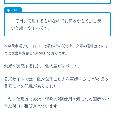
・毎日、使用するものなのでお値段がもう少し安
いと続けやすいです。
※楽天市場より。口コミは著作権の関係上、文章の意味はそのま
まに文言を変更して掲載しております。
効果を実感するには、個人差があります。
公式サイトでは、確かな手ごたえを実感するには3ヶ月を
目安にとの記載がありました。
また、使用はじめは、朝晩の2回使用＆気になる箇所への
重ね付けが推奨されています。