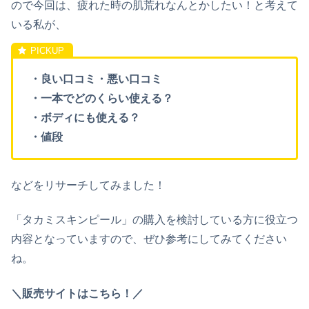
ので今回は、疲れた時の肌荒れなんとかしたい！と考えて
いる私が、
・良い口コミ・悪い口コミ
・一本でどのくらい使える？
・ボディにも使える？
・値段
などをリサーチしてみました！
「タカミスキンピール」の購入を検討している方に役立つ
内容となっていますので、ぜひ参考にしてみてください
ね。
＼販売サイトはこちら！／