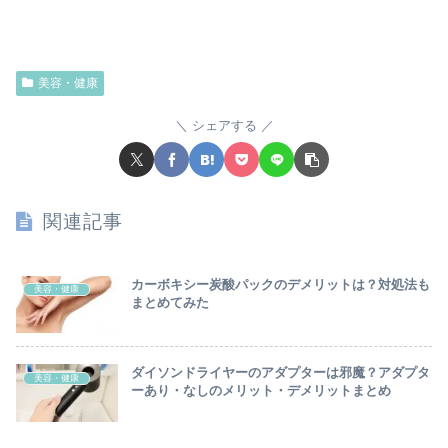
美容・健康
シェアする
関連記事
カーボキシー炭酸パックのデメリットは？対処法も
美容・健康
まとめてみた
ダイソンドライヤーのアダプターは邪魔？アダプタ
美容・健康
ーあり・なしのメリット・デメリットまとめ