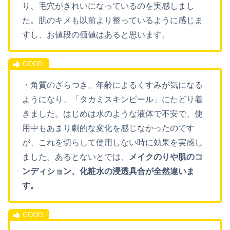
り、毛穴がきれいになっているのを実感しまし
た。肌のキメも以前より整っているように感じま
すし、お値段の価値はあると思います。
・角質のざらつき、年齢によるくすみが気になる
ようになり、「タカミスキンピール」にたどり着
きました。はじめは水のような液体で不安で、使
用中もあまり劇的な変化を感じなかったのです
が、これを切らして使用しない時に効果を実感し
ました。あるとないとでは、
メイクのりや肌のコ
ンディション、化粧水の浸透具合が全然違いま
す。