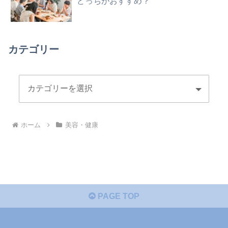
どっちがおすすめ？
カテゴリー
ホーム
美容・健康
PAGE TOP