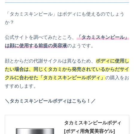
「タカミスキンピール」はボディにも使えるのでしょう
か？
公式サイトを調べてみたところ、
「タカミスキンピール」
は顔に使用する前提の美容液
のようです。
顔とからだの代謝サイクルは異なるため、
ボディに使用し
たい場合は、同じくタカミから発売されているからだサイ
クルに合わせた「タカミスキンピールボディ」
の購入をお
すすめします。
＼タカミスキンピールボディはこちら！／
タカミスキンピールボディ
[ボディ用角質美容ゲル]