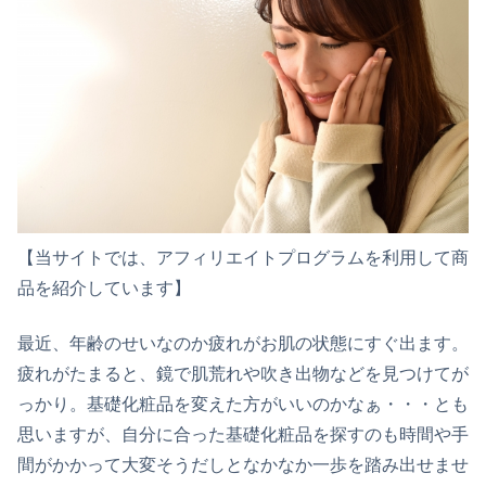
【当サイトでは、アフィリエイトプログラムを利用して商
品を紹介しています】
最近、年齢のせいなのか疲れがお肌の状態にすぐ出ます。
疲れがたまると、鏡で肌荒れや吹き出物などを見つけてが
っかり。基礎化粧品を変えた方がいいのかなぁ・・・とも
思いますが、自分に合った基礎化粧品を探すのも時間や手
間がかかって大変そうだしとなかなか一歩を踏み出せませ