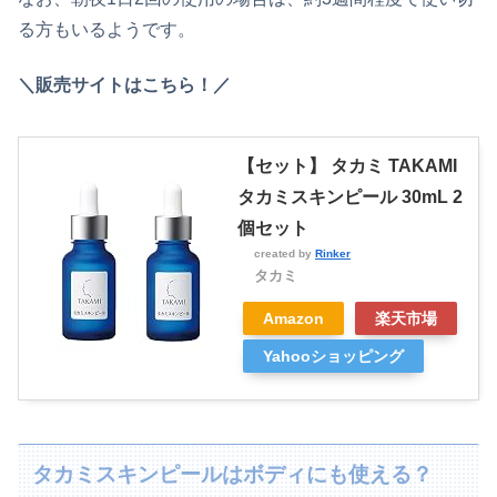
る方もいるようです。
＼販売サイトはこちら！／
【セット】 タカミ TAKAMI
タカミスキンピール 30mL 2
個セット
created by
Rinker
タカミ
Amazon
楽天市場
Yahooショッピング
タカミスキンピールはボディにも使える？