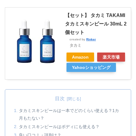
【セット】 タカミ TAKAMI
タカミスキンピール 30mL 2
個セット
created by
Rinker
タカミ
Amazon
楽天市場
Yahooショッピング
目次
タカミスキンピールは一本でどのくらい使える？1カ
月もたない？
タカミスキンピールはボディにも使える？
良い口コミ・評判は？