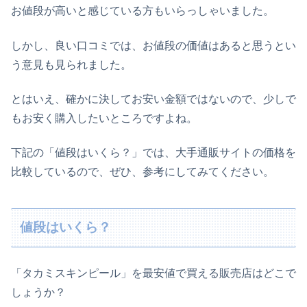
お値段が高いと感じている方もいらっしゃいました。
しかし、良い口コミでは、お値段の価値はあると思うとい
う意見も見られました。
とはいえ、確かに決してお安い金額ではないので、少しで
もお安く購入したいところですよね。
下記の「値段はいくら？」では、大手通販サイトの価格を
比較しているので、ぜひ、参考にしてみてください。
値段はいくら？
「タカミスキンピール」を最安値で買える販売店はどこで
しょうか？