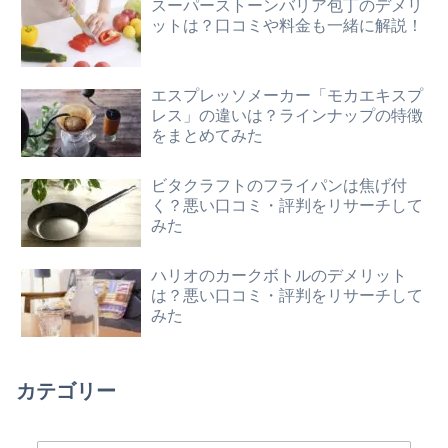
スーパーストーンバリア包丁のデメリ
ットは？口コミや料金も一緒に解説！
エスプレッソメーカー「モカエキスプ
レス」の違いは？ラインナップの特徴
をまとめてみた
ビタクラフトのフライパンは焦げ付
く？悪い口コミ・評判をリサーチして
みた
ハリオのカークボトルのデメリット
は？悪い口コミ・評判をリサーチして
みた
カテゴリー