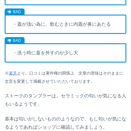
・蓋が浅い為に、飲むときに内蓋が鼻にあたる
・洗う時に蓋を外すのが少し大
※
楽天
より。口コミは著作権の関係上、文章の意味はそのままに
文言を変更して掲載させていただいております。
ストークのタンブラーは、セラミックの匂いが気になる人
もいるようです。
基本は匂いがしないもののようなので、もし匂いが気にな
るようであればショップに確認してみましょう。