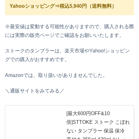
Yahooショッピング⇒税込5,940円（送料無料）
※最安値は変動する可能性がありますので、購入される際
には実際の販売ページでご確認をお願いいたします。
ストークのタンブラーは、楽天市場やYahoo!ショッピン
グでの購入がおすすめです。
Amazonでは、取り扱いがありませんでした。
＼通販サイトをみてみる／
[最大600円OFF&10
倍]STTOKE ストーク こぼれ
ない タンブラー 保温 保冷