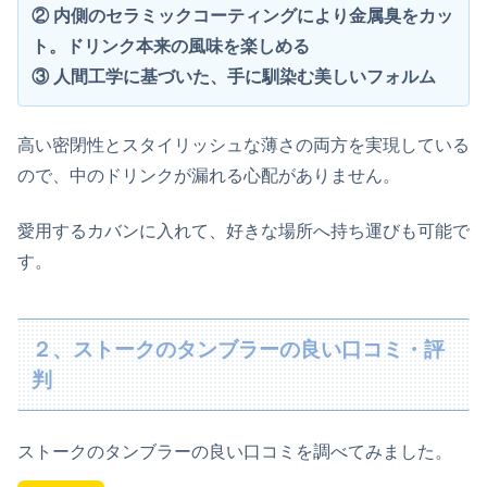
② 内側のセラミックコーティングにより金属臭をカッ
ト。ドリンク本来の風味を楽しめる
③ 人間工学に基づいた、手に馴染む美しいフォルム
高い密閉性とスタイリッシュな薄さの両方を実現している
ので、中のドリンクが漏れる心配がありません。
愛用するカバンに入れて、好きな場所へ持ち運びも可能で
す。
２、ストークのタンブラーの良い口コミ・評
判
ストークのタンブラーの良い口コミを調べてみました。