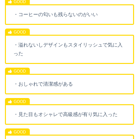
・コーヒーの匂いも残らないのがいい
・溢れないしデザインもスタイリッシュで気に入
った
・おしゃれで清潔感がある
・見た目もオシャレで高級感が有り気に入った