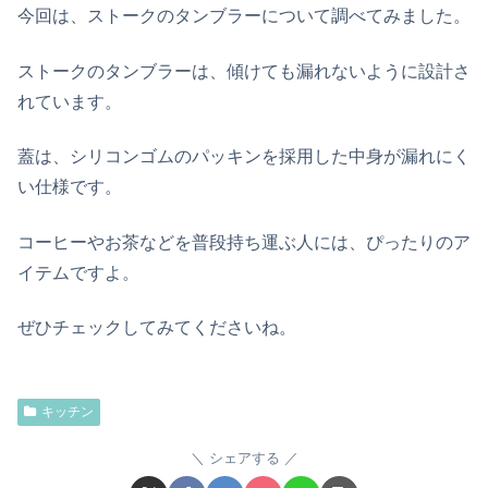
今回は、ストークのタンブラーについて調べてみました。
ストークのタンブラーは、傾けても漏れないように設計さ
れています。
蓋は、シリコンゴムのパッキンを採用した中身が漏れにく
い仕様です。
コーヒーやお茶などを普段持ち運ぶ人には、ぴったりのア
イテムですよ。
ぜひチェックしてみてくださいね。
キッチン
シェアする