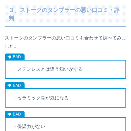
３、ストークのタンブラーの悪い口コミ・評
判
ストークのタンブラーの悪い口コミも合わせて調べてみま
した。
・ステンレスとは違う匂いがする
・セラミック臭が気になる
・保温力がない