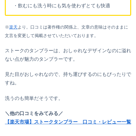
・飲むにも洗う時にも気を使わずとても快適
※
楽天
より。口コミは著作権の関係上、文章の意味はそのままに
文言を変更して掲載させていただいております。
ストークのタンブラーは、おしゃれなデザインなのに溢れ
ない点が魅力のタンブラーです。
見た目がおしゃれなので、持ち運びするのにもぴったりで
すね。
洗うのも簡単だそうです。
＼他の口コミをみてみる／
【楽天市場】ストークタンブラー 口コミ・レビュー一覧