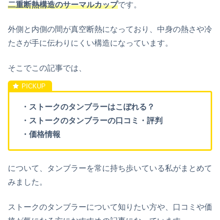
二重断熱構造のサーマルカップ
です。
外側と内側の間が真空断熱になっており、中身の熱さや冷
たさが手に伝わりにくい構造になっています。
そこでこの記事では、
・ストークのタンブラーはこぼれる？
・ストークのタンブラーの口コミ・評判
・価格情報
について、タンブラーを常に持ち歩いている私がまとめて
みました。
ストークのタンブラーについて知りたい方や、口コミや価