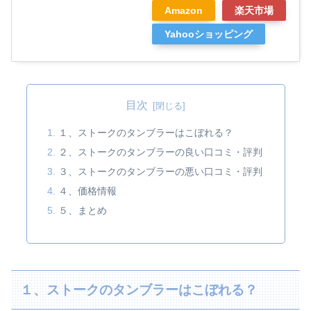
Amazon
楽天市場
Yahooショッピング
目次
１、ストークのタンブラーはこぼれる？
２、ストークのタンブラーの良い口コミ・評判
３、ストークのタンブラーの悪い口コミ・評判
４、価格情報
５、まとめ
１、ストークのタンブラーはこぼれる？