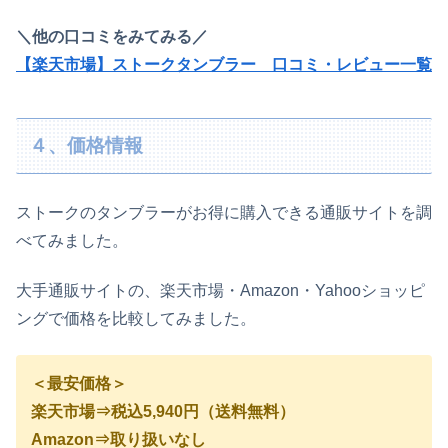
＼他の口コミをみてみる／
【楽天市場】ストークタンブラー 口コミ・レビュー一覧
４、価格情報
ストークのタンブラーがお得に購入できる通販サイトを調
べてみました。
大手通販サイトの、楽天市場・Amazon・Yahooショッピ
ングで価格を比較してみました。
＜最安価格＞
楽天市場⇒税込5,940円（送料無料）
Amazon⇒取り扱いなし