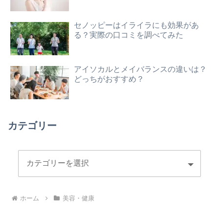
セノッピーはイライラにも効果があ
る？実際の口コミを調べてみた
アイソカルとメイバランスの違いは？
どっちがおすすめ？
カテゴリー
ホーム
美容・健康