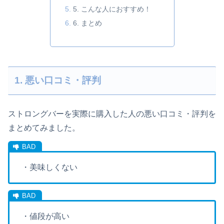
5. こんな人におすすめ！
6. まとめ
1. 悪い口コミ・評判
ストロングバーを実際に購入した人の悪い口コミ・評判を
まとめてみました。
・美味しくない
・値段が高い