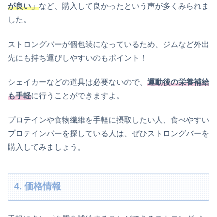
が良い」
など、購入して良かったという声が多くみられま
した。
ストロングバーが個包装になっているため、ジムなど外出
先にも持ち運びしやすいのもポイント！
シェイカーなどの道具は必要ないので、
運動後の栄養補給
も手軽
に行うことができますよ。
プロテインや食物繊維を手軽に摂取したい人、食べやすい
プロテインバーを探している人は、ぜひストロングバーを
購入してみましょう。
4. 価格情報