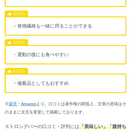
・食物繊維も一緒に摂ることができる
・運動の後にも食べやすい
・備蓄品としてもおすすめ
※
楽天
・
Amazon
より。口コミは著作権の関係上、文章の意味はそ
のままに文言を変更して掲載しております。
ストロングバーの口コミ・評判には
「美味しい」「腹持ち