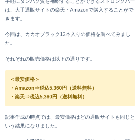
手軽にタンパク質を補給することができるストロングバー
は、大手通販サイトの楽天・Amazonで購入することがで
きます。
今回は、カカオブラック12本入りの価格を調べてみまし
た。
それぞれの販売価格は以下の通りです。
＜最安価格＞
・Amazon⇒税込5,360円（送料無料）
・楽天⇒税込5,360円（送料無料）
記事作成の時点では、最安価格はどの通販サイトも同じと
いう結果になりました。