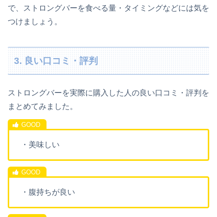
で、ストロングバーを食べる量・タイミングなどには気を
つけましょう。
3. 良い口コミ・評判
ストロングバーを実際に購入した人の良い口コミ・評判を
まとめてみました。
・美味しい
・腹持ちが良い