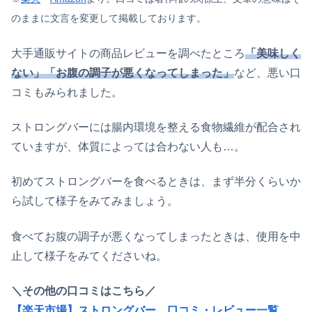
のままに文言を変更して掲載しております。
大手通販サイトの商品レビューを調べたところ
「美味しく
ない」「お腹の調子が悪くなってしまった」
など、悪い口
コミもみられました。
ストロングバーには腸内環境を整える食物繊維が配合され
ていますが、体質によっては合わない人も…。
初めてストロングバーを食べるときは、まず半分くらいか
ら試して様子をみてみましょう。
食べてお腹の調子が悪くなってしまったときは、使用を中
止して様子をみてくださいね。
＼その他の口コミはこちら／
【楽天市場】ストロングバー 口コミ・レビュー一覧