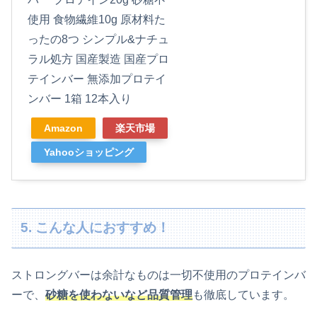
使用 食物繊維10g 原材料た
ったの8つ シンプル&ナチュ
ラル処方 国産製造 国産プロ
テインバー 無添加プロテイ
ンバー 1箱 12本入り
Amazon
楽天市場
Yahooショッピング
5. こんな人におすすめ！
ストロングバーは余計なものは一切不使用のプロテインバ
ーで、
砂糖を使わないなど品質管理
も徹底しています。