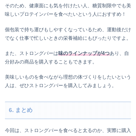
そのため、健康面にも気を付けたい人、糖質制限中でも美
味しいプロテインバーを食べたいという人におすすめ！
個包装で持ち運びもしやすくなっているため、運動後だけ
でなく仕事で忙しいときの栄養補給にもぴったりですよ。
また、ストロングバーは
味のラインナップが4つ
あり、自
分好みの商品を購入することもできます。
美味しいものを食べながら理想の体づくりをしたいという
人は、ぜひストロングバーを購入してみましょう。
6. まとめ
今回は、ストロングバーを食べると太るのか、実際に購入