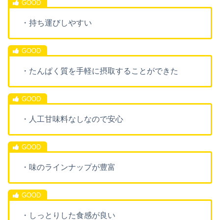
・持ち運びしやすい
・たんぱく質を手軽に摂取することができた
・人工甘味料なしなので安心
・味のラインナップが豊富
・しっとりした食感が良い