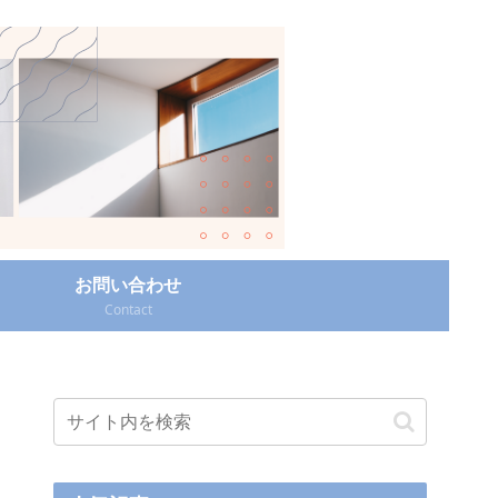
お問い合わせ
Contact‎