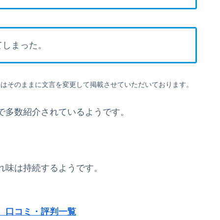
てしまった。
味はそのままに文言を変更して掲載させていただいております。
で多数紹介されているようです。
れ味は持続するようです。
 口コミ・評判一覧