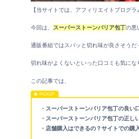
【当サイトでは、アフィリエイトプログラ
今回は、
スーパーストーンバリア包丁
の悪
通販番組ではスパッと切れ味が良さそうだ
切れ味がよくないといった口コミも気にな
この記事では、
・スーパーストーンバリア包丁の良い
・スーパーストーンバリア包丁の正し
・店舗購入はできるの？サイトでの購