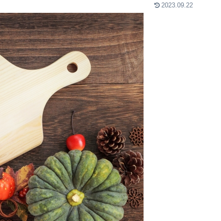
2023.09.22