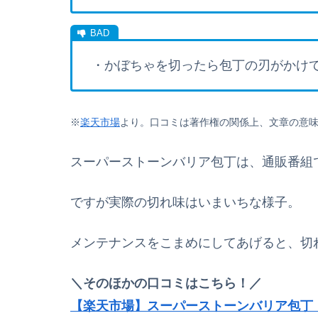
・かぼちゃを切ったら包丁の刃がかけ
※
楽天市場
より。口コミは著作権の関係上、文章の意
スーパーストーンバリア包丁は、通販番組
ですが実際の切れ味はいまいちな様子。
メンテナンスをこまめにしてあげると、切
＼そのほかの口コミはこちら！／
【楽天市場】スーパーストーンバリア包丁