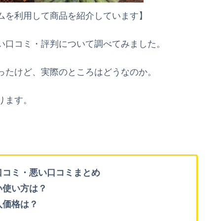
ムを利用して商品を紹介しています】
い口コミ・評判について調べてみました。
ったけど、実際のところはどうなのか。
ります。
口コミ・悪い口コミまとめ
い使い方は？
入価格は？