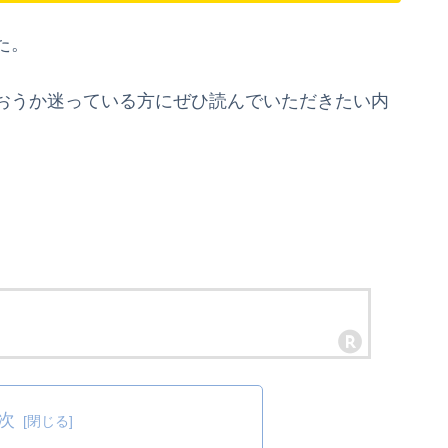
た。
おうか迷っている方にぜひ読んでいただきたい内
次