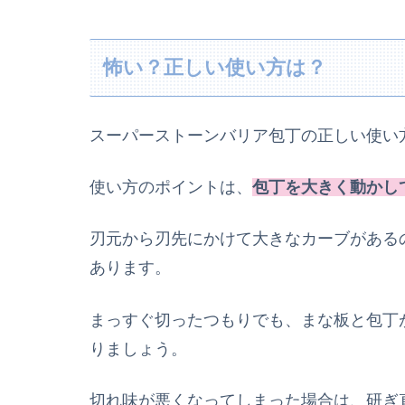
怖い？正しい使い方は？
スーパーストーンバリア包丁の正しい使い
使い方のポイントは、
包丁を大きく動かし
刃元から刃先にかけて大きなカーブがある
あります。
まっすぐ切ったつもりでも、まな板と包丁
りましょう。
切れ味が悪くなってしまった場合は、研ぎ