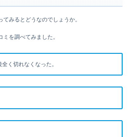
ってみるとどうなのでしょうか。
コミを調べてみました。
後全く切れなくなった。