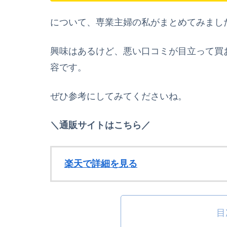
について、専業主婦の私がまとめてみまし
興味はあるけど、悪い口コミが目立って買
容です。
ぜひ参考にしてみてくださいね。
＼通販サイトはこちら／
楽天で詳細を見る
目