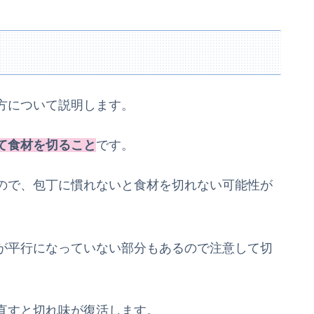
方について説明します。
て食材を切ること
です。
ので、包丁に慣れないと食材を切れない可能性が
が平行になっていない部分もあるので注意して切
直すと切れ味が復活します。