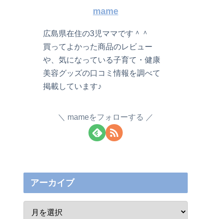
mame
広島県在住の3児ママです＾＾
買ってよかった商品のレビュー
や、気になっている子育て・健康
美容グッズの口コミ情報を調べて
掲載しています♪
mameをフォローする
アーカイブ