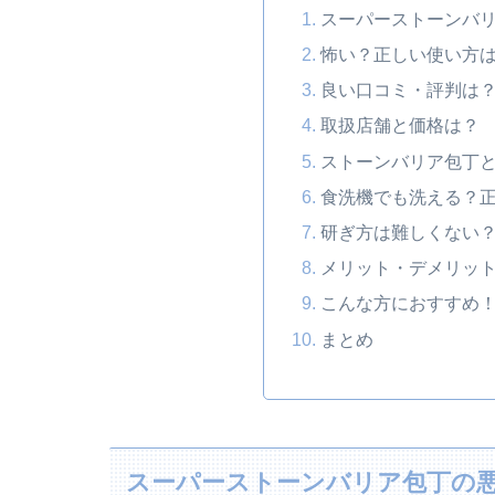
スーパーストーンバ
怖い？正しい使い方
良い口コミ・評判は
取扱店舗と価格は？
ストーンバリア包丁
食洗機でも洗える？
研ぎ方は難しくない
メリット・デメリッ
こんな方におすすめ
まとめ
スーパーストーンバリア包丁の