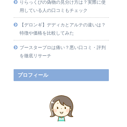
りらっくびの偽物の見分け方は？実際に使
用している人の口コミもチェック
【デロンギ】デディカとアルテの違いは？
特徴や価格を比較してみた
ブースタープロは痛い？悪い口コミ・評判
を徹底リサーチ
プロフィール