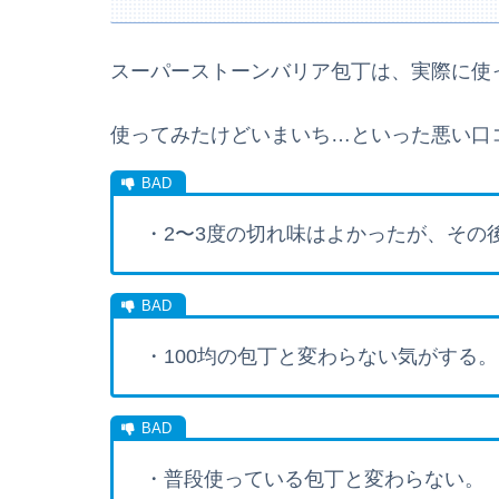
スーパーストーンバリア包丁は、実際に使
使ってみたけどいまいち…といった悪い口
・2〜3度の切れ味はよかったが、その
・100均の包丁と変わらない気がする。
・普段使っている包丁と変わらない。