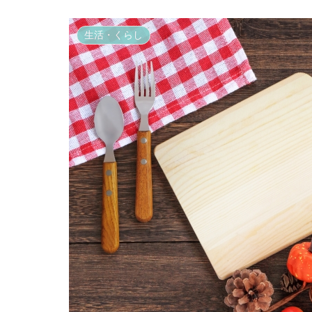
生活・くらし