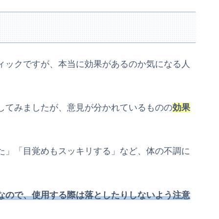
ィックですが、本当に効果があるのか気になる人
してみましたが、意見が分かれているものの
効果
た」「目覚めもスッキリする」など、体の不調に
なので、使用する際は落としたりしないよう注意