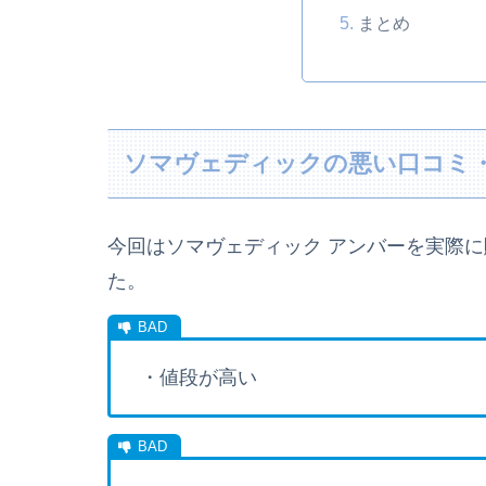
まとめ
ソマヴェディックの悪い口コミ
今回はソマヴェディック アンバーを実際
た。
・値段が高い