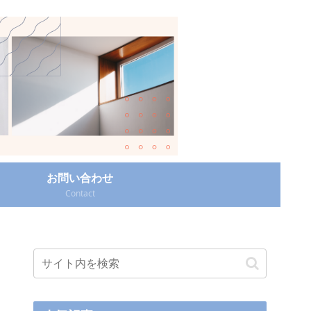
お問い合わせ
Contact‎