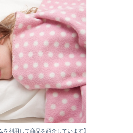
ムを利用して商品を紹介しています】