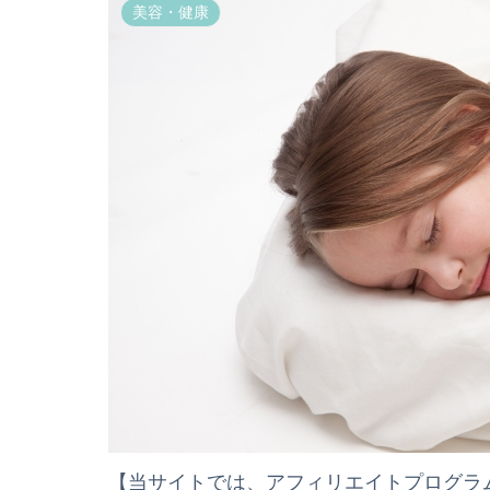
美容・健康
【当サイトでは、アフィリエイトプログラ