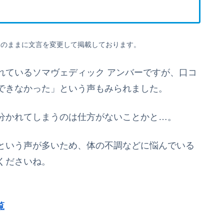
そのままに文言を変更して掲載しております。
れているソマヴェディック アンバーですが、口コ
できなかった」という声もみられました。
分かれてしまうのは仕方がないことかと…。
という声が多いため、体の不調などに悩んでいる
くださいね。
覧