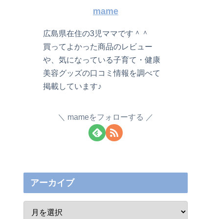
mame
広島県在住の3児ママです＾＾
買ってよかった商品のレビュー
や、気になっている子育て・健康
美容グッズの口コミ情報を調べて
掲載しています♪
mameをフォローする
アーカイブ