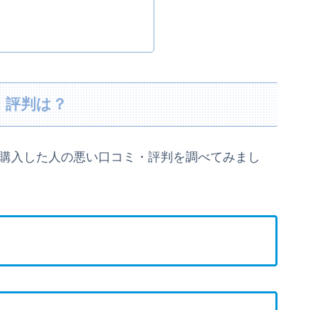
・評判は？
に購入した人の悪い口コミ・評判を調べてみまし