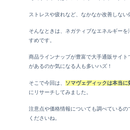
ストレスや疲れなど、なかなか改善しない
そんなときは、ネガティブなエネルギーを
すめです。
商品ラインナップが豊富で大手通販サイト
があるのか気になる人も多いハズ！
そこで今回は、
ソマヴェディックは本当に
にリサーチしてみました。
注意点や価格情報についても調べているの
くださいね。