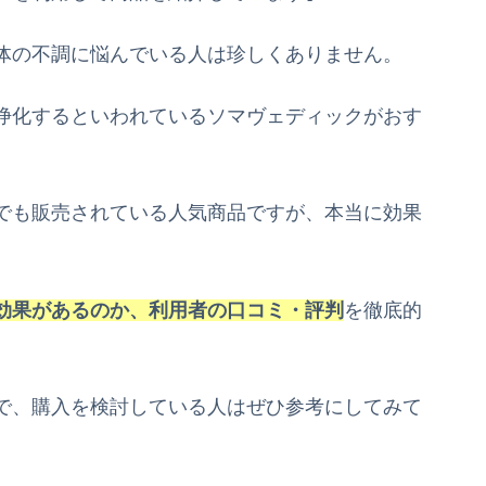
体の不調に悩んでいる人は珍しくありません。
浄化するといわれているソマヴェディックがおす
でも販売されている人気商品ですが、本当に効果
効果があるのか、利用者の口コミ・評判
を徹底的
で、購入を検討している人はぜひ参考にしてみて