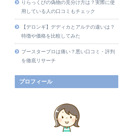
りらっくびの偽物の見分け方は？実際に使
用している人の口コミもチェック
【デロンギ】デディカとアルテの違いは？
特徴や価格を比較してみた
ブースタープロは痛い？悪い口コミ・評判
を徹底リサーチ
プロフィール