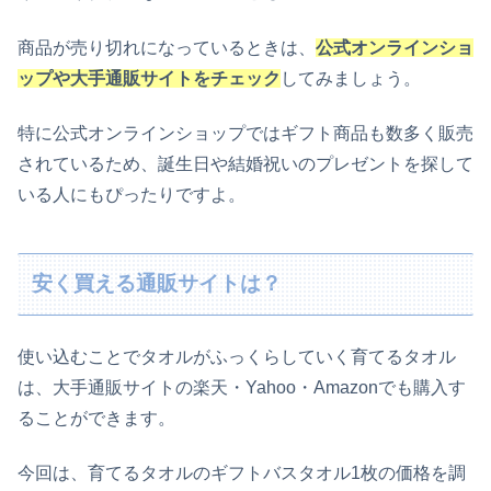
商品が売り切れになっているときは、
公式オンラインショ
ップや大手通販サイトをチェック
してみましょう。
特に公式オンラインショップではギフト商品も数多く販売
されているため、誕生日や結婚祝いのプレゼントを探して
いる人にもぴったりですよ。
安く買える通販サイトは？
使い込むことでタオルがふっくらしていく育てるタオル
は、大手通販サイトの楽天・Yahoo・Amazonでも購入す
ることができます。
今回は、育てるタオルのギフトバスタオル1枚の価格を調