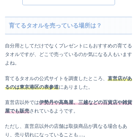
育てるタオルを売っている場所は？
自分用としてだけでなくプレゼントにもおすすめの育てる
タオルですが、どこで売っているのか気になる人もいます
よね。
育てるタオルの公式サイトを調査したところ、
直営店があ
るのは東京港区の表参道
にありました。
直営店以外では
伊勢丹や高島屋、三越などの百貨店や雑貨
屋でも販売
されているようです。
ただし、直営店以外の店舗は取扱商品が異なる場合もあ
り、売り切れになっていることも…。