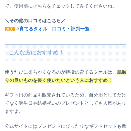
で、使用前にそちらをチェックしてみてくださいね。
＼その他の口コミはこちら／
⇒
育てるタオル 口コミ・評判一覧
楽天
こんな方におすすめ！
使うたびに柔らかくなるのが特徴の育てるタオルは、
肌触
りの良いものを長く使いたいという人におすすめ！
ギフト用の商品も販売されているため、自分用としてだけ
でなく誕生日や結婚祝いのプレゼントとしても人気があり
ますよ。
公式サイトにはプレゼントにぴったりなギフトセットも数