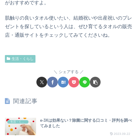
がおすすめですよ。
肌触りの良いタオル使いたい、結婚祝いや出産祝いのプレ
ゼントを探しているという人は、ぜひ育てるタオルの販売
店・通販サイトをチェックしてみてくださいね。
生活・くらし
シェアする
関連記事
e-3Xは効果ない？除菌に関する口コミ・評判を調べ
生活・くらし
てみました
2023.09.22