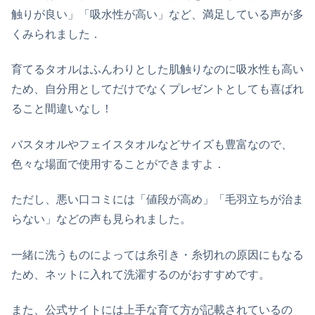
触りが良い」「吸水性が高い」など、満足している声が多
くみられました．
育てるタオルはふんわりとした肌触りなのに吸水性も高い
ため、自分用としてだけでなくプレゼントとしても喜ばれ
ること間違いなし！
バスタオルやフェイスタオルなどサイズも豊富なので、
色々な場面で使用することができますよ．
ただし、悪い口コミには「値段が高め」「毛羽立ちが治ま
らない」などの声も見られました。
一緒に洗うものによっては糸引き・糸切れの原因にもなる
ため、ネットに入れて洗濯するのがおすすめです。
また、公式サイトには上手な育て方が記載されているの