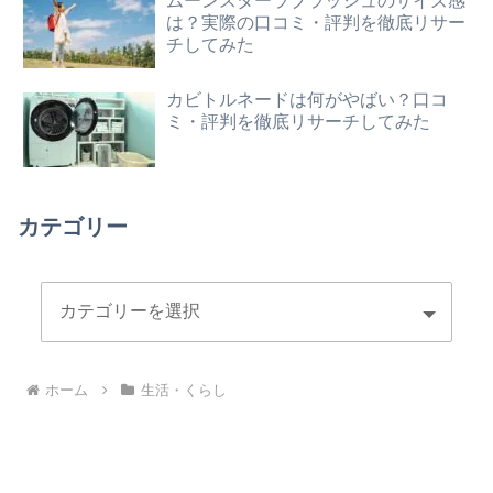
ムーンスターラブラッシュのサイズ感
は？実際の口コミ・評判を徹底リサー
チしてみた
カビトルネードは何がやばい？口コ
ミ・評判を徹底リサーチしてみた
カテゴリー
ホーム
生活・くらし