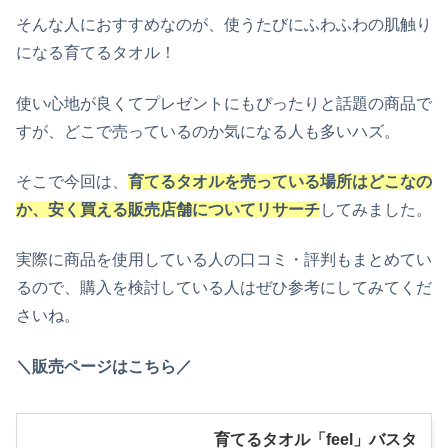
そんな人におすすめなのが、使うたびにふわふわの肌触り
になる育てるタオル！
使い心地が良くてプレゼントにもぴったりと話題の商品で
すが、どこで売っているのか気になる人も多いハズ。
そこで今回は、
育てるタオルを売っている場所はどこなの
か、安く買える販売店舗についてリサーチ
してみました。
実際に商品を使用している人の口コミ・評判もまとめてい
るので、購入を検討している人はぜひ参考にしてみてくだ
さいね。
＼販売ページはこちら／
育てるタオル「feel」バスタ