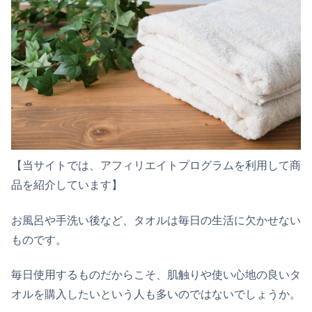
【当サイトでは、アフィリエイトプログラムを利用して商
品を紹介しています】
お風呂や手洗い後など、タオルは毎日の生活に欠かせない
ものです。
毎日使用するものだからこそ、肌触りや使い心地の良いタ
オルを購入したいという人も多いのではないでしょうか。