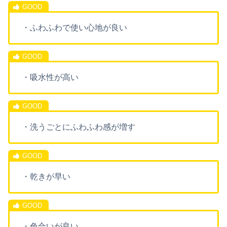
・ふわふわで使い心地が良い
・吸水性が高い
・洗うごとにふわふわ感が増す
・乾きが早い
・色合いが良い