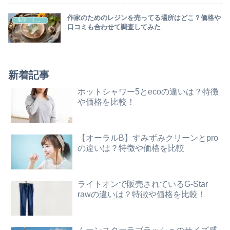
作家のためのレジンを売ってる場所はどこ？価格や
生活・くらし
口コミも合わせて調査してみた
新着記事
ホットシャワー5とecoの違いは？特徴
や価格を比較！
【オーラルB】すみずみクリーンとpro
の違いは？特徴や価格を比較
ライトオンで販売されているG-Star
rawの違いは？特徴や価格を比較！