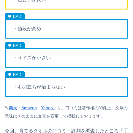
・値段が高め
・サイズが小さい
・毛羽立ちが治まらない
※
楽天
・
Amazon
・
Yahoo
より。
口コミは著作権の関係上、文章の
意味はそのままに文言を変更して掲載しております。
今回、育てるタオルの口コミ・評判を調査したところ「手