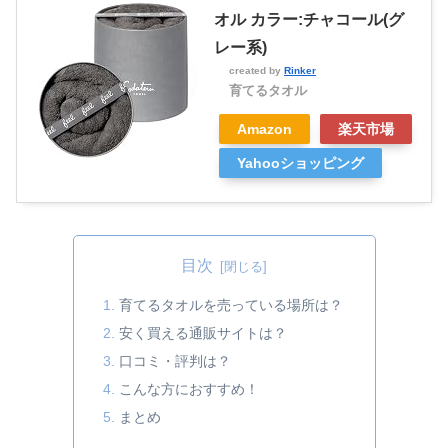
オル カラー:チャコール(グ
レー系)
created by
Rinker
育てるタオル
Amazon
楽天市場
Yahooショッピング
目次
育てるタオルを売っている場所は？
安く買える通販サイトは？
口コミ・評判は？
こんな方におすすめ！
まとめ