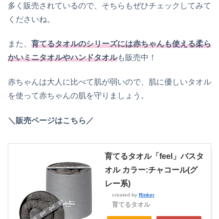
多く販売されているので、そちらもぜひチェックしてみて
くださいね。
また、
育てるタオルのシリーズには赤ちゃんも使える柔ら
かいミニタオルやハンドタオル
も販売中！
赤ちゃんは大人に比べて肌が弱いので、肌に優しいタオル
を使って赤ちゃんの肌を守りましょう。
＼販売ページはこちら／
育てるタオル「feel」バスタ
オル カラー:チャコール(グ
レー系)
created by
Rinker
育てるタオル