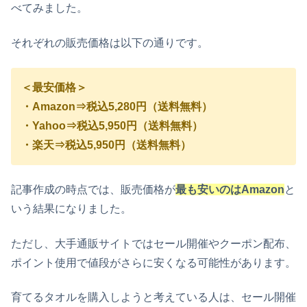
べてみました。
それぞれの販売価格は以下の通りです。
＜最安価格＞
・Amazon⇒税込5,280円（送料無料）
・Yahoo⇒税込5,950円（送料無料）
・楽天⇒税込5,950円（送料無料）
記事作成の時点では、販売価格が
最も安いのはAmazon
と
いう結果になりました。
ただし、大手通販サイトではセール開催やクーポン配布、
ポイント使用で値段がさらに安くなる可能性があります。
育てるタオルを購入しようと考えている人は、セール開催