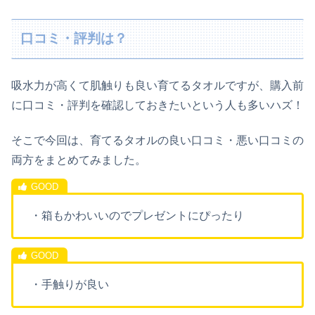
口コミ・評判は？
吸水力が高くて肌触りも良い育てるタオルですが、購入前
に口コミ・評判を確認しておきたいという人も多いハズ！
そこで今回は、育てるタオルの良い口コミ・悪い口コミの
両方をまとめてみました。
・箱もかわいいのでプレゼントにぴったり
・手触りが良い