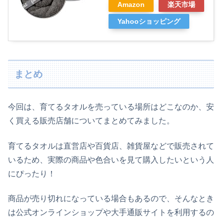
Amazon
楽天市場
Yahooショッピング
まとめ
今回は、育てるタオルを売っている場所はどこなのか、安
く買える販売店舗についてまとめてみました。
育てるタオルは直営店や百貨店、雑貨屋などで販売されて
いるため、実際の商品や色合いを見て購入したいという人
にぴったり！
商品が売り切れになっている場合もあるので、そんなとき
は公式オンラインショップや大手通販サイトを利用するの