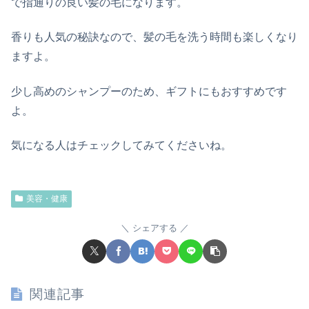
で指通りの良い髪の毛になります。
香りも人気の秘訣なので、髪の毛を洗う時間も楽しくなり
ますよ。
少し高めのシャンプーのため、ギフトにもおすすめです
よ。
気になる人はチェックしてみてくださいね。
美容・健康
シェアする
関連記事