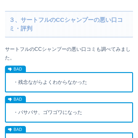
３、サートフルのCCシャンプーの悪い口コ
ミ・評判
サートフルのCCシャンプーの悪い口コミも調べてみまし
た。
・残念ながらよくわからなかった
・パサパサ、ゴワゴワになった