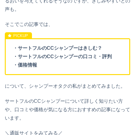
るおいを与えてくれるそうなのですが、きしみやすいとの
声も。
そこでこの記事では、
・サートフルのCCシャンプーはきしむ？
・サートフルのCCシャンプーの口コミ・評判
・価格情報
について、シャンプーオタクの私がまとめてみました。
サートフルのCCシャンプーについて詳しく知りたい方
や、口コミや価格が気になる方におすすめの記事になって
います。
＼通販サイトをみてみる／