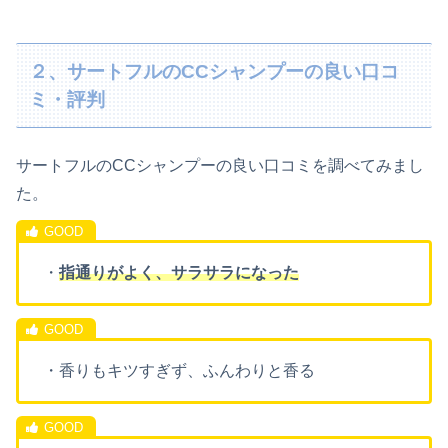
２、サートフルのCCシャンプーの良い口コ
ミ・評判
サートフルのCCシャンプーの良い口コミを調べてみまし
た。
・
指通りがよく、サラサラになった
・香りもキツすぎず、ふんわりと香る