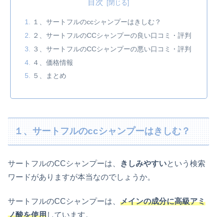
目次
１、サートフルのccシャンプーはきしむ？
２、サートフルのCCシャンプーの良い口コミ・評判
３、サートフルのCCシャンプーの悪い口コミ・評判
４、価格情報
５、まとめ
１、サートフルのccシャンプーはきしむ？
サートフルのCCシャンプーは、
きしみやすい
という検索
ワードがありますが本当なのでしょうか。
サートフルのCCシャンプーは、
メインの成分に
高級アミ
ノ酸を使用
しています。