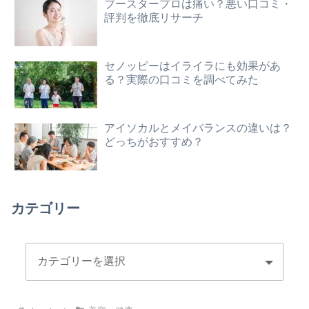
ブースタープロは痛い？悪い口コミ・
評判を徹底リサーチ
セノッピーはイライラにも効果があ
る？実際の口コミを調べてみた
アイソカルとメイバランスの違いは？
どっちがおすすめ？
カテゴリー