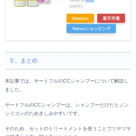
created by
Rinker
SIRTFL
Amazon
楽天市場
Yahooショッピング
５、まとめ
本記事では、サートフルのCCシャンプーについて解説し
ました。
サートフルのCCシャンプーは、シャンプーだけだとノン
シリコンのためきしみやすいです。
そのため、セットのトリートメントを使うことでツヤツヤ