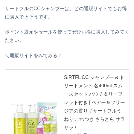
サートフルのCCシャンプーは、どの通販サイトでもお得
に購入できそうです。
ポイント還元やセールを使ってぜひお得に購入してみてく
ださい。
＼通販サイトをみてみる／
SIRTFL CC シャンプー & ト
リートメント 各400ml スム
ースセット パウチ＆リーフ
レット付き [ ペアー＆フリー
ジアの香り ]/ サートフルう
ねり ごわつき さらさら サラ
サラ /