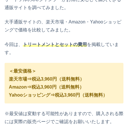
通販サイトを調べてみました。
大手通販サイトの、楽天市場・Amazon・Yahooショッピ
ングで価格を比較してみました。
今回は、
トリートメントとセットの費用
を掲載していま
す。
＜最安価格＞
楽天市場⇒税込3,960円（送料無料）
Amazon⇒税込3,960円（送料無料）
Yahooショッピング⇒税込3,960円（送料無料）
※最安値は変動する可能性がありますので、購入される際
には実際の販売ページでご確認をお願いいたします。