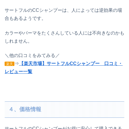
サートフルのCCシャンプーは、人によっては逆効果の場
合もあるようです。
カラーやパーマをたくさんしている人には不向きなのかも
しれません。
＼他の口コミをみてみる／
⇒
【楽天市場】サートフルCCシャンプー 口コミ・
楽天
レビュー一覧
４、価格情報
サートフルのCCシャンプーがお得に安心して購入できる