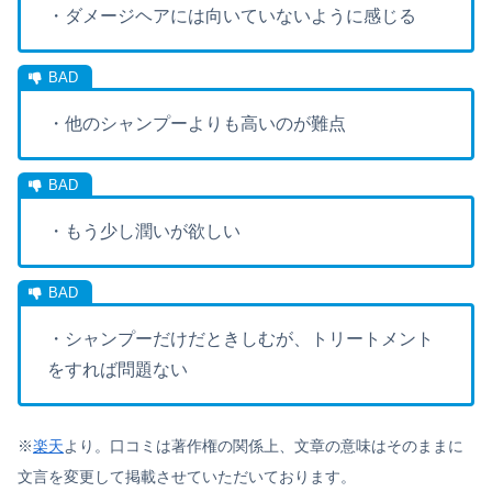
・ダメージヘアには向いていないように感じる
・他のシャンプーよりも高いのが難点
・もう少し潤いが欲しい
・シャンプーだけだときしむが、トリートメント
をすれば問題ない
※
楽天
より。口コミは著作権の関係上、文章の意味はそのままに
文言を変更して掲載させていただいております。