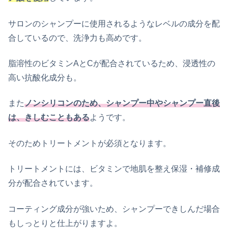
サロンのシャンプーに使用されるようなレベルの成分を配
合しているので、洗浄力も高めです。
脂溶性のビタミンAとCが配合されているため、浸透性の
高い抗酸化成分も。
また
ノンシリコンのため、シャンプー中やシャンプー直後
は、きしむこともある
ようです。
そのためトリートメントが必須となります。
トリートメントには、ビタミンで地肌を整え保湿・補修成
分が配合されています。
コーティング成分が強いため、シャンプーできしんだ場合
もしっとりと仕上がりますよ。