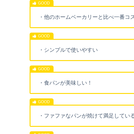
・他のホームベーカリーと比べ一番コ
・シンプルで使いやすい
・食パンが美味しい！
・ファファなパンが焼けて満足してい