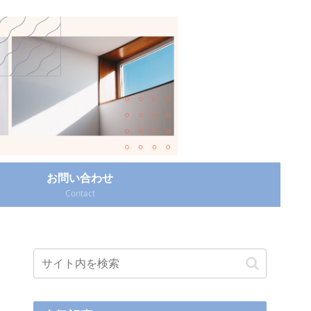
お問い合わせ
Contact‎