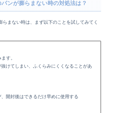
のパンが膨らまない時の対処法は？
膨らまない時は、まず以下のことを試してみてく
みます。
が抜けてしまい、ふくらみにくくなることがあ
び、開封後はできるだけ早めに使用する