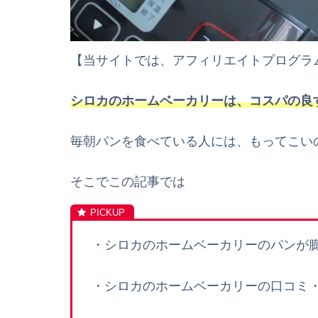
【当サイトでは、アフィリエイトプログラ
シロカのホームベーカリーは、コスパの良
毎朝パンを食べている人には、もってこい
そこでこの記事では
・シロカのホームベーカリーのパンが
・シロカのホームベーカリーの口コミ