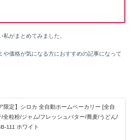
い私がまとめてみました。
ミや価格が気になる方におすすめの記事になって
限定】シロカ 全自動ホームベーカリー [全自
斤/全粒粉/ジャム/フレッシュバター/蕎麦/うどん/
B-111 ホワイト