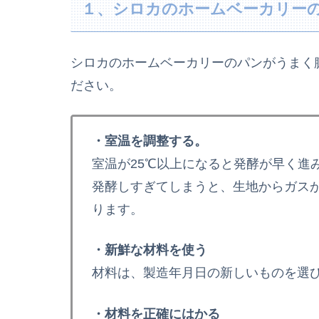
１、シロカのホームベーカリー
シロカのホームベーカリーのパンがうまく
ださい。
・室温を調整する。
室温が25℃以上になると発酵が早く進
発酵しすぎてしまうと、生地からガス
ります。
・新鮮な材料を使う
材料は、製造年月日の新しいものを選
・材料を正確にはかる