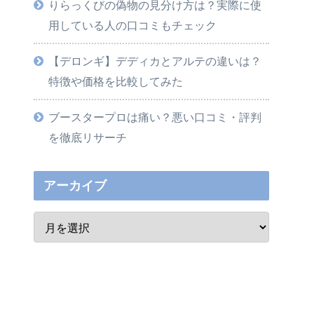
りらっくびの偽物の見分け方は？実際に使
用している人の口コミもチェック
【デロンギ】デディカとアルテの違いは？
特徴や価格を比較してみた
ブースタープロは痛い？悪い口コミ・評判
を徹底リサーチ
アーカイブ