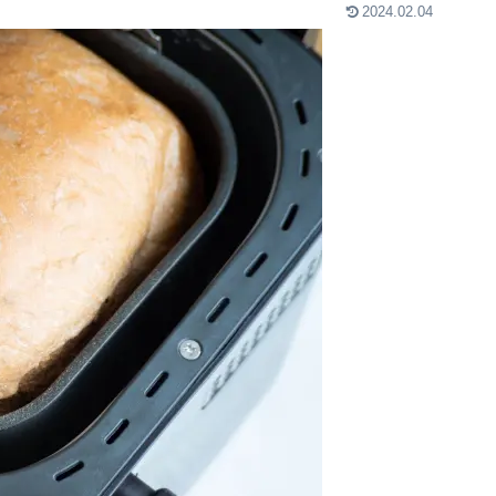
2024.02.04