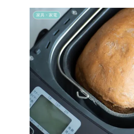
家具・家電