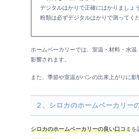
デジタルはかりで正確にはかりましょ
粉類は必ずデジタルはかりで測ってく
ホームベーカリーでは、室温・材料・水温
影響されます。
また、季節や室温がパンの出来上がりに影
２、シロカのホームベーカリー
シロカのホームベーカリーの良い口コミ
を