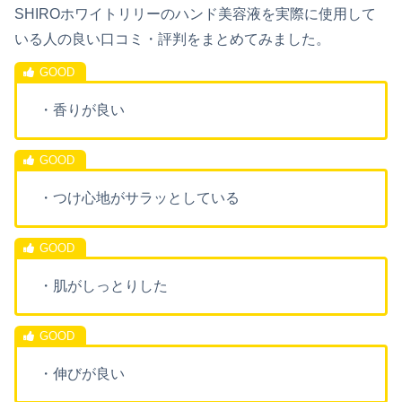
SHIROホワイトリリーのハンド美容液を実際に使用して
いる人の良い口コミ・評判をまとめてみました。
・香りが良い
・つけ心地がサラッとしている
・肌がしっとりした
・伸びが良い