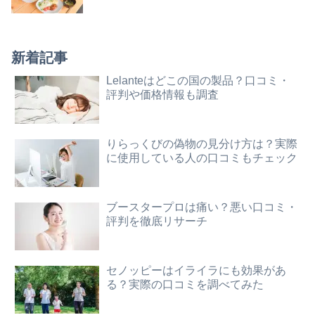
新着記事
Lelanteはどこの国の製品？口コミ・
評判や価格情報も調査
りらっくびの偽物の見分け方は？実際
に使用している人の口コミもチェック
ブースタープロは痛い？悪い口コミ・
評判を徹底リサーチ
セノッピーはイライラにも効果があ
る？実際の口コミを調べてみた