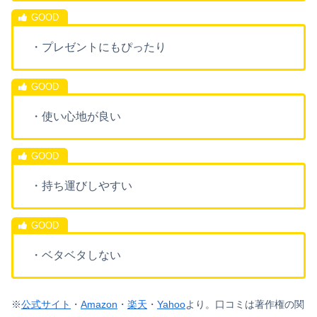
・プレゼントにもぴったり
・使い心地が良い
・持ち運びしやすい
・ベタベタしない
※
公式サイト
・
Amazon
・
楽天
・
Yahoo
より。口コミは著作権の関