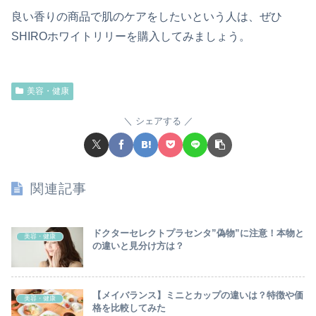
良い香りの商品で肌のケアをしたいという人は、ぜひ
SHIROホワイトリリーを購入してみましょう。
美容・健康
シェアする
関連記事
ドクターセレクトプラセンタ”偽物”に注意！本物と
美容・健康
の違いと見分け方は？
【メイバランス】ミニとカップの違いは？特徴や価
美容・健康
格を比較してみた