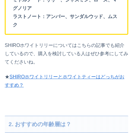
グノリア
ラストノート：アンバー、サンダルウッド、ムス
ク
SHIROホワイトリリーについてはこちらの記事でも紹介
しているので、購入を検討している人はぜひ参考にしてみ
てくださいね。
★
SHIROホワイトリリーとホワイトティーはどっちがお
すすめ？
2. おすすめの年齢層は？