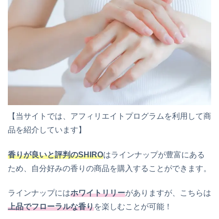
【当サイトでは、アフィリエイトプログラムを利用して商
品を紹介しています】
香りが良いと評判のSHIRO
はラインナップが豊富にある
ため、自分好みの香りの商品を購入することができます。
ラインナップには
ホワイトリリー
がありますが、こちらは
上品でフローラルな香り
を楽しむことが可能！