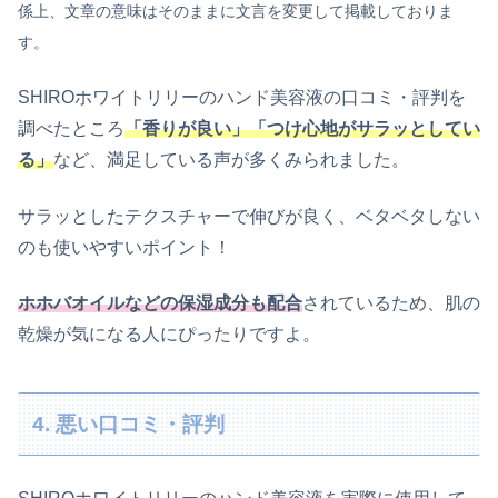
係上、文章の意味はそのままに文言を変更して掲載しておりま
す。
SHIROホワイトリリーのハンド美容液の口コミ・評判を
調べたところ
「香りが良い」「つけ心地がサラッとしてい
る」
など、満足している声が多くみられました。
サラッとしたテクスチャーで伸びが良く、ベタベタしない
のも使いやすいポイント！
ホホバオイルなどの保湿成分も配合
されているため、肌の
乾燥が気になる人にぴったりですよ。
4. 悪い口コミ・評判