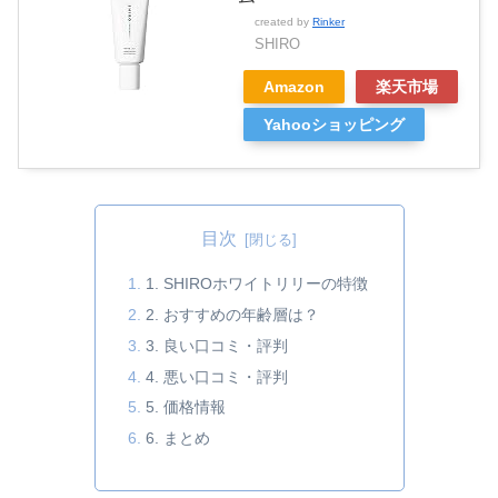
created by
Rinker
SHIRO
Amazon
楽天市場
Yahooショッピング
目次
1. SHIROホワイトリリーの特徴
2. おすすめの年齢層は？
3. 良い口コミ・評判
4. 悪い口コミ・評判
5. 価格情報
6. まとめ