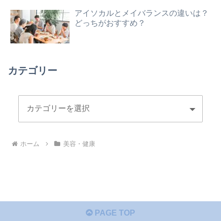
アイソカルとメイバランスの違いは？
どっちがおすすめ？
カテゴリー
ホーム
美容・健康
PAGE TOP