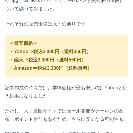
今回は、SHIROホワイトリリーのハンド美容液の値段に
ついて調べてみました。
それぞれの販売価格は以下の通りです。
＜最安価格＞
・Yahoo⇒税込3,080円（送料350円）
・楽天⇒税込3,300円（送料550円）
・Amazon⇒税込3,300円（送料無料）
記事作成の時点では、本体価格が最も安いのはYahooとい
う結果になりました。
ただし、大手通販サイトではセール開催やクーポンの配
布、ポイント付与もあるため、さらに安くなる可能性も！