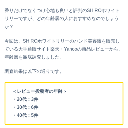
香りだけでなくつけ心地も良いと評判のSHIROホワイト
リリーですが、どの年齢層の人におすすめなのでしょう
か？
今回は、SHIROホワイトリリーのハンド美容液を販売し
ている大手通販サイト楽天・Yahooの商品レビューから、
年齢層を徹底調査しました。
調査結果は以下の通りです。
＜レビュー投稿者の年齢＞
・20代：3件
・30代：6件
・40代：5件