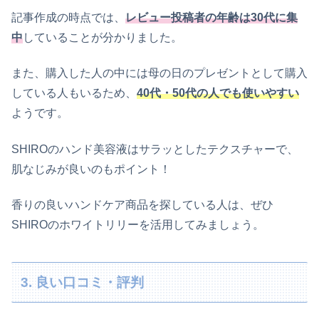
記事作成の時点では、
レビュー投稿者の年齢は30代
に集
中
していることが分かりました。
また、購入した人の中には母の日のプレゼントとして購入
している人もいるため、
40代・50代の人でも使いやすい
ようです。
SHIROのハンド美容液はサラッとしたテクスチャーで、
肌なじみが良いのもポイント！
香りの良いハンドケア商品を探している人は、ぜひ
SHIROのホワイトリリーを活用してみましょう。
3. 良い口コミ・評判