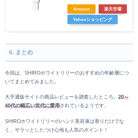
Amazon
楽天市場
Yahooショッピング
6. まとめ
今回は、SHIROホワイトリリーのおすすめの年齢層につ
いてまとめてみました。
大手通販サイトの商品レビューを調査したところ
、
20～
40代の幅広い世代に愛用
されているようです。
SHIROホワイトリリーのハンド美容液は香りだけでな
く、サラッとしたつけ心地も人気のポイント！