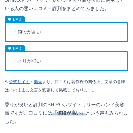
SHIROホワイトリリーのハンド美容液を実際に使用して
いる人の悪い口コミ・評判をまとめてみました。
・値段が高い
・香りが強い
※
公式サイト
・
楽天
より。口コミは著作権の関係上、文章の意味
はそのままに文言を変更して掲載しております。
香りが良いと評判のSHIROホワイトリリーのハンド美容
液ですが、口コミには
「値段が高い」
という声もみられま
した。