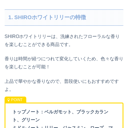
1. SHIROホワイトリリーの特徴
SHIROホワイトリリーは、洗練されたフローラルな香り
を楽しむことができる商品です。
香りは時間が経つにつれて変化していくため、色々な香り
を楽しむことが可能！
上品で華やかな香りなので、普段使いにもおすすめです
よ。
トップノート：ベルガモット、ブラックカラン
ト、グリーン
ミドルノート：リリー、ジャスミン、ローズ、マ