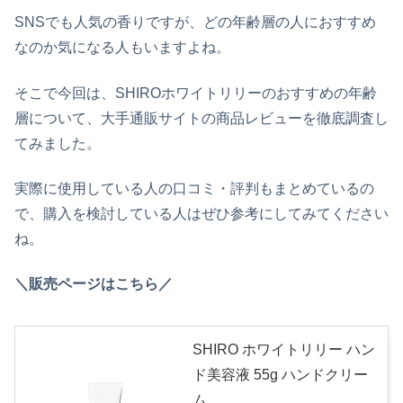
SNSでも人気の香りですが、どの年齢層の人におすすめ
なのか気になる人もいますよね。
そこで今回は、SHIROホワイトリリーのおすすめの年齢
層について、大手通販サイトの商品レビューを徹底調査し
てみました。
実際に使用している人の口コミ・評判もまとめているの
で、購入を検討している人はぜひ参考にしてみてください
ね。
＼販売ページはこちら／
SHIRO ホワイトリリー ハン
ド美容液 55g ハンドクリー
ム