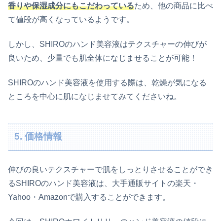
香りや保湿成分にもこだわっている
ため、他の商品に比べ
て値段が高くなっているようです。
しかし、SHIROのハンド美容液はテクスチャーの伸びが
良いため、少量でも肌全体になじませることが可能！
SHIROのハンド美容液を使用する際は、乾燥が気になる
ところを中心に肌になじませてみてくださいね。
5. 価格情報
伸びの良いテクスチャーで肌をしっとりさせることができ
るSHIROのハンド美容液は、大手通販サイトの楽天・
Yahoo・Amazonで購入することができます。