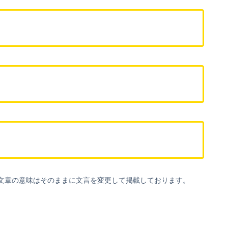
文章の意味はそのままに文言を変更して掲載しております。