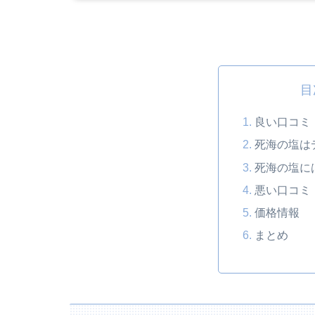
目
良い口コミ
死海の塩は
死海の塩に
悪い口コミ
価格情報
まとめ