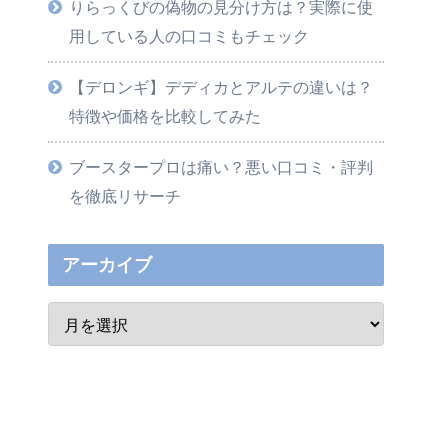
りらっくびの偽物の見分け方は？実際に使
用している人の口コミもチェック
【デロンギ】デディカとアルテの違いは？
特徴や価格を比較してみた
ブースタープロは痛い？悪い口コミ・評判
を徹底リサーチ
アーカイブ