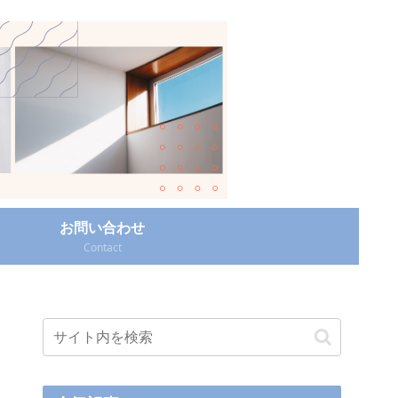
お問い合わせ
Contact‎