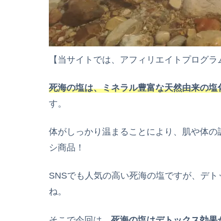
【当サイトでは、アフィリエイトプログラ
死海の塩は、ミネラル豊富な天然由来の塩
す。
体がしっかり温まることにより、肌や体の
シ商品！
SNSでも人気の高い死海の塩ですが、デ
ね。
そこで今回は、
死海の塩はデトックス効果