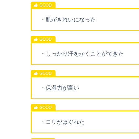
・肌がきれいになった
・しっかり汗をかくことができた
・保湿力が高い
・コリがほぐれた