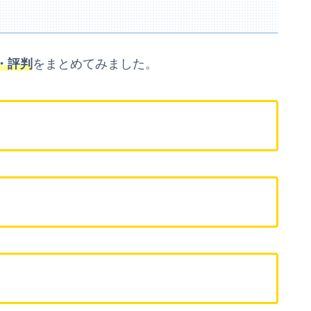
・評判
をまとめてみました。