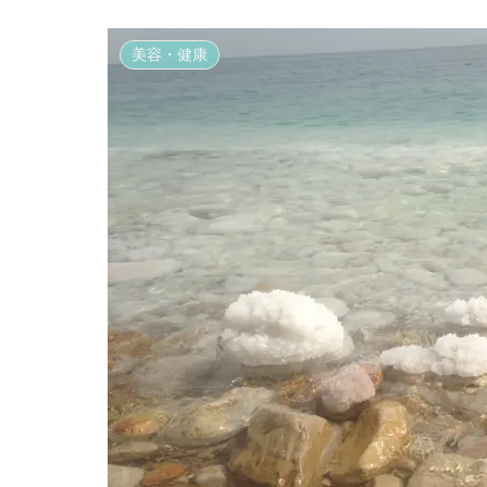
美容・健康