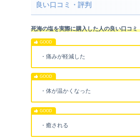
良い口コミ・評判
死海の塩を実際に購入した人の良い口コミ
・痛みが軽減した
・体が温かくなった
・癒される