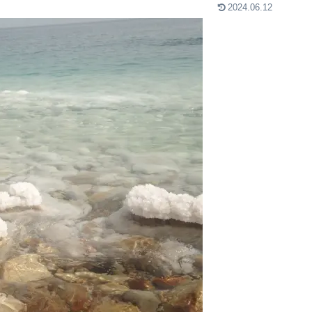
2024.06.12