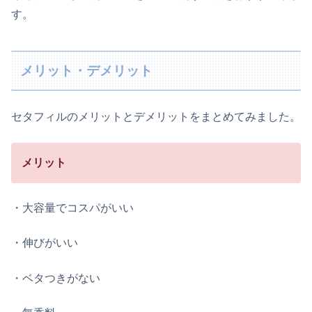
す。
メリット・デメリット
セタフィルのメリットとデメリットをまとめてみました。
メリット
・大容量でコスパがいい
・伸びがいい
・ベタつきがない