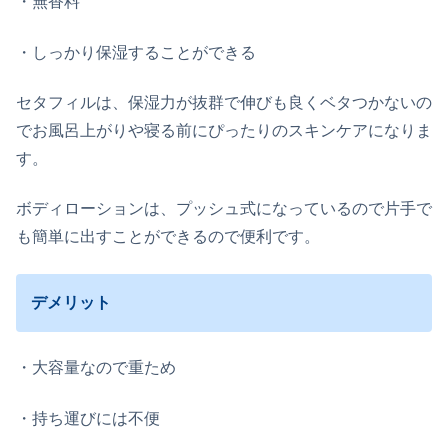
・無香料
・しっかり保湿することができる
セタフィルは、保湿力が抜群で伸びも良くベタつかないの
でお風呂上がりや寝る前にぴったりのスキンケアになりま
す。
ボディローションは、プッシュ式になっているので片手で
も簡単に出すことができるので便利です。
デメリット
・大容量なので重ため
・持ち運びには不便