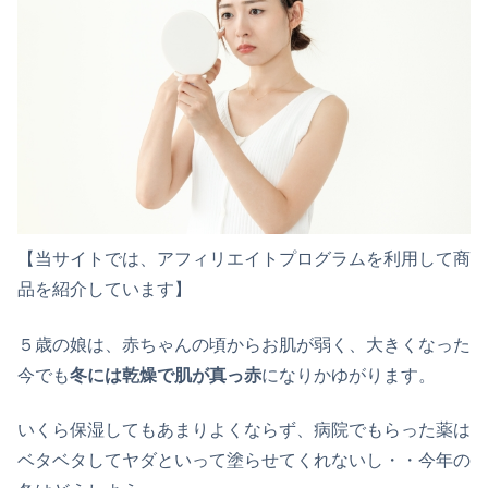
【当サイトでは、アフィリエイトプログラムを利用して商
品を紹介しています】
５歳の娘は、赤ちゃんの頃からお肌が弱く、大きくなった
今でも
冬には乾燥で肌が真っ赤
になりかゆがります。
いくら保湿してもあまりよくならず、病院でもらった薬は
ベタベタしてヤダといって塗らせてくれないし・・今年の