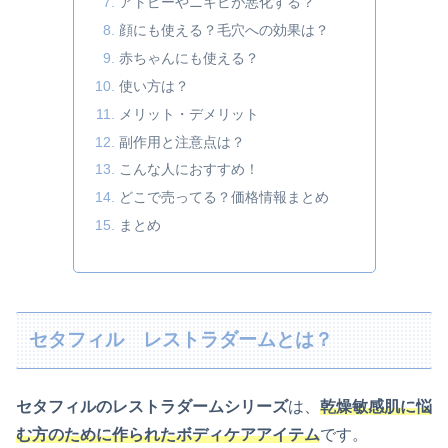
アトピーやニキビが悪化する？
顔にも使える？毛穴への効果は？
赤ちゃんにも使える？
使い方は？
メリット・デメリット
副作用と注意点は？
こんな人におすすめ！
どこで売ってる？価格情報まとめ
まとめ
セタフィル レストラダームとは？
セタフィルのレストラダームシリーズ
は、
乾燥敏感肌に悩
む方のために作られたボディケアアイテム
です。