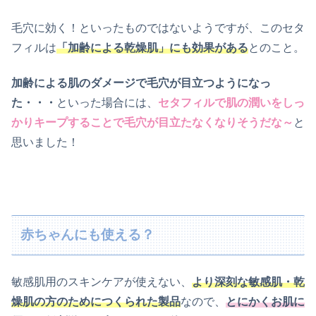
毛穴に効く！といったものではないようですが、このセタ
フィルは
「加齢による乾燥肌」にも効果がある
とのこと。
加齢による肌のダメージで毛穴が目立つようになっ
た・・・
といった場合には、
セタフィルで肌の潤いをしっ
かりキープすることで毛穴が目立たなくなりそうだな～
と
思いました！
赤ちゃんにも使える？
敏感肌用のスキンケアが使えない、
より深刻な敏感肌・乾
燥肌の方のためにつくられた製品
なので、
とにかくお肌に