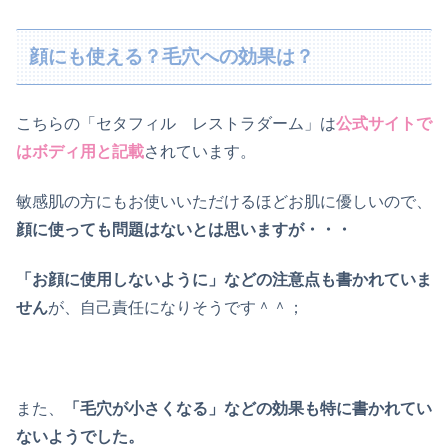
顔にも使える？毛穴への効果は？
こちらの「セタフィル レストラダーム」は
公式サイトで
はボディ用と記載
されています。
敏感肌の方にもお使いいただけるほどお肌に優しいので、
顔に使っても問題はないとは思いますが・・・
「お顔に使用しないように」などの注意点も書かれていま
せん
が、
自己責任になりそうです＾＾；
また、
「毛穴が小さくなる」などの効果も特に書かれてい
ないようでした。