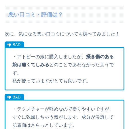
悪い口コミ・評価は？
次に、気になる悪い口コミについても調べてみました！
・アトピーの娘に購入しましたが、
掻き傷のある
娘は痛くてしみる
とのことであわなかったようで
す。
私が使っていますがとても良いです。
・テクスチャーが軽めなので塗りやすいですが、
すぐに乾燥しちゃう気がします。成分が浸透して
肌表面はさらっとしています。