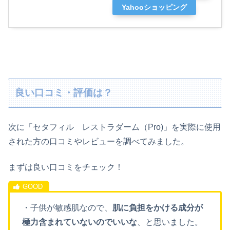
Yahooショッピング
良い口コミ・評価は？
次に「セタフィル レストラダーム（Pro)
」
を実際に使用
された方の口コミやレビューを調べてみました。
まずは良い口コミをチェック！
・子供が敏感肌なので、
肌に負担をかける成分が
極力含まれていないのでいいな
、と思いました。