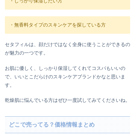
・しっかり保湿したい方
・無香料タイプのスキンケアを探している方
セタフィルは、顔だけではなく全身に使うことができるの
が魅力の一つです。
お肌に優しく、しっかり保湿してくれてコスパもいいの
で、いいとこだらけのスキンケアブランドかなと思いま
す。
乾燥肌に悩んでいる方はぜひ一度試してみてくださいね。
どこで売ってる？価格情報まとめ