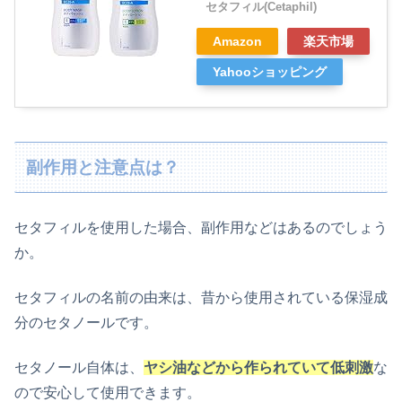
セタフィル(Cetaphil)
Amazon
楽天市場
Yahooショッピング
副作用と注意点は？
セタフィルを使用した場合、副作用などはあるのでしょう
か。
セタフィルの名前の由来は、昔から使用されている保湿成
分のセタノールです。
セタノール自体は、
ヤシ油などから作られていて低刺激
な
ので安心して使用できます。