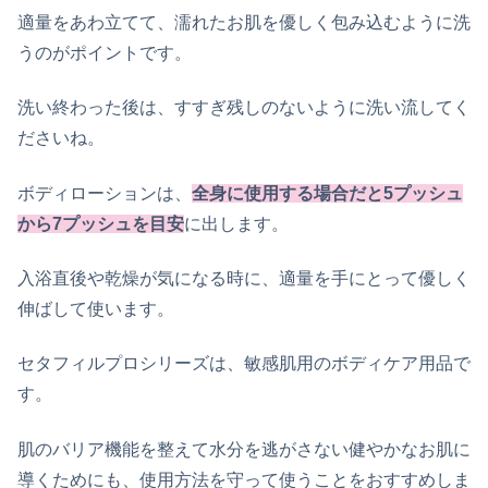
適量をあわ立てて、濡れたお肌を優しく包み込むように洗
うのがポイントです。
洗い終わった後は、すすぎ残しのないように洗い流してく
ださいね。
ボディローションは、
全身に使用する場合だと5プッシュ
から7プッシュを目安
に出します。
入浴直後や乾燥が気になる時に、適量を手にとって優しく
伸ばして使います。
セタフィルプロシリーズは、敏感肌用のボディケア用品で
す。
肌のバリア機能を整えて水分を逃がさない健やかなお肌に
導くためにも、使用方法を守って使うことをおすすめしま