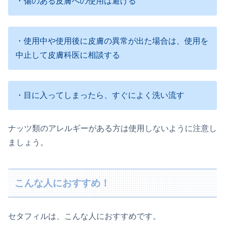
・傷のある皮膚への使用は避ける
・使用中や使用後に皮膚の異常が出た場合は、使用を
中止して皮膚科医に相談する
・目に入ってしまったら、すぐによく洗い流す
ナッツ類のアレルギーがある方は使用しないように注意し
ましょう。
こんな人におすすめ！
セタフィルは、こんな人におすすめです。