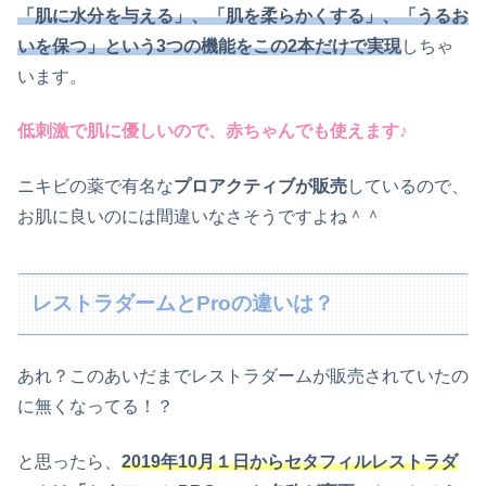
「肌に水分を与える」、「肌を柔らかくする」、「うるお
いを保つ」という3つの機能をこの2本だけで実現
しちゃ
います。
低刺激で肌に優しいので、赤ちゃんでも使えます♪
ニキビの薬で有名な
プロアクティブが販売
しているので、
お肌に良いのには間違いなさそうですよね＾＾
レストラダームとProの違いは？
あれ？このあいだまでレストラダームが販売されていたの
に無くなってる！？
と思ったら、
2019年10月１日からセタフィルレストラダ