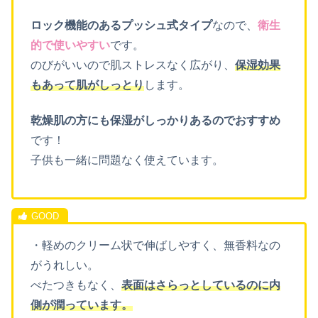
ロック機能のあるプッシュ式タイプ
なので、
衛生
的で使いやすい
です。
のびがいいので肌ストレスなく広がり、
保湿効果
もあって肌がしっとり
します。
乾燥肌の方にも保湿がしっかりあるのでおすすめ
です！
子供も一緒に問題なく使えています。
・軽めのクリーム状で伸ばしやすく、無香料なの
がうれしい。
べたつきもなく、
表面はさらっとしているのに内
側が潤っています。