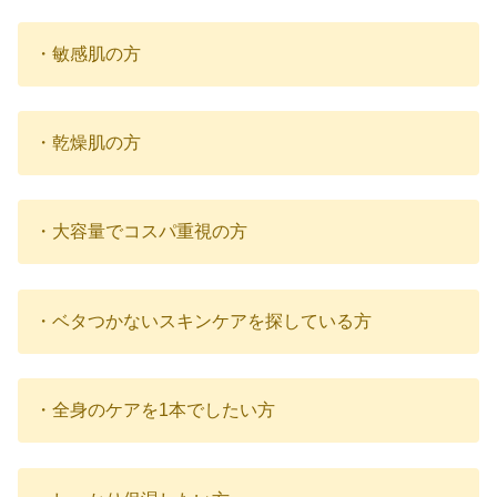
・敏感肌の方
・乾燥肌の方
・大容量でコスパ重視の方
・ベタつかないスキンケアを探している方
・全身のケアを1本でしたい方