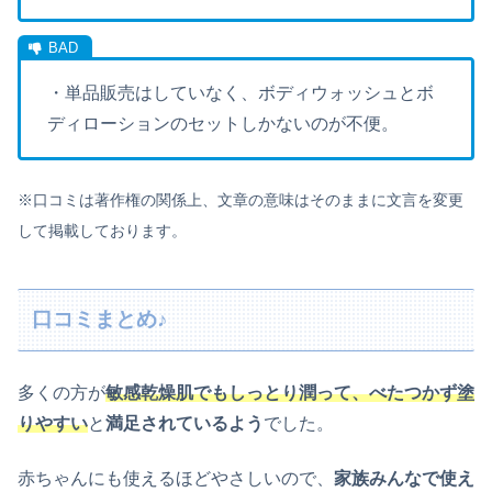
・単品販売はしていなく、ボディウォッシュとボ
ディローションのセットしかないのが不便。
※口コミは著作権の関係上、文章の意味はそのままに文言を変更
して掲載しております。
口コミまとめ♪
多くの方が
敏感乾燥肌でもしっとり潤って、べたつかず塗
りやすい
と
満足されているよう
でした。
赤ちゃんにも使えるほどやさしいので、
家族みんなで使え