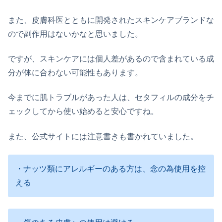
また、皮膚科医とともに開発されたスキンケアブランドな
ので副作用はないかなと思いました。
ですが、スキンケアには個人差があるので含まれている成
分が体に合わない可能性もあります。
今までに肌トラブルがあった人は、セタフィルの成分をチ
ェックしてから使い始めると安心ですね。
また、公式サイトには注意書きも書かれていました。
・ナッツ類にアレルギーのある方は、念の為使用を控
える