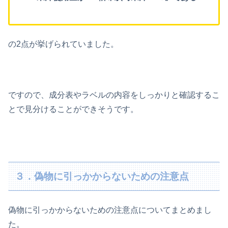
の2点が挙げられていました。
ですので、成分表やラベルの内容をしっかりと確認するこ
とで見分けることができそうです。
３．偽物に引っかからないための注意点
偽物に引っかからないための注意点についてまとめまし
た。