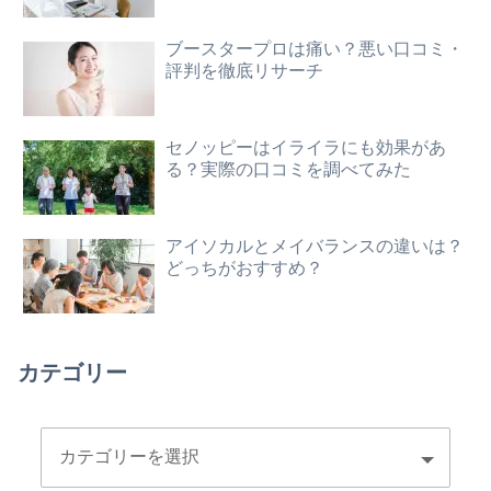
ブースタープロは痛い？悪い口コミ・
評判を徹底リサーチ
セノッピーはイライラにも効果があ
る？実際の口コミを調べてみた
アイソカルとメイバランスの違いは？
どっちがおすすめ？
カテゴリー