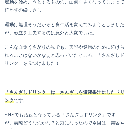
運動を始めようとするものの、面倒くさくなってしまって
続かずの繰り返し。
運動は無理そうだからと食生活を変えてみようとしました
が、献立を工夫するのは意外と大変でした。
こんな面倒くさがりの私でも、美容や健康のために続けら
れることはないかなぁと思っていたところ、「さんざしド
リンク」を見つけました！
「さんざしドリンク」は、さんざしを濃縮果汁にしたドリ
ンク
です。
SNSでも話題となっている「さんざしドリンク」です
が、実際どうなのかな？と気になったので今回は、美容や