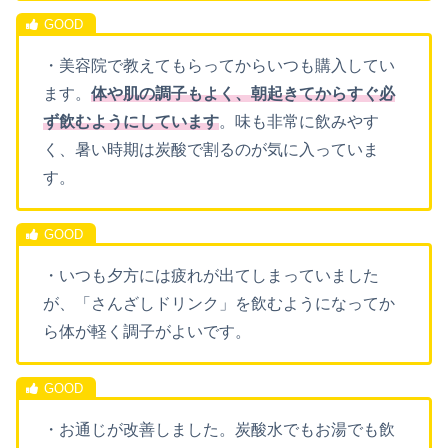
・美容院で教えてもらってからいつも購入してい
ます。
体や肌の調子もよく、朝起きてからすぐ必
ず飲むようにしています
。味も非常に飲みやす
く、暑い時期は炭酸で割るのが気に入っていま
す。
・いつも夕方には疲れが出てしまっていました
が、「さんざしドリンク」を飲むようになってか
ら体が軽く調子がよいです。
・お通じが改善しました。炭酸水でもお湯でも飲