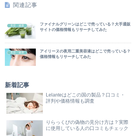
関連記事
ファイナルグリーンはどこで売っている？大手通販
美容・健康
サイトの価格情報もリサーチしてみた
アイリーヌの夜用二重美容液はどこで売っている？
美容・健康
価格情報もリサーチしてみた
新着記事
Lelanteはどこの国の製品？口コミ・
評判や価格情報も調査
りらっくびの偽物の見分け方は？実際
に使用している人の口コミもチェック