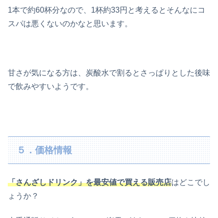
1本で約60杯分なので、1杯約33円と考えるとそんなにコ
スパは悪くないのかなと思います。
甘さが気になる方は、炭酸水で割るとさっぱりとした後味
で飲みやすいようです。
５．価格情報
「さんざしドリンク」を最安値で買える販売店
はどこでし
ょうか？