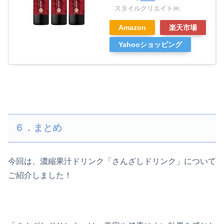
スタイルクリエイト㈱
Amazon
楽天市場
Yahooショッピング
６．まとめ
今回は、濃縮果汁ドリンク「さんざしドリンク」について
ご紹介しました！