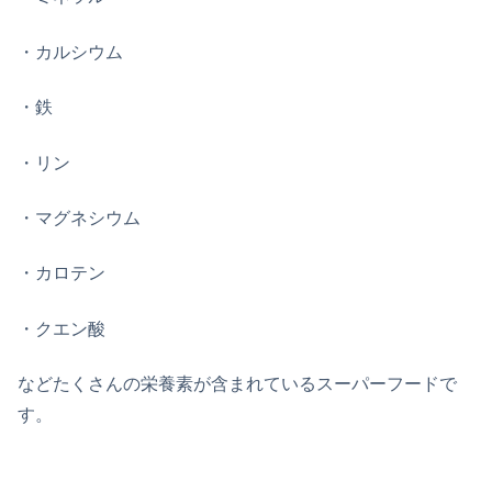
・カルシウム
・鉄
・リン
・マグネシウム
・カロテン
・クエン酸
などたくさんの栄養素が含まれているスーパーフードで
す。