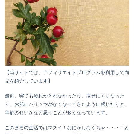
【当サイトでは、アフィリエイトプログラムを利用して商
品を紹介しています】
最近、寝ても疲れがとれなかったり、痩せにくくなった
り、お肌にハリツヤがなくなってきたように感じたりと、
年齢のせいかなと思うことが多くなっています。
このままの生活ではマズイ！なにかしなくちゃ・・・！と