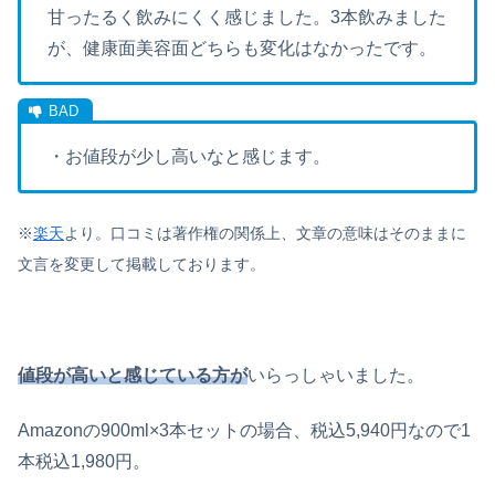
甘ったるく飲みにくく感じました。3本飲みました
が、健康面美容面どちらも変化はなかったです。
・お値段が少し高いなと感じます。
※
楽天
より。口コミは著作権の関係上、文章の意味はそのままに
文言を変更して掲載しております。
値段が高いと感じている方が
いらっしゃいました。
Amazonの900ml×3本セットの場合、税込5,940円なので1
本税込1,980円。