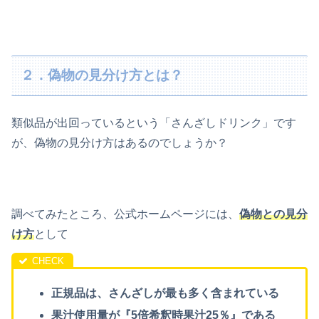
２．偽物の見分け方とは？
類似品が出回っているという「さんざしドリンク」です
が、偽物の見分け方はあるのでしょうか？
調べてみたところ、公式ホームページには、
偽物との見分
け方
として
正規品は、さんざしが最も多く含まれている
果汁使用量が『5倍希釈時果汁25％』である