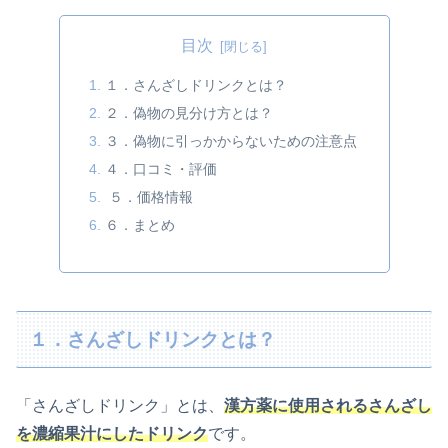
目次
１．さんざしドリンクとは？
２．偽物の見分け方とは？
３．偽物に引っかからないための注意点
４．口コミ・評価
５．価格情報
６．まとめ
１．さんざしドリンクとは？
「さんざしドリンク」とは、
漢方薬に使用されるさんざし
を濃縮果汁にしたドリンク
です。