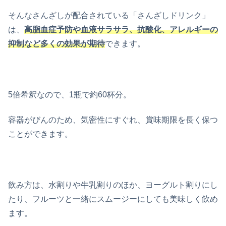
そんなさんざしが配合されている「さんざしドリンク」
は、
高脂血症予防や血液サラサラ、抗酸化、アレルギーの
抑制など多くの効果が期待
できます。
5倍希釈なので、1瓶で約60杯分。
容器がびんのため、気密性にすぐれ、賞味期限を長く保つ
ことができます。
飲み方は、水割りや牛乳割りのほか、ヨーグルト割りにし
たり、フルーツと一緒にスムージーにしても美味しく飲め
ます。