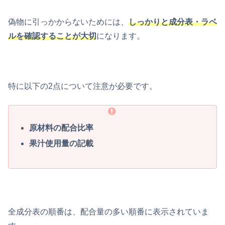
偽物に引っかからないためには、
しっかりと成分表・ラベ
ルを確認することが大切
になります。
特に以下の2点について注意が必要です。
原材料の配合比率
果汁使用量の記載
全成分表の順番は、配合量の多い順番に表示されていま