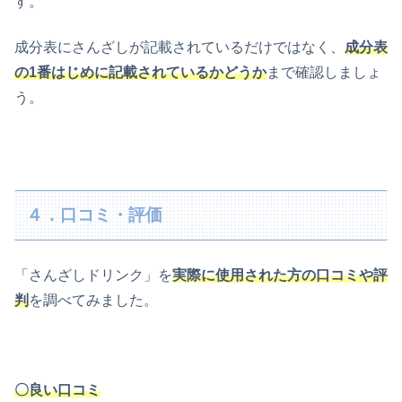
す。
成分表にさんざしが記載されているだけではなく、
成分表
の1番はじめに記載されているかどうか
まで確認しましょ
う。
４．口コミ・評価
「さんざしドリンク」を
実際に使用された方の口コミや評
判
を調べてみました。
〇良い口コミ