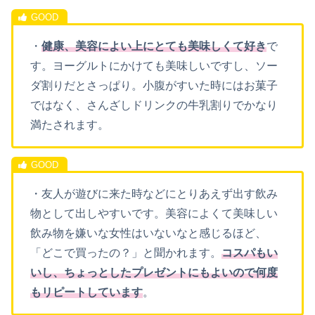
・
健康、美容によい上にとても美味しくて好き
で
す。ヨーグルトにかけても美味しいですし、ソー
ダ割りだとさっぱり。小腹がすいた時にはお菓子
ではなく、さんざしドリンクの牛乳割りでかなり
満たされます。
・友人が遊びに来た時などにとりあえず出す飲み
物として出しやすいです。美容によくて美味しい
飲み物を嫌いな女性はいないなと感じるほど、
「どこで買ったの？」と聞かれます。
コスパもい
いし、ちょっとしたプレゼントにもよいので何度
もリピートしています
。