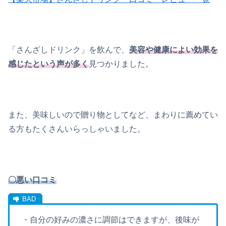
「さんざしドリンク」を飲んで、
美容や健康によい効果を
感じたという声が多く
見つかりました。
また、美味しいので贈り物としてなど、まわりに薦めてい
る方もたくさんいらっしゃいました。
〇悪い口コミ
・自分の好みの濃さに調節はできますが、後味が