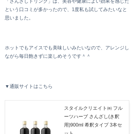
「さんざしドリンク」は、美容や健康によい効果を感じた
という口コミが多かったので、1度私も試してみたいなと
思いました。
ホットでもアイスでも美味しいみたいなので、アレンジし
ながら毎日飽きずに楽しめそうです＾＾
▼通販サイトはこちら
スタイルクリエイト㈱ フル
ーツハーブ さんざし(き釈
用)900ml 希釈タイプ 3本セ
ット