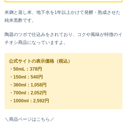
米麹と蒸し米、地下水を1年以上かけて発酵・熟成させた
純米黒酢です。
陶器のツボで仕込みをされており、コクや風味が特徴のイ
チオシ商品になっていますよ。
公式サイトの表示価格（税込）
・50mL：378円
・150ml：540円
・360ml：1,058円
・700ml：2,052円
・1000ml：2,592円
＼商品ページはこちら／