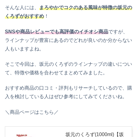
そんな人には、
まろやかでコクのある風味が特徴の坂元の
くろずがおすすめ
！
SNSや商品レビューでも高評価のイチオシ商品
ですが、
ラインナップが豊富にあるのでどれが良いのか分からない
人もいますよね。
そこで今回は、坂元のくろずのラインナップの違いについ
て、特徴や価格を合わせてまとめてみました。
おすすめ商品の口コミ・評判もリサーチしているので、購
入を検討している人はぜひ参考にしてみてくださいね。
＼商品ページはこちら／
坂元のくろず(1000ml)【坂