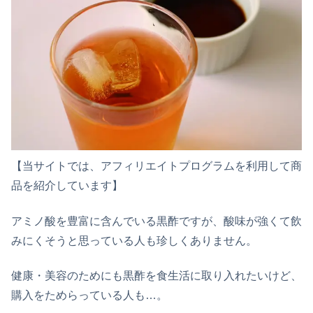
【当サイトでは、アフィリエイトプログラムを利用して商
品を紹介しています】
アミノ酸を豊富に含んでいる黒酢ですが、酸味が強くて飲
みにくそうと思っている人も珍しくありません。
健康・美容のためにも黒酢を食生活に取り入れたいけど、
購入をためらっている人も…。