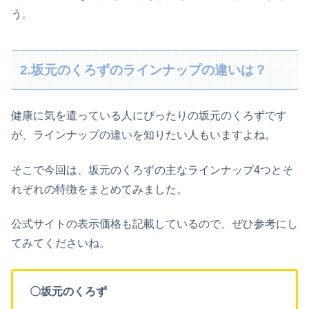
う。
2.坂元のくろずのラインナップの違いは？
健康に気を遣っている人にぴったりの坂元のくろずです
が、ラインナップの違いを知りたい人もいますよね。
そこで今回は、坂元のくろずの主なラインナップ4つとそ
れぞれの特徴をまとめてみました。
公式サイトの表示価格も記載しているので、ぜひ参考にし
てみてくださいね。
〇坂元のくろず