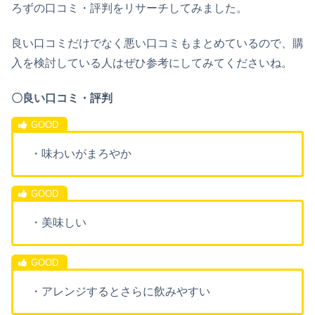
ろずの口コミ・評判をリサーチしてみました。
良い口コミだけでなく悪い口コミもまとめているので、購
入を検討している人はぜひ参考にしてみてくださいね。
〇良い口コミ・評判
・味わいがまろやか
・美味しい
・アレンジするとさらに飲みやすい