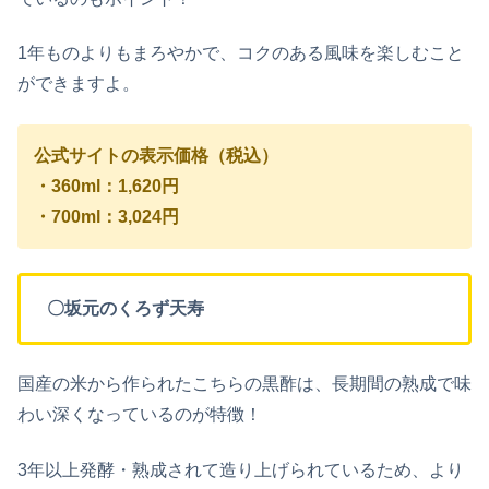
1年ものよりもまろやかで、コクのある風味を楽しむこと
ができますよ。
公式サイトの表示価格（税込）
・360ml：1,620円
・700ml：3,024円
〇坂元のくろず天寿
国産の米から作られたこちらの黒酢は、長期間の熟成で味
わい深くなっているのが特徴！
3年以上発酵・熟成されて造り上げられているため、より