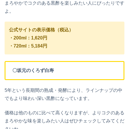
まろやかでコクのある黒酢を楽しみたい人にぴったりです
よ。
公式サイトの表示価格（税込）
・200ml：1,620円
・720ml：5,184円
〇坂元のくろず白寿
5年という長期間の熟成・発酵により、ラインナップの中
でもより味わい深い黒酢になっています。
価格は他のものに比べて高くなりますが、よりコクのある
まろやかな味を楽しみたい人はぜひチェックしてみてくだ
さいね。