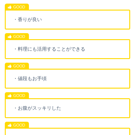
・香りが良い
・料理にも活用することができる
・値段もお手頃
・お腹がスッキリした