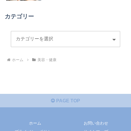
カテゴリー
ホーム
美容・健康
PAGE TOP
ホーム
お問い合わせ