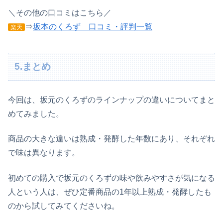
＼その他の口コミはこちら／
⇒
坂本のくろず 口コミ・評判一覧
楽天
5.まとめ
今回は、坂元のくろずのラインナップの違いについてまと
めてみました。
商品の大きな違いは熟成・発酵した年数にあり、それぞれ
で味は異なります。
初めての購入で坂元のくろずの味や飲みやすさが気になる
人という人は、ぜひ定番商品の1年以上熟成・発酵したも
のから試してみてくださいね。