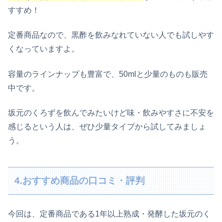
すすめ！
定番商品なので、黒酢を飲みなれていない人でも試しやす
くなっていますよ。
容量のラインナップも豊富で、50mlと少量のものも販売
中です。
坂元のくろずを飲んでみたいけど味・飲みやすさに不安を
感じるという人は、ぜひ少量タイプから試してみましょ
う。
4.おすすめ商品の口コミ・評判
今回は、定番商品である1年以上熟成・発酵した坂元のく