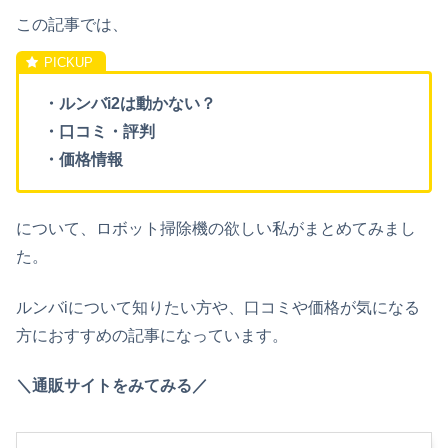
この記事では、
・ルンバi2は動かない？
・口コミ・評判
・価格情報
について、ロボット掃除機の欲しい私がまとめてみまし
た。
ルンバiについて知りたい方や、口コミや価格が気になる
方におすすめの記事になっています。
＼通販サイトをみてみる／