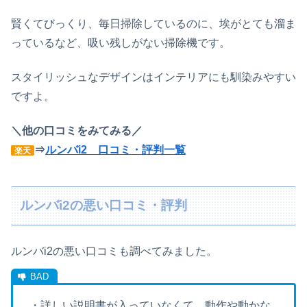
賢くてびっくり、毎日掃除しているのに、埃がとても溜ま
っているなど、吸い残しがない掃除機です。
スタイリッシュなデザインはインテリアにも馴染みやすい
ですよ。
＼他の口コミをみてみる／
⇒
ルンバi2 口コミ・評判一覧
楽天
ルンバi2の悪い口コミ・評判
ルンバi2の悪い口コミも調べてみました。
・詳しい説明書が入っていなくて、動作や動かな