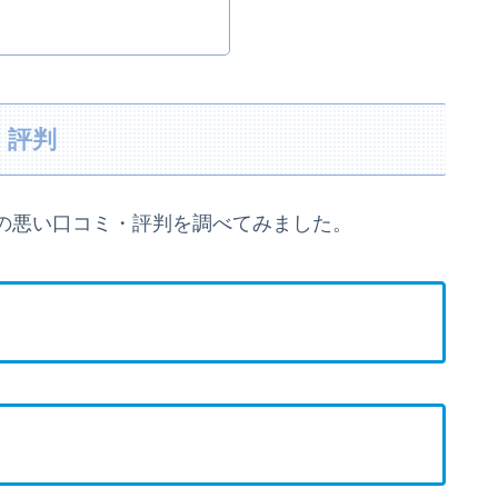
・評判
の悪い口コミ・評判を調べてみました。