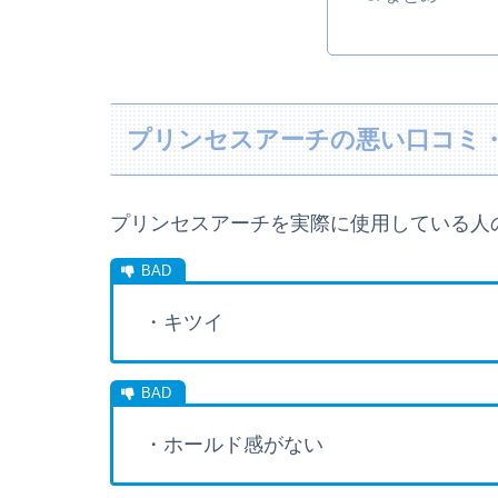
プリンセスアーチの悪い口コミ
プリンセスアーチを実際に使用している人
・キツイ
・ホールド感がない