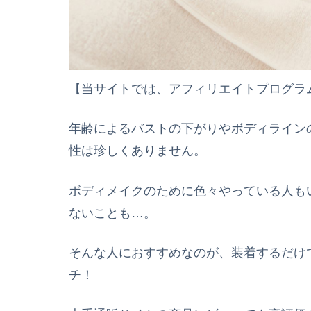
【当サイトでは、アフィリエイトプログラ
年齢によるバストの下がりやボディライン
性は珍しくありません。
ボディメイクのために色々やっている人も
ないことも…。
そんな人におすすめなのが、装着するだけ
チ！