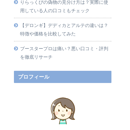
りらっくびの偽物の見分け方は？実際に使
用している人の口コミもチェック
【デロンギ】デディカとアルテの違いは？
特徴や価格を比較してみた
ブースタープロは痛い？悪い口コミ・評判
を徹底リサーチ
プロフィール