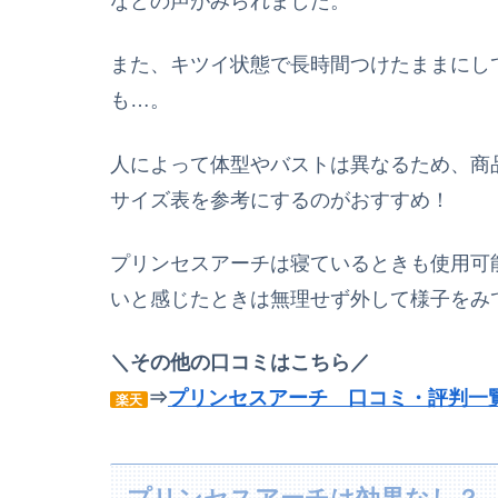
などの声がみられました。
また、キツイ状態で長時間つけたままにし
も…。
人によって体型やバストは異なるため、商
サイズ表を参考にするのがおすすめ！
プリンセスアーチは寝ているときも使用可
いと感じたときは無理せず外して様子をみ
＼その他の口コミはこちら／
⇒
プリンセスアーチ 口コミ・評判一
楽天