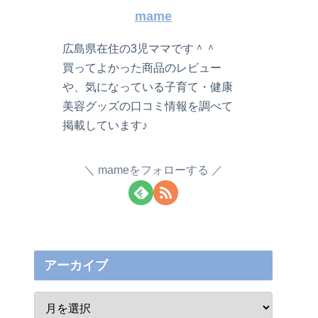
mame
広島県在住の3児ママです＾＾
買ってよかった商品のレビュー
や、気になっている子育て・健康
美容グッズの口コミ情報を調べて
掲載しています♪
mameをフォローする
アーカイブ