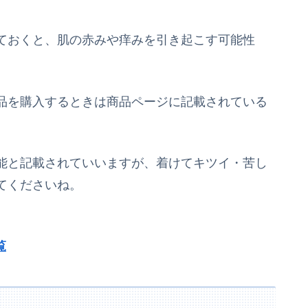
ておくと、肌の赤みや痒みを引き起こす可能性
品を購入するときは商品ページに記載されている
能と記載されていいますが、着けてキツイ・苦し
てくださいね。
覧