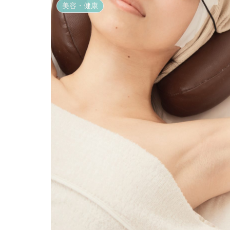
美容・健康