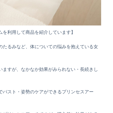
ムを利用して商品を紹介しています】
のたるみなど、体についての悩みを抱えている女
いますが、なかなか効果がみられない・長続きし
でバスト・姿勢のケアができるプリンセスアー