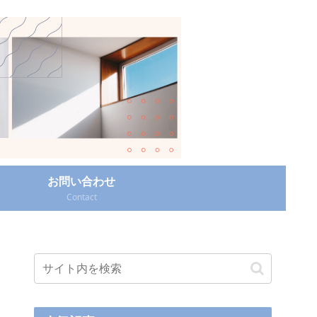
お問い合わせ
Contact‎