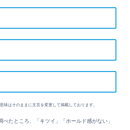
意味はそのままに文言を変更して掲載しております。
調べたところ、「キツイ」「ホールド感がない」