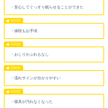
・安心してぐっすり眠らせることができた
・値段もお手頃
・おしりかぶれもなし
・濡れサインが分かりやすい
・寝具が汚れなくなった