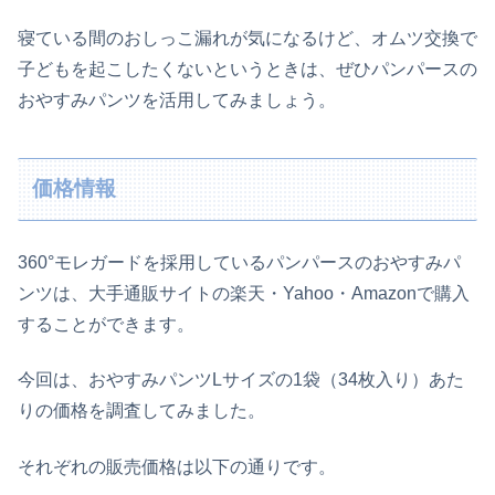
寝ている間のおしっこ漏れが気になるけど、オムツ交換で
子どもを起こしたくないというときは、ぜひパンパースの
おやすみパンツを活用してみましょう。
価格情報
360°モレガードを採用しているパンパースのおやすみパ
ンツは、大手通販サイトの楽天・Yahoo・Amazonで購入
することができます。
今回は、おやすみパンツLサイズの1袋（34枚入り）あた
りの価格を調査してみました。
それぞれの販売価格は以下の通りです。