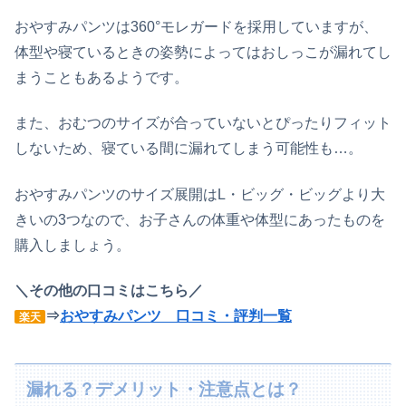
おやすみパンツは360°モレガードを採用していますが、
体型や寝ているときの姿勢によってはおしっこが漏れてし
まうこともあるようです。
また、おむつのサイズが合っていないとぴったりフィット
しないため、寝ている間に漏れてしまう可能性も…。
おやすみパンツのサイズ展開はL・ビッグ・ビッグより大
きいの3つなので、お子さんの体重や体型にあったものを
購入しましょう。
＼その他の口コミはこちら／
⇒
おやすみパンツ 口コミ・評判一覧
楽天
漏れる？デメリット・注意点とは？