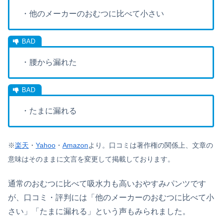
・他のメーカーのおむつに比べて小さい
・腰から漏れた
・たまに漏れる
※
楽天
・
Yahoo
・
Amazon
より。
口コミは著作権の関係上、文章の
意味はそのままに文言を変更して掲載しております。
通常のおむつに比べて吸水力も高いおやすみパンツです
が、口コミ・評判には「他のメーカーのおむつに比べて小
さい」「たまに漏れる」という声もみられました。