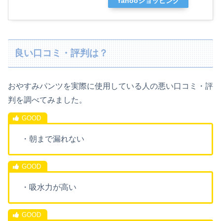
Yahooショッピング
良い口コミ・評判は？
おやすみパンツを実際に使用している人の悪い口コミ・評
判を調べてみました。
・朝まで漏れない
・吸水力が高い