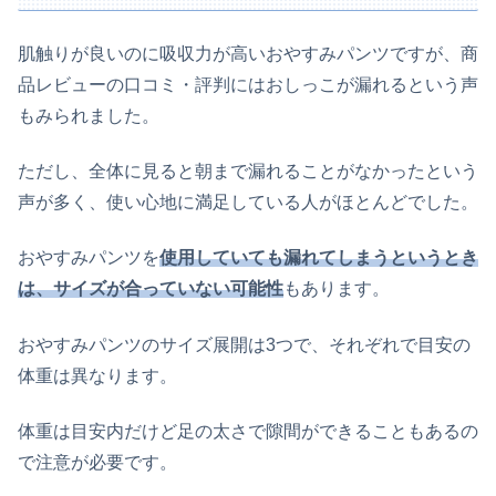
肌触りが良いのに吸収力が高いおやすみパンツですが、商
品レビューの口コミ・評判にはおしっこが漏れるという声
もみられました。
ただし、全体に見ると朝まで漏れることがなかったという
声が多く、使い心地に満足している人がほとんどでした。
おやすみパンツを
使用していても漏れてしまうというとき
は、サイズが合っていない可能性
もあります。
おやすみパンツのサイズ展開は3つで、それぞれで目安の
体重は異なります。
体重は目安内だけど足の太さで隙間ができることもあるの
で注意が必要です。