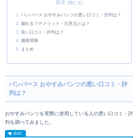
目次
パンパース おやすみパンツの悪い口コミ・評判は？
漏れる？デメリット・注意点とは？
良い口コミ・評判は？
価格情報
まとめ
パンパース おやすみパンツの悪い口コミ・評
判は？
おやすみパンツを実際に使用している人の悪い口コミ・評
判を調べてみました。