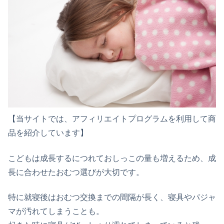
【当サイトでは、アフィリエイトプログラムを利用して商
品を紹介しています】
こどもは成長するにつれておしっこの量も増えるため、成
長に合わせたおむつ選びが大切です。
特に就寝後はおむつ交換までの間隔が長く、寝具やパジャ
マが汚れてしまうことも。