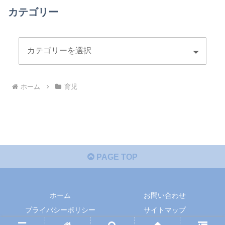
カテゴリー
ホーム
育児
PAGE TOP
ホーム
お問い合わせ
プライバシーポリシー
サイトマップ