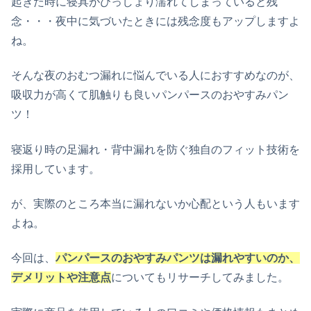
起きた時に寝具がびっしょり濡れてしまっていると残
念・・・夜中に気づいたときには残念度もアップしますよ
ね。
そんな夜のおむつ漏れに悩んでいる人におすすめなのが、
吸収力が高くて肌触りも良いパンパースのおやすみパン
ツ！
寝返り時の足漏れ・背中漏れを防ぐ独自のフィット技術を
採用しています。
が、実際のところ本当に漏れないか心配という人もいます
よね。
今回は、
パンパースのおやすみパンツは漏れやすいのか、
デメリットや注意点
についてもリサーチしてみました。