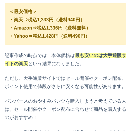
＜最安価格＞
・楽天⇒税込1,333円（送料940円）
・Amazon⇒税込1,336円（送料無料）
・Yahoo⇒税込1,428円（送料490円）
記事作成の時点では、本体価格は
最も安いのは大手通販サ
イトの楽天
という結果になりました。
ただし、大手通販サイトではセール開催やクーポン配布、
ポイント使用で値段がさらに安くなる可能性があります。
パンパースのおやすみパンツを購入しようと考えている人
は、セール開催やクーポン配布に合わせて商品を購入する
のがおすすめ！