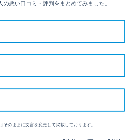
人の悪い口コミ・評判をまとめてみました。
はそのままに文言を変更して掲載しております。