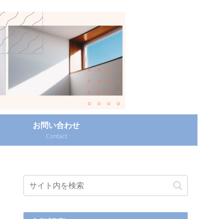
お問い合わせ
Contact‎