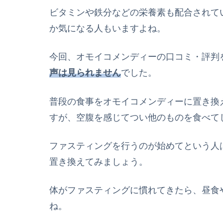
ビタミンや鉄分などの栄養素も配合されて
か気になる人もいますよね。
今回、オモイコメンディーの口コミ・評判
声は見られません
でした。
普段の食事をオモイコメンディーに置き換
すが、空腹を感じてつい他のものを食べて
ファスティングを行うのが始めてという人
置き換えてみましょう。
体がファスティングに慣れてきたら、昼食
ね。