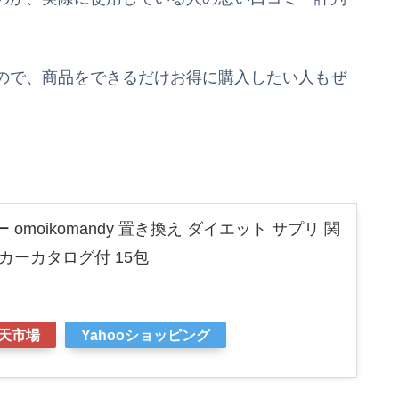
ので、商品をできるだけお得に購入したい人もぜ
omoikomandy 置き換え ダイエット サプリ 関
カーカタログ付 15包
天市場
Yahooショッピング