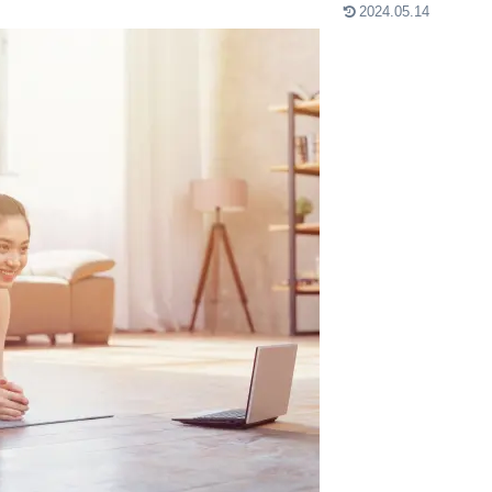
2024.05.14