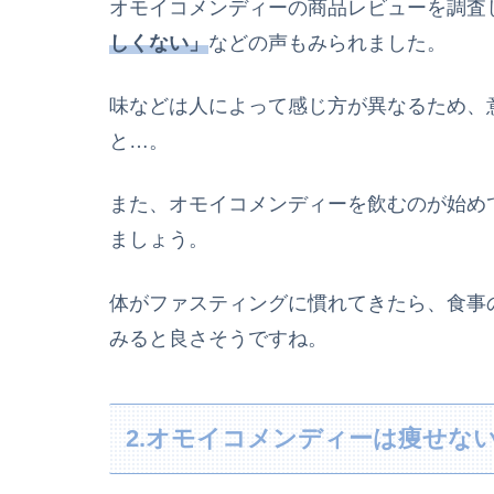
オモイコメンディーの商品レビューを調査
しくない」
などの声もみられました。
味などは人によって感じ方が異なるため、
と…。
また、
オモイコメンディー
を飲むのが始め
ましょう。
体がファスティングに慣れてきたら、食事
みると良さそうですね。
2.オモイコメンディーは痩せな