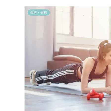
美容・健康