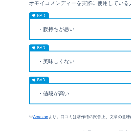
オモイコメンディーを実際に使用している
・腹持ちが悪い
・美味しくない
・値段が高い
※
Amazon
より。
口コミは著作権の関係上、文章の意味