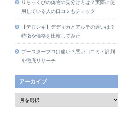
りらっくびの偽物の見分け方は？実際に使
用している人の口コミもチェック
【デロンギ】デディカとアルテの違いは？
特徴や価格を比較してみた
ブースタープロは痛い？悪い口コミ・評判
を徹底リサーチ
アーカイブ