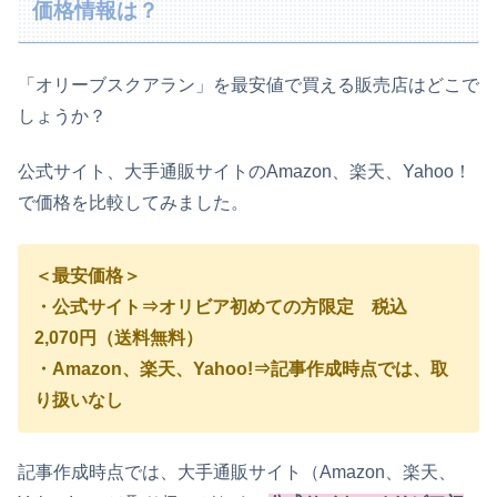
価格情報は？
「オリーブスクアラン」を最安値で買える販売店はどこで
しょうか？
公式サイト、大手通販サイトのAmazon、楽天、Yahoo！
で価格を比較してみました。
＜最安価格＞
・公式サイト⇒オリビア初めての方限定 税込
2,070円（送料無料）
・Amazon、楽天、Yahoo!⇒記事作成時点では、取
り扱いなし
記事作成時点では、大手通販サイト（Amazon、楽天、