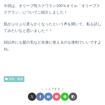
今回は、オリーブ性スクワラン100％オイル「オリーブス
クアラン」についてご紹介しました！
肌がぷりぷり柔らかくなったという声を聞いて、私も試し
てみたいなと思いました＾＾
顔以外にも髪の毛など全身に使えるのも便利でいいですよ
ね。
美容・健康
シェアする