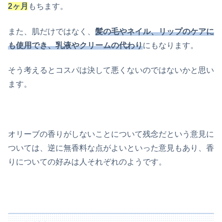
2ヶ月
もちます。
また、肌だけではなく、
髪の毛やネイル、リップのケアに
も使用でき、乳液やクリームの代わり
にもなります。
そう考えるとコスパは決して悪くないのではないかと思い
ます。
オリーブの香りがしないことについて残念だという意見に
ついては、逆に無香料な点がよいといった意見もあり、香
りについての好みは人それぞれのようです。