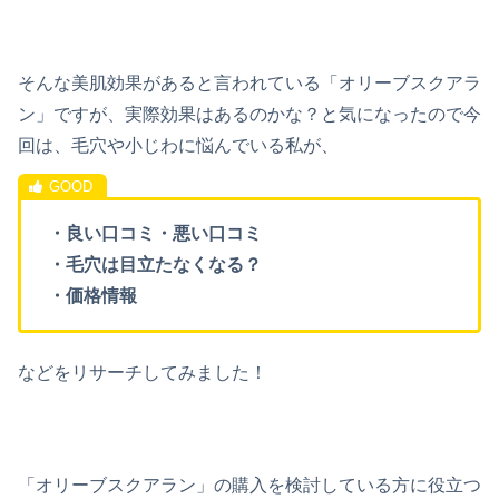
そんな美肌効果があると言われている「
オリーブスクアラ
ン
」ですが、実際効果はあるのかな？と気になったので今
回は、毛穴や小じわに悩んでいる私が、
・良い口コミ・悪い口コミ
・毛穴は目立たなくなる？
・価格情報
などをリサーチしてみました！
「オリーブスクアラン」の購入を検討している方に役立つ