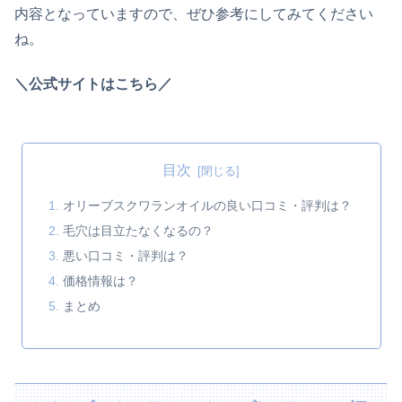
内容となっていますので、ぜひ参考にしてみてください
ね。
＼公式サイトはこちら／
目次
オリーブスクワランオイルの良い口コミ・評判は？
毛穴は目立たなくなるの？
悪い口コミ・評判は？
価格情報は？
まとめ