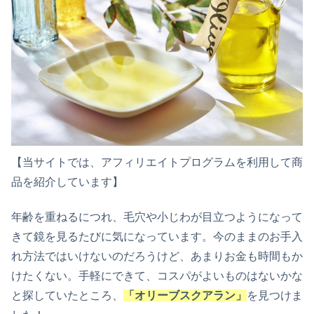
【当サイトでは、アフィリエイトプログラムを利用して商
品を紹介しています】
年齢を重ねるにつれ、毛穴や小じわが目立つようになって
きて鏡を見るたびに気になっています。今のままのお手入
れ方法ではいけないのだろうけど、あまりお金も時間もか
けたくない。手軽にできて、コスパがよいものはないかな
と探していたところ、
「オリーブスクアラン」
を見つけま