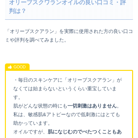
オリーブスクワランオイルの良い口コミ・評
判は？
「オリーブスクアラン」を実際に使用された方の良い口コ
ミや評判を調べてみました。
・毎日のスキンケアに「オリーブスクアラン」が
なくては始まらないというくらい重宝していま
す。
肌がどんな状態の時にも
一切刺激はありません
。
私は、敏感肌&アトピーなので低刺激にはとても
助かっています。
オイルですが、
肌になじむのでべたつくこともあ