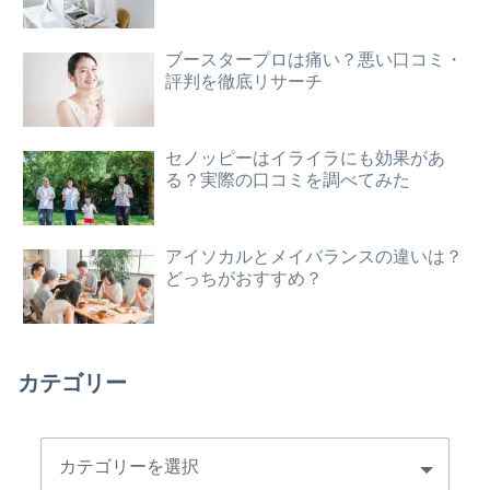
ブースタープロは痛い？悪い口コミ・
評判を徹底リサーチ
セノッピーはイライラにも効果があ
る？実際の口コミを調べてみた
アイソカルとメイバランスの違いは？
どっちがおすすめ？
カテゴリー