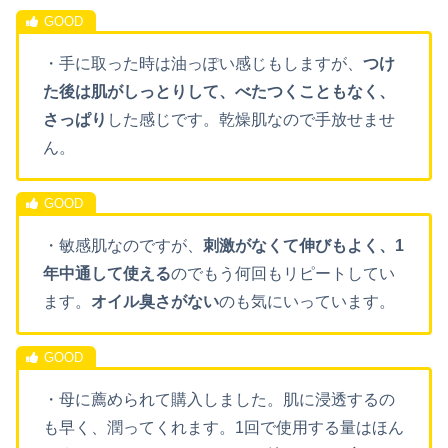
・手に取った時は油っぽい感じもしますが、
つけ
た後は肌がしっとりして、べたつくこともなく、
さっぱり
した感じです。乾燥肌なので手放せませ
ん。
・敏感肌なのですが、
刺激がなくて伸びもよく、1
年中通して使える
のでもう何回もリピートしてい
ます。
オイル臭さがない
のも気にいっています。
・母に薦められて購入しました。肌に浸透するの
も早く、潤ってくれます。1回で使用する量はほん