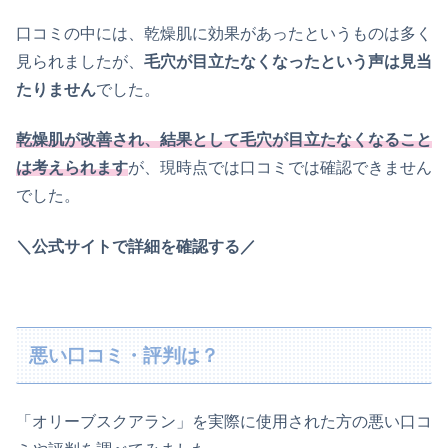
口コミの中には、乾燥肌に効果があったというものは多く
見られましたが、
毛穴が目立たなくなったという声は見当
たりません
でした。
乾燥肌が改善され、結果として毛穴が目立たなくなること
は考えられます
が、現時点では口コミでは確認できません
でした。
＼公式サイトで詳細を確認する／
悪い口コミ・評判は？
「オリーブスクアラン」を実際に使用された方の悪い口コ