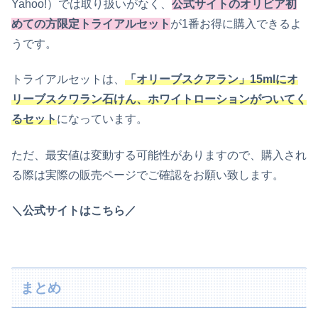
Yahoo!）では取り扱いがなく、
公式サイトのオリビア初
めての方限定トライアルセット
が1番お得に購入できるよ
うです。
トライアルセットは、
「オリーブスクアラン」15mlにオ
リーブスクワラン石けん、ホワイトローションがついてく
るセット
になっています。
ただ、最安値は変動する可能性がありますので、購入され
る際は実際の販売ページでご確認をお願い致します。
＼公式サイトはこちら／
まとめ