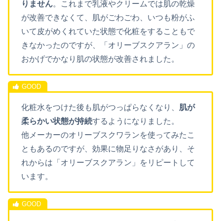
りません
。これまで乳液やクリームでは肌の乾燥
が改善できなくて、肌がごわごわ、いつも粉がふ
いて皮がめくれていた状態で化粧をすることもで
きなかったのですが、「オリーブスクアラン」の
おかげでかなり肌の状態が改善されました。
化粧水をつけた後も肌がつっぱらなくなり、
肌が
柔らかい状態が持続
するようになりました。
他メーカーのオリーブスクワランを使ってみたこ
ともあるのですが、効果に物足りなさがあり、そ
れからは「オリーブスクアラン」をリピートして
います。