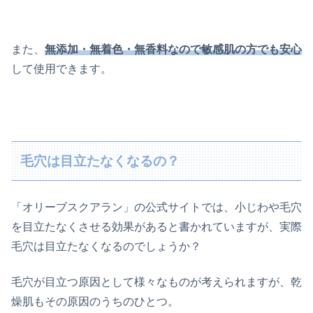
また、
無添加・無着色・無香料なので敏感肌の方でも安心
して使用できます。
毛穴は目立たなくなるの？
「オリーブスクアラン」の公式サイトでは、小じわや毛穴
を目立たなくさせる効果があると書かれていますが、実際
毛穴は目立たなくなるのでしょうか？
毛穴が目立つ原因として様々なものが考えられますが、乾
燥肌もその原因のうちのひとつ。