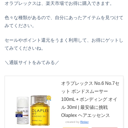
オラプレックスは、楽天市場でお得に購入できます。
色々な種類があるので、自分にあったアイテムを見つけて
みてください。
セールやポイント還元をうまく利用して、お得にゲットし
てみてくださいね。
＼通販サイトをみてみる／
オラプレックス No.6 No.7セ
ット ボンドスムーサー
100mL + ボンディング オイ
ル 30ml | 最安値に挑戦
Olaplex ヘアエッセンス
created by
Rinker