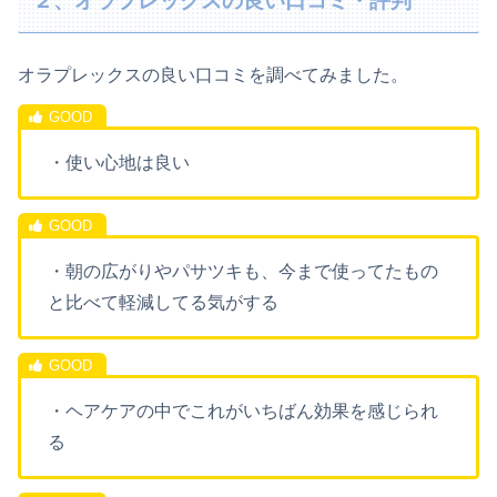
２、オラプレックスの良い口コミ・評判
オラプレックスの良い口コミを調べてみました。
・使い心地は良い
・朝の広がりやパサツキも、今まで使ってたもの
と比べて軽減してる気がする
・ヘアケアの中でこれがいちばん効果を感じられ
る