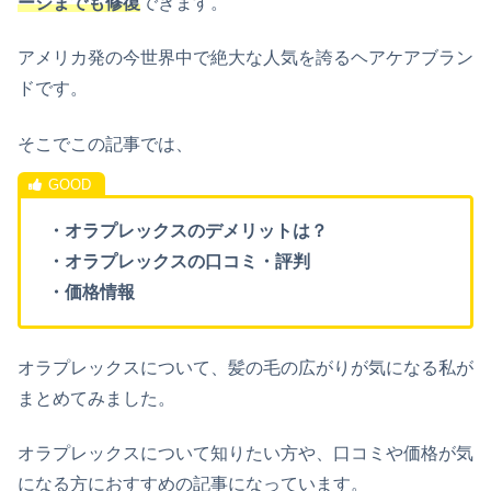
ージまでも修復
できます。
アメリカ発の今世界中で絶大な人気を誇るヘアケアブラン
ドです。
そこでこの記事では、
・オラプレックスのデメリットは？
・オラプレックスの口コミ・評判
・価格情報
オラプレックスについて、髪の毛の広がりが気になる私が
まとめてみました。
オラプレックスについて知りたい方や、口コミや価格が気
になる方におすすめの記事になっています。