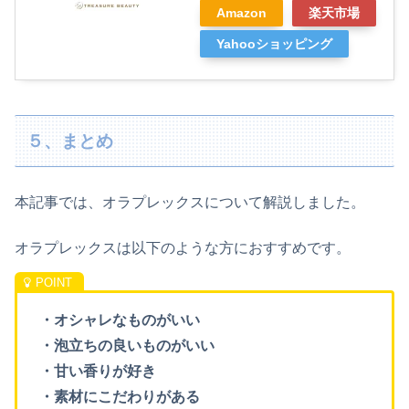
Amazon
楽天市場
Yahooショッピング
５、まとめ
本記事では、オラプレックスについて解説しました。
オラプレックスは以下のような方におすすめです。
・オシャレなものがいい
・泡立ちの良いものがいい
・甘い香りが好き
・素材にこだわりがある