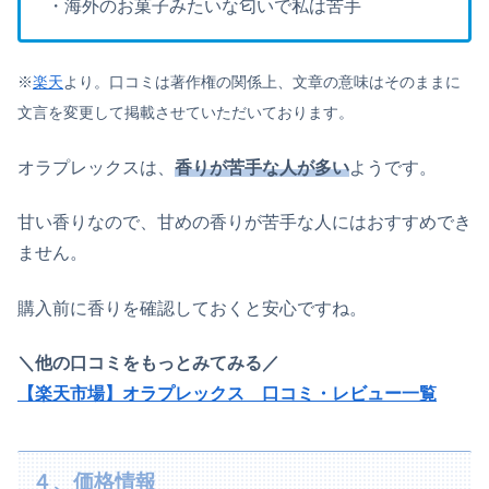
・海外のお菓子みたいな匂いで私は苦手
※
楽天
より。口コミは著作権の関係上、文章の意味はそのままに
文言を変更して掲載さ
せていただいております。
オラプレックスは、
香りが苦手な人が多い
ようです。
甘い香りなので、甘めの香りが苦手な人にはおすすめでき
ません。
購入前に香りを確認しておくと安心ですね。
＼他の口コミをもっとみてみる／
【楽天市場】オラプレックス 口コミ・レビュー一覧
４、価格情報