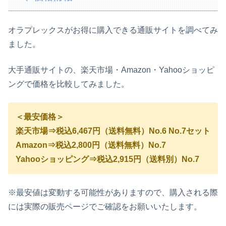
オラプレックスがお得に購入できる通販サイトを調べてみ
ました。
大手通販サイトの、楽天市場・Amazon・Yahooショッピ
ングで価格を比較してみました。
＜最安価格＞
楽天市場⇒税込6,467円（送料無料）No.6 No.7セット
Amazon⇒税込2,800円（送料無料）No.7
Yahooショッピング⇒税込2,915円（送料別）No.7
※最安値は変動する可能性がありますので、購入される際
には実際の販売ページでご確認をお願いいたします。