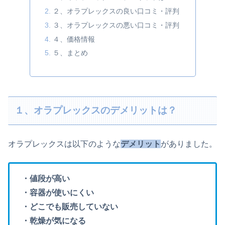
２、オラプレックスの良い口コミ・評判
３、オラプレックスの悪い口コミ・評判
４、価格情報
５、まとめ
１、オラプレックスのデメリットは？
オラプレックスは以下のような
デメリット
がありました。
・値段が高い
・容器が使いにくい
・どこでも販売していない
・乾燥が気になる