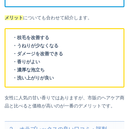
メリット
についても合わせて紹介します。
・枝毛を改善する
・うねりが少なくなる
・ダメージを改善できる
・香りがよい
・濃厚な泡立ち
・洗い上がりが良い
女性に人気の甘い香りではありますが、市販のヘアケア商
品と比べると価格が高いのが一番のデメリットです。