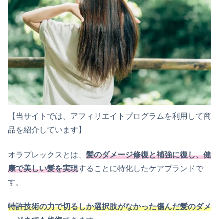
【当サイトでは、アフィリエイトプログラムを利用して商
品を紹介しています】
オラプレックスとは、
髪のダメージ修復と補強に復し、健
康で美しい髪を実現
することに特化したケアブランドで
す。
特許技術の力で切るしか選択肢がなかった傷んだ髪のダメ