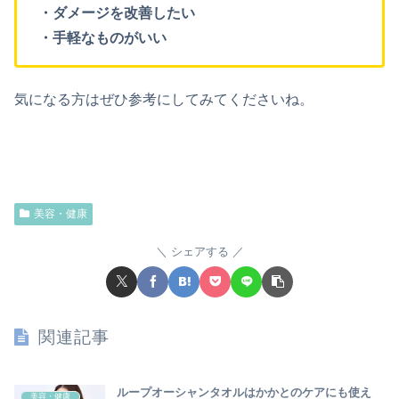
・ダメージを改善したい
・手軽なものがいい
気になる方はぜひ参考にしてみてくださいね。
美容・健康
シェアする
関連記事
ループオーシャンタオルはかかとのケアにも使え
美容・健康