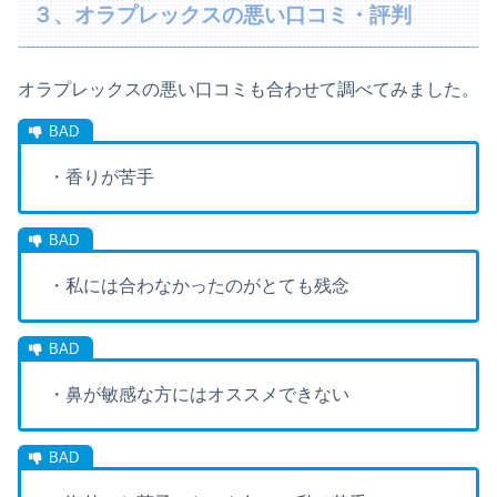
３、オラプレックスの悪い口コミ・評判
オラプレックスの悪い口コミも合わせて調べてみました。
・香りが苦手
・私には合わなかったのがとても残念
・鼻が敏感な方にはオススメできない