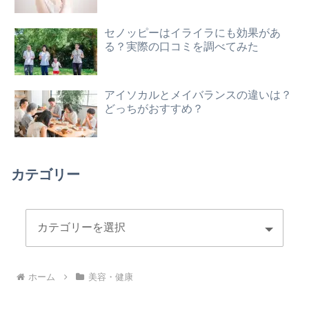
セノッピーはイライラにも効果があ
る？実際の口コミを調べてみた
アイソカルとメイバランスの違いは？
どっちがおすすめ？
カテゴリー
ホーム
美容・健康