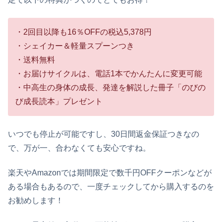
・2回目以降も16％OFFの税込5,378円
・シェイカー＆軽量スプーンつき
・送料無料
・お届けサイクルは、電話1本でかんたんに変更可能
・中高生の身体の成長、発達を解説した冊子「のびの
び成長読本」プレゼント
いつでも停止が可能ですし、30日間返金保証つきなの
で、万が一、合わなくても安心ですね。
楽天やAmazonでは期間限定で数千円OFFクーポンなどが
ある場合もあるので、一度チェックしてから購入するのを
お勧めします！