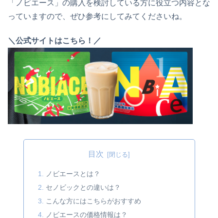
「ノビエース」の購入を検討している方に役立つ内容とな
っていますので、ぜひ参考にしてみてくださいね。
＼公式サイトはこちら！／
目次
ノビエースとは？
セノビックとの違いは？
こんな方にはこちらがおすすめ
ノビエースの価格情報は？