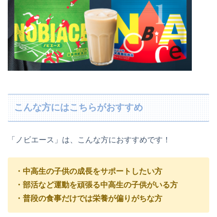
こんな方にはこちらがおすすめ
「ノビエース」は、こんな方におすすめです！
・中高生の子供の成長をサポートしたい方
・部活など運動を頑張る中高生の子供がいる方
・普段の食事だけでは栄養が偏りがちな方