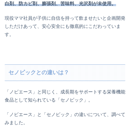
白剤、防カビ剤、膨張剤、苦味料、光沢剤が未使用。
現役ママ社員が子供に自信を持って飲ませたいと企画開発
しただけあって、安心安全にも徹底的にこだわっていま
す。
セノビックとの違いは？
「ノビエース」と同じく、成長期をサポートする栄養機能
食品として知られている「セノビック」。
「ノビエース」と「セノビック」の違いについて、調べて
みました。