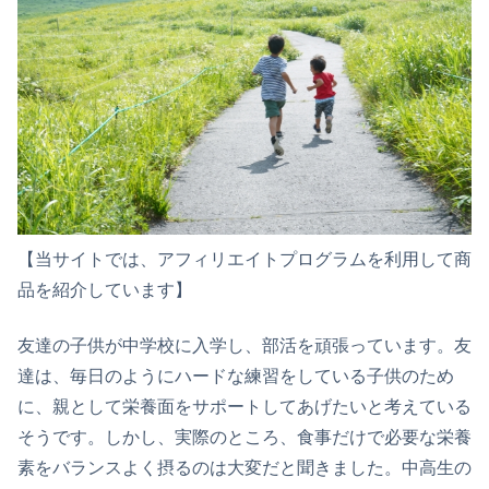
【当サイトでは、アフィリエイトプログラムを利用して商
品を紹介しています】
友達の子供が中学校に入学し、部活を頑張っています。友
達は、毎日のようにハードな練習をしている子供のため
に、親として栄養面をサポートしてあげたいと考えている
そうです。しかし、実際のところ、食事だけで必要な栄養
素をバランスよく摂るのは大変だと聞きました。中高生の