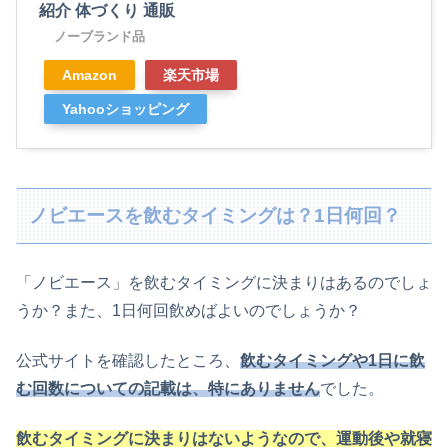
紹介 体づくり 通販
ノーブランド品
Amazon
楽天市場
Yahooショッピング
ノビエースを飲むタイミングは？1日何回？
「ノビエース」を飲むタイミングに決まりはあるのでしょ
うか？また、1日何回飲めばよいのでしょうか？
公式サイトを確認したところ、
飲むタイミングや1日に飲
む回数についての記載は、特にありません
でした。
飲むタイミングに決まりはないようなので、運動後や就寝