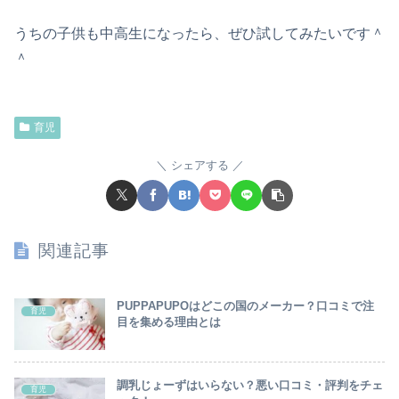
うちの子供も中高生になったら、ぜひ試してみたいです＾
＾
育児
シェアする
関連記事
PUPPAPUPOはどこの国のメーカー？口コミで注
育児
目を集める理由とは
調乳じょーずはいらない？悪い口コミ・評判をチェ
育児