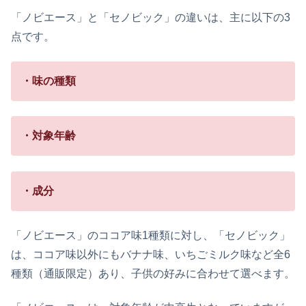
「ノビエース」と「セノビック」の違いは、主に以下の3
点です。
・味の種類
・対象年齢
・成分
「ノビエース」のココア味1種類に対し、「セノビック」
は、ココア味以外にもバナナ味、いちごミルク味など全6
種類（通販限定）あり、子供の好みに合わせて選べます。