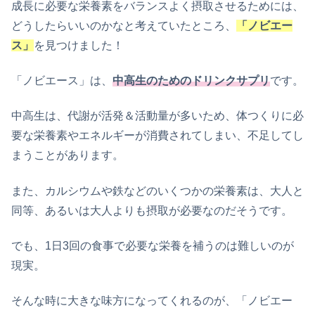
成長に必要な栄養素をバランスよく摂取させるためには、
どうしたらいいのかなと考えていたところ、
「ノビエー
ス」
を見つけました！
「ノビエース」は、
中高生のためのドリンクサプリ
です。
中高生は、代謝が活発＆活動量が多いため、体つくりに必
要な栄養素やエネルギーが消費されてしまい、不足してし
まうことがあります。
また、カルシウムや鉄などのいくつかの栄養素は、大人と
同等、あるいは大人よりも摂取が必要なのだそうです。
でも、1日3回の食事で必要な栄養を補うのは難しいのが
現実。
そんな時に大きな味方になってくれるのが、「ノビエー