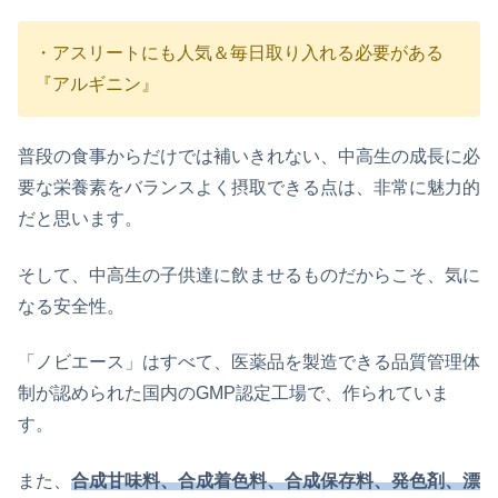
・アスリートにも人気＆毎日取り入れる必要がある
『アルギニン』
普段の食事からだけでは補いきれない、中高生の成長に必
要な栄養素をバランスよく摂取できる点は、非常に魅力的
だと思います。
そして、中高生の子供達に飲ませるものだからこそ、気に
なる安全性。
「ノビエース」はすべて、医薬品を製造できる品質管理体
制が認められた国内のGMP認定工場で、作られていま
す。
また、
合成甘味料、合成着色料、合成保存料、発色剤、漂