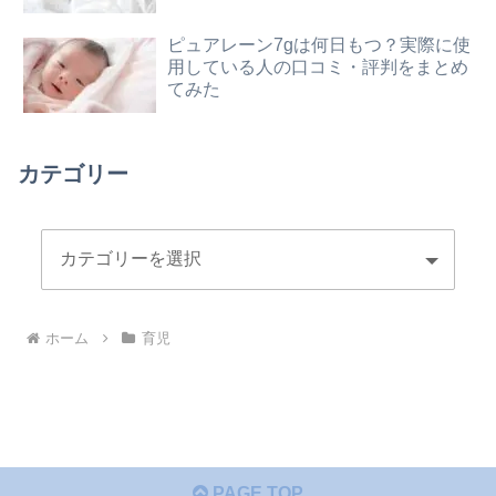
ピュアレーン7gは何日もつ？実際に使
用している人の口コミ・評判をまとめ
てみた
カテゴリー
ホーム
育児
PAGE TOP