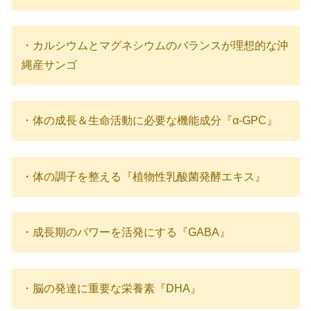
・カルシウムとマグネシウムのバランスが理想的な沖
縄産サンゴ
・体の成長＆生命活動に必要な機能成分『α-GPC』
・体の調子を整える『植物性乳酸菌発酵エキス』
・成長期のパワーを活発にする『GABA』
・脳の発達に重要な栄養素『DHA』