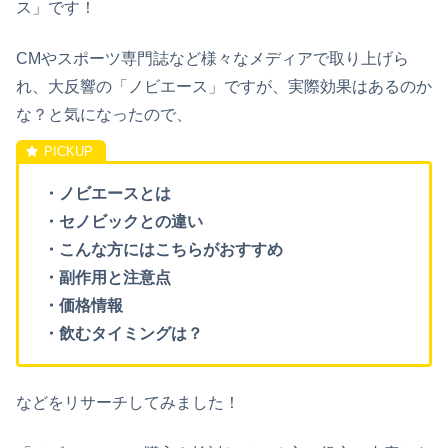
ス」です！
CMやスポーツ専門誌など様々なメディアで取り上げら
れ、大反響の「
ノビエース
」ですが、実際効果はあるのか
な？と気になったので、
・ノビエースとは
・セノビックとの違い
・こんな方にはこちらがおすすめ
・副作用と注意点
・価格情報
・飲むタイミングは？
などをリサーチしてみました！