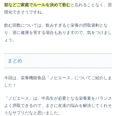
前などご家庭でルールを決めて飲む
と忘れることなく、習
慣化できそうですね。
飲む回数については、飲みすぎると栄養の摂取過剰とな
り、逆に健康を害する場合もありますので、気をつけまし
ょう。
まとめ
今回は、栄養機能食品「ノビエース」についてご紹介しま
した！
「ノビエース」は、中高生が必要となる栄養素をバランス
よく摂取できるので、まさに友達の悩みを解決してくれそ
うなサプリだなと思いました。