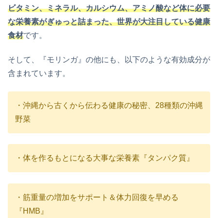
ビタミン、ミネラル、カルシウム、アミノ酸など体に必要
な栄養素がぎゅっと詰まった、世界が大注目している健康
食材
です。
そして、『モリンガ』の他にも、以下のような有効成分が
含まれています。
・沖縄から古くから伝わる健康の秘密、28種類の沖縄
野菜
・体を作るもとになる大事な栄養素『タンパク質』
・筋重量の増加をサポート＆体力回復を早める
『HMB』