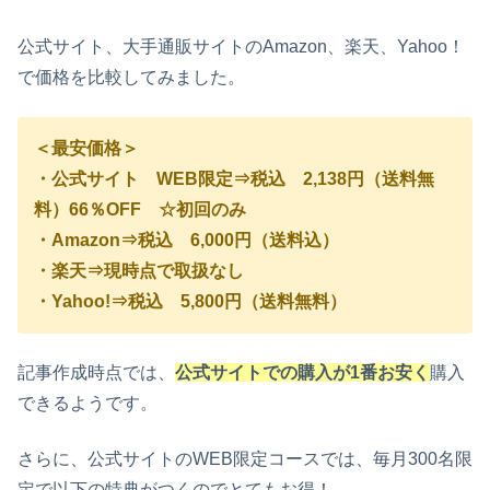
公式サイト、大手通販サイトのAmazon、楽天、Yahoo！
で価格を比較してみました。
＜最安価格＞
・公式サイト WEB限定⇒税込 2,138円（送料無
料）66％OFF ☆初回のみ
・Amazon⇒税込 6,000円（送料込）
・楽天⇒現時点で取扱なし
・Yahoo!⇒税込 5,800円（送料無料）
記事作成時点では、
公式サイトでの購入が1番お安く
購入
できるようです。
さらに、公式サイトのWEB限定コースでは、毎月300名限
定で以下の特典がつくのでとてもお得！