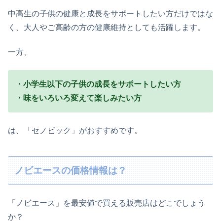
中高生の子供の健康と成長をサポートしたい方だけではな
く、大人やご高齢の方の健康維持としても活躍します。
一方、
・小学生以下の子供の成長をサポートしたい方
・味をいろいろ変えて楽しみたい方
は、「セノビック」がおすすめです。
ノビエースの価格情報は？
「ノビエース」を最安値で買える販売店はどこでしょう
か？