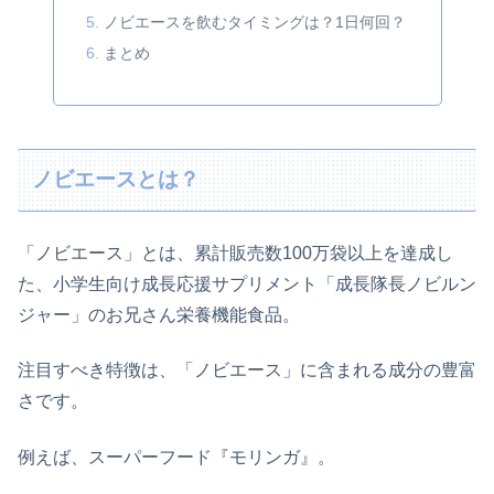
ノビエースを飲むタイミングは？1日何回？
まとめ
ノビエースとは？
「ノビエース」とは、累計販売数100万袋以上を達成し
た、小学生向け成長応援サプリメント「成長隊長ノビルン
ジャー」のお兄さん栄養機能食品。
注目すべき特徴は、「ノビエース」に含まれる成分の豊富
さです。
例えば、スーパーフード『モリンガ』。