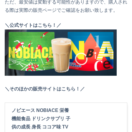
ただ、最安値は変動する可能性がありますので、購入され
る際は実際の販売ページでご確認をお願い致します。
＼公式サイトはこちら！／
＼そのほかの販売サイトはこちら！／
ノビエース NOBIACE 栄養
機能食品 ドリンクサプリ 子
供の成長 身長 ココア味 TV