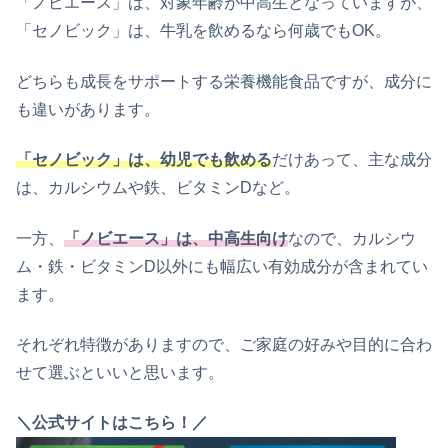
「ノビエース」は、対象年齢が中高生となっていますが、
「セノビック」は、牛乳を飲めるなら何歳でもOK。
どちらも成長をサポートする栄養機能食品ですが、成分に
も違いがあります。
「セノビック」は、幼児でも飲める
だけあって、主な成分
は、カルシウムや鉄、ビタミンDなど。
一方、
「ノビエース」は、中高生向け
なので、カルシウ
ム・鉄・ビタミンD以外にも幅広い有効成分が含まれてい
ます。
それぞれ特徴がありますので、ご家庭の好みや目的に合わ
せて選ぶといいと思います。
＼公式サイトはこちら！／